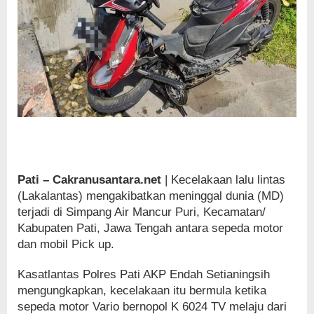
Pati – Cakranusantara.net
| Kecelakaan lalu lintas
(Lakalantas) mengakibatkan meninggal dunia (MD)
terjadi di Simpang Air Mancur Puri, Kecamatan/
Kabupaten Pati, Jawa Tengah antara sepeda motor
dan mobil Pick up.
Kasatlantas Polres Pati AKP Endah Setianingsih
mengungkapkan, kecelakaan itu bermula ketika
sepeda motor Vario bernopol K 6024 TV melaju dari