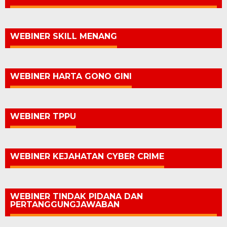
WEBINER SKILL MENANG
WEBINER HARTA GONO GINI
WEBINER TPPU
WEBINER KEJAHATAN CYBER CRIME
WEBINER TINDAK PIDANA DAN
PERTANGGUNGJAWABAN