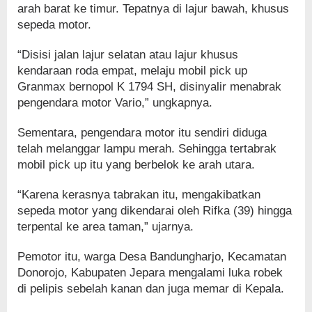
arah barat ke timur. Tepatnya di lajur bawah, khusus
sepeda motor.
“Disisi jalan lajur selatan atau lajur khusus
kendaraan roda empat, melaju mobil pick up
Granmax bernopol K 1794 SH, disinyalir menabrak
pengendara motor Vario,” ungkapnya.
Sementara, pengendara motor itu sendiri diduga
telah melanggar lampu merah. Sehingga tertabrak
mobil pick up itu yang berbelok ke arah utara.
“Karena kerasnya tabrakan itu, mengakibatkan
sepeda motor yang dikendarai oleh Rifka (39) hingga
terpental ke area taman,” ujarnya.
Pemotor itu, warga Desa Bandungharjo, Kecamatan
Donorojo, Kabupaten Jepara mengalami luka robek
di pelipis sebelah kanan dan juga memar di Kepala.