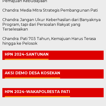
Pemajuan Kebudayaan
Chandra: Media Mitra Strategis Pembangunan Pati
Chandra: Jangan Ukur Keberhasilan dari Banyaknya
Program, tapi dari Persoalan Rakyat yang
Terselesaikan
Chandra: Pati 703 Tahun, Kemajuan Harus Terasa
hingga ke Pelosok
HPN 2024-SANTUNAN
AKSI DEMO DESA KOSEKAN
HPN 2024-WAKAPOLRESTA PATI