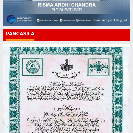
PANCASILA