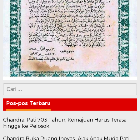
Cari
untuk:
Pos-pos Terbaru
Chandra: Pati 703 Tahun, Kemajuan Harus Terasa
hingga ke Pelosok
Chandra Buka Ruang Inovasi, Ajak Anak Muda Pati