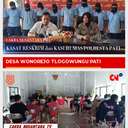
DESA WONOREJO TLOGOWUNGU PATI