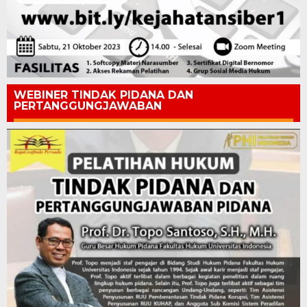
WEBINER TINDAK PIDANA DAN
PERTANGGUNGJAWABAN