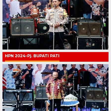
HPN 2024-Pj. BUPATI PATI