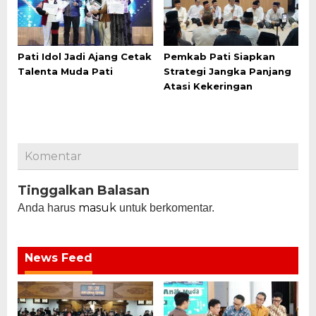
Pati Idol Jadi Ajang Cetak
Pemkab Pati Siapkan
Talenta Muda Pati
Strategi Jangka Panjang
Atasi Kekeringan
Komentar
Tinggalkan Balasan
masuk
Anda harus
untuk berkomentar.
News Feed