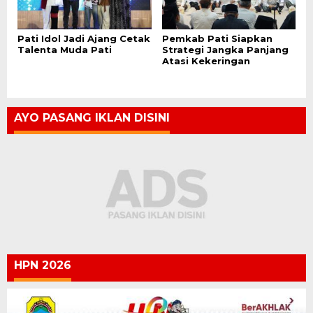
Pati Idol Jadi Ajang Cetak
Pemkab Pati Siapkan
Talenta Muda Pati
Strategi Jangka Panjang
Atasi Kekeringan
AYO PASANG IKLAN DISINI
HPN 2026