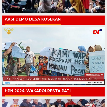
AKSI DEMO DESA KOSEKAN
HPN 2024-WAKAPOLRESTA PATI