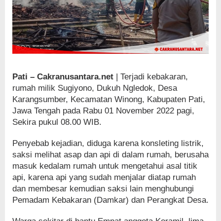
Pati – Cakranusantara.net
| Terjadi kebakaran,
rumah milik Sugiyono, Dukuh Ngledok, Desa
Karangsumber, Kecamatan Winong, Kabupaten Pati,
Jawa Tengah pada Rabu 01 November 2022 pagi,
Sekira pukul 08.00 WIB.
Penyebab kejadian, diduga karena konsleting listrik,
saksi melihat asap dan api di dalam rumah, berusaha
masuk kedalam rumah untuk mengetahui asal titik
api, karena api yang sudah menjalar diatap rumah
dan membesar kemudian saksi lain menghubungi
Pemadam Kebakaran (Damkar) dan Perangkat Desa.