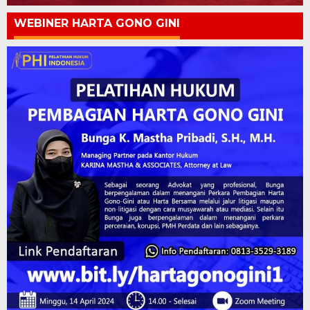
WEBINER HARTA GONO GINI