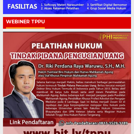
WEBINER TPPU