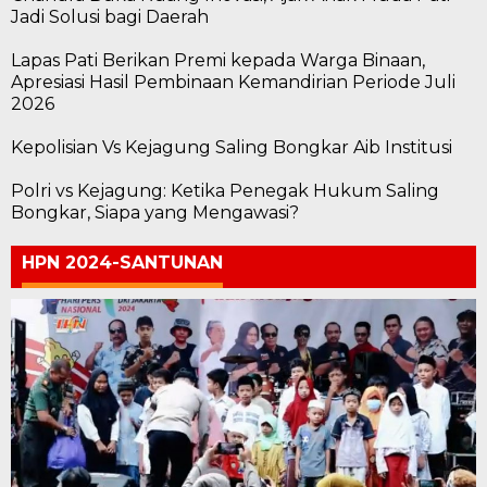
Jadi Solusi bagi Daerah
Lapas Pati Berikan Premi kepada Warga Binaan,
Apresiasi Hasil Pembinaan Kemandirian Periode Juli
2026
Kepolisian Vs Kejagung Saling Bongkar Aib Institusi
Polri vs Kejagung: Ketika Penegak Hukum Saling
Bongkar, Siapa yang Mengawasi?
HPN 2024-SANTUNAN