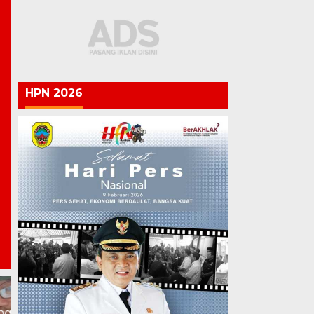
HPN 2026
Chandra Buka Ruang