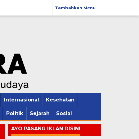
Tambahkan Menu
Internasional
Kesehatan
Politik
Sejarah
Sosial
AYO PASANG IKLAN DISINI