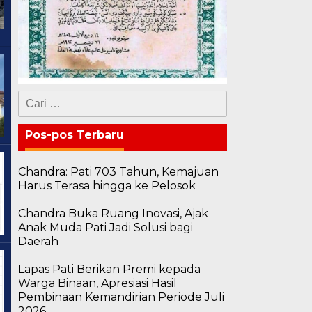
Cari
untuk:
Pos-pos Terbaru
Chandra: Pati 703 Tahun, Kemajuan
Harus Terasa hingga ke Pelosok
Chandra Buka Ruang Inovasi, Ajak
Anak Muda Pati Jadi Solusi bagi
Daerah
Lapas Pati Berikan Premi kepada
Warga Binaan, Apresiasi Hasil
Pembinaan Kemandirian Periode Juli
2026