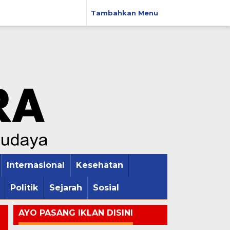
Tambahkan Menu
Internasional
Kesehatan
Politik
Sejarah
Sosial
AYO PASANG IKLAN DISINI