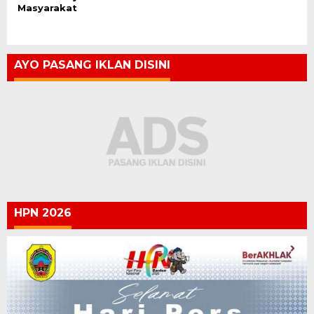
Masyarakat
AYO PASANG IKLAN DISINI
HPN 2026