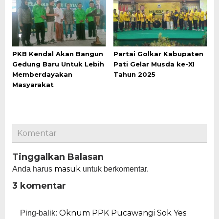
PKB Kendal Akan Bangun
Partai Golkar Kabupaten
Gedung Baru Untuk Lebih
Pati Gelar Musda ke-XI
Memberdayakan
Tahun 2025
Masyarakat
Komentar
Tinggalkan Balasan
masuk
Anda harus
untuk berkomentar.
3 komentar
Oknum PPK Pucawangi Sok Yes
Ping-balik: