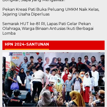
Pekan Kreasi Pati Buka Peluang UMKM Naik Kelas,
Jejaring Usaha Diperluas
Semarak HUT ke-81 RI, Lapas Pati Gelar Pekan
Olahraga, Warga Binaan Antusias Ikuti Berbagai
Lomba
HPN 2024-SANTUNAN