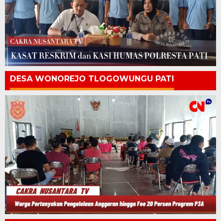
DESA WONOREJO TLOGOWUNGU PATI