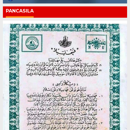
PANCASILA