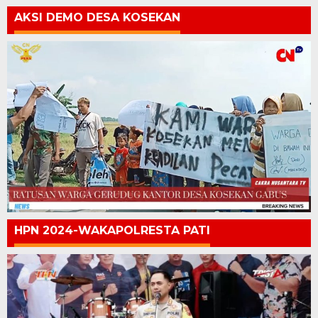
AKSI DEMO DESA KOSEKAN
HPN 2024-WAKAPOLRESTA PATI