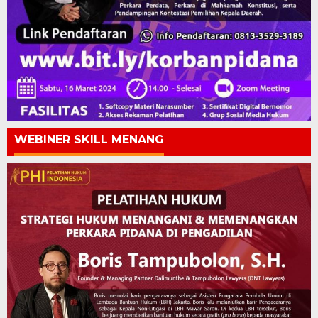
WEBINER SKILL MENANG