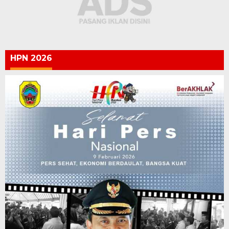
HPN 2026