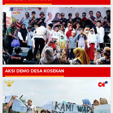
AKSI DEMO DESA KOSEKAN