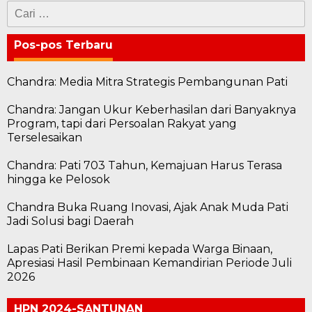
Cari
untuk:
Pos-pos Terbaru
Chandra: Media Mitra Strategis Pembangunan Pati
Chandra: Jangan Ukur Keberhasilan dari Banyaknya
Program, tapi dari Persoalan Rakyat yang
Terselesaikan
Chandra: Pati 703 Tahun, Kemajuan Harus Terasa
hingga ke Pelosok
Chandra Buka Ruang Inovasi, Ajak Anak Muda Pati
Jadi Solusi bagi Daerah
Lapas Pati Berikan Premi kepada Warga Binaan,
Apresiasi Hasil Pembinaan Kemandirian Periode Juli
2026
HPN 2024-SANTUNAN