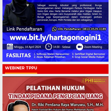
WEBINER TPPU