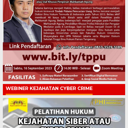
WEBINER KEJAHATAN CYBER CRIME