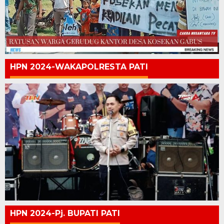
HPN 2024-WAKAPOLRESTA PATI
HPN 2024-Pj. BUPATI PATI