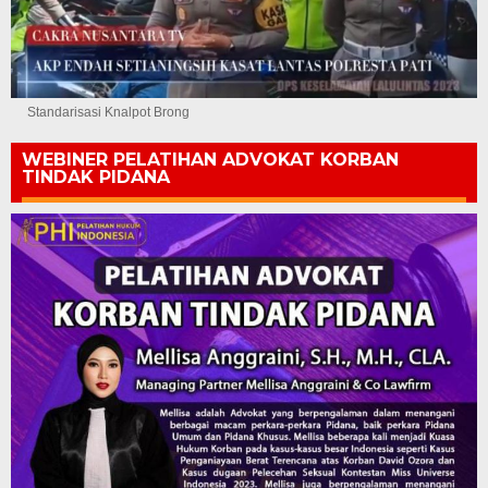
Standarisasi Knalpot Brong
WEBINER PELATIHAN ADVOKAT KORBAN
TINDAK PIDANA