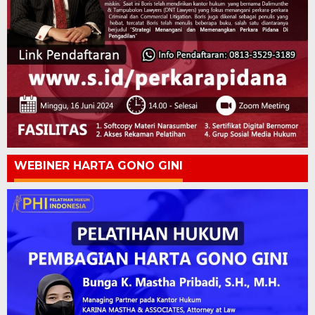
WEBINER HARTA GONO GINI