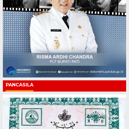
PANCASILA