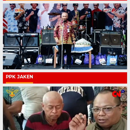
PPK JAKEN