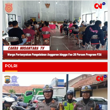
POLRI