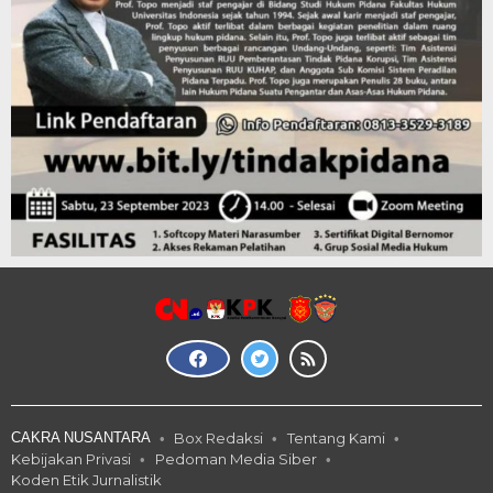
CAKRA NUSANTARA
Box Redaksi
Tentang Kami
Kebijakan Privasi
Pedoman Media Siber
Koden Etik Jurnalistik