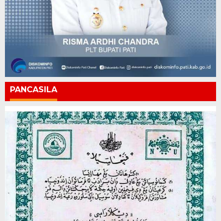
PANCASILA