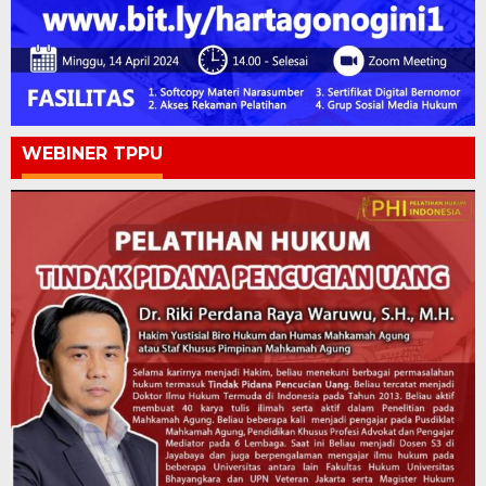
WEBINER TPPU