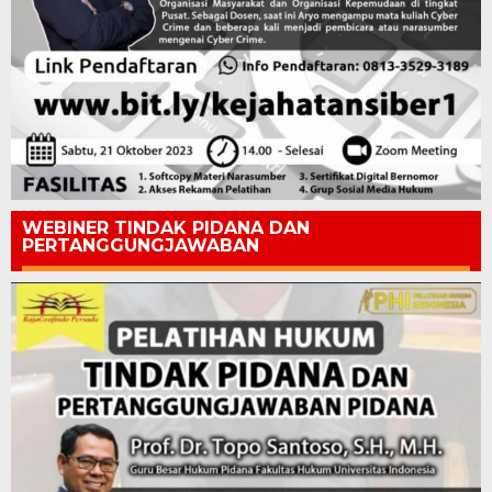
WEBINER TINDAK PIDANA DAN
PERTANGGUNGJAWABAN