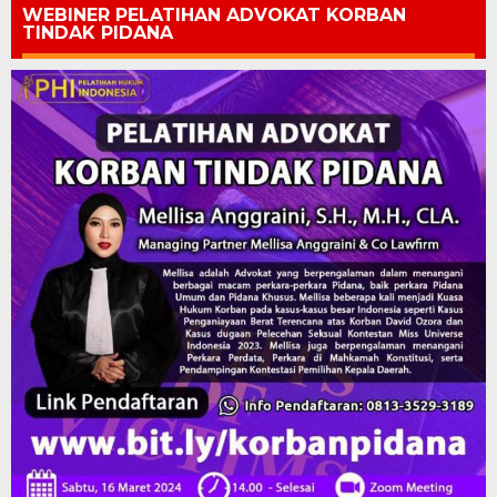
WEBINER PELATIHAN ADVOKAT KORBAN
TINDAK PIDANA