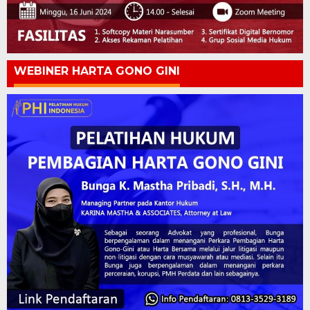
WEBINER HARTA GONO GINI