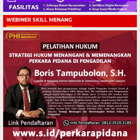
WEBINER SKILL MENANG