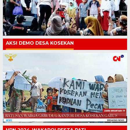
AKSI DEMO DESA KOSEKAN