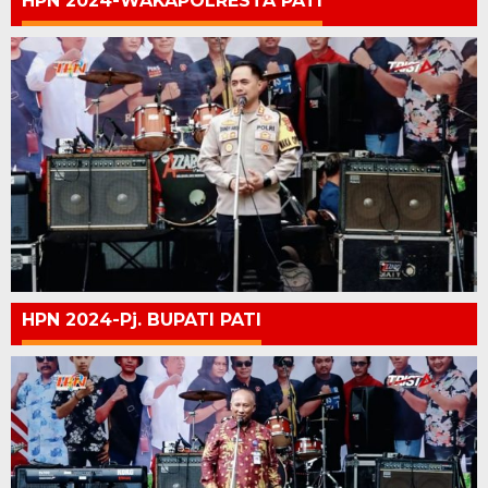
HPN 2024-WAKAPOLRESTA PATI
HPN 2024-Pj. BUPATI PATI