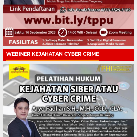
WEBINER KEJAHATAN CYBER CRIME