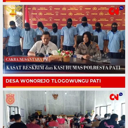
DESA WONOREJO TLOGOWUNGU PATI