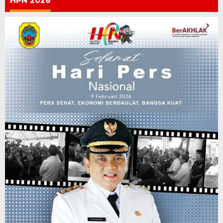
HPN 2026