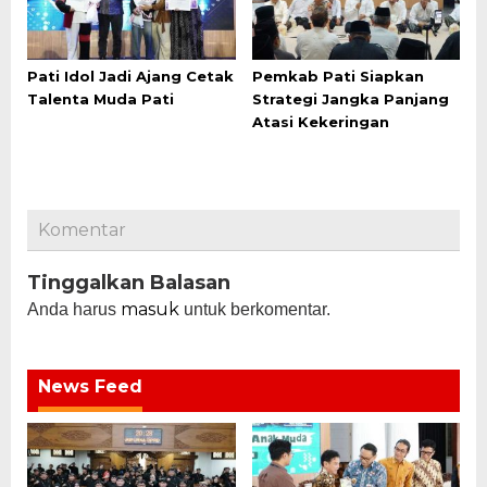
Pati Idol Jadi Ajang Cetak
Pemkab Pati Siapkan
Talenta Muda Pati
Strategi Jangka Panjang
Atasi Kekeringan
Komentar
Tinggalkan Balasan
masuk
Anda harus
untuk berkomentar.
News Feed