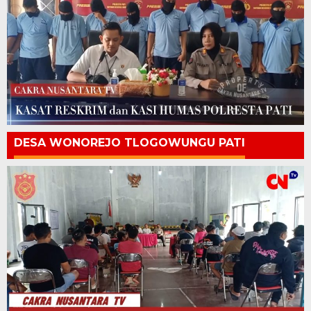
DESA WONOREJO TLOGOWUNGU PATI