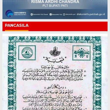
PANCASILA