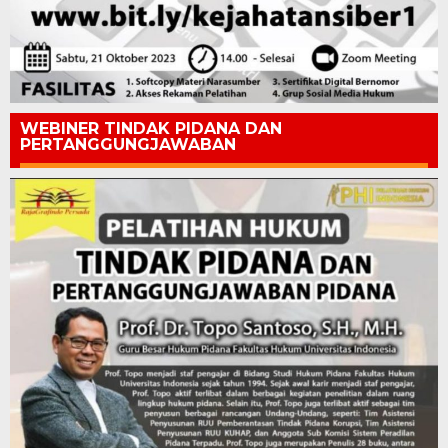
WEBINER TINDAK PIDANA DAN
PERTANGGUNGJAWABAN