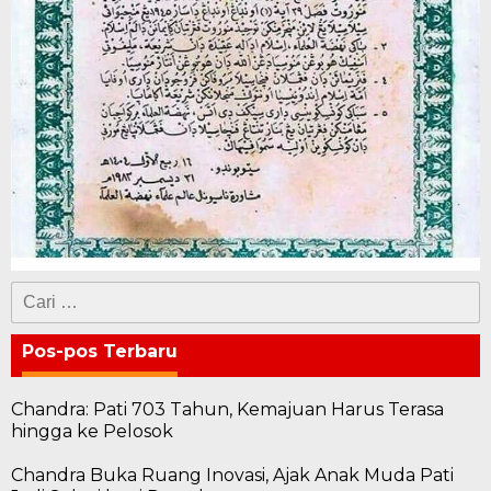
Cari
untuk:
Pos-pos Terbaru
Chandra: Pati 703 Tahun, Kemajuan Harus Terasa
hingga ke Pelosok
Chandra Buka Ruang Inovasi, Ajak Anak Muda Pati