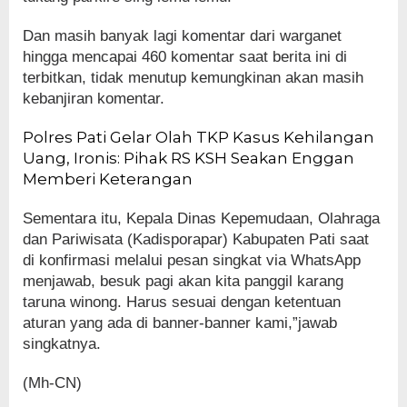
Dan masih banyak lagi komentar dari warganet
hingga mencapai 460 komentar saat berita ini di
terbitkan, tidak menutup kemungkinan akan masih
kebanjiran komentar.
Polres Pati Gelar Olah TKP Kasus Kehilangan
Uang, Ironis: Pihak RS KSH Seakan Enggan
Memberi Keterangan
Sementara itu, Kepala Dinas Kepemudaan, Olahraga
dan Pariwisata (Kadisporapar) Kabupaten Pati saat
di konfirmasi melalui pesan singkat via WhatsApp
menjawab, besuk pagi akan kita panggil karang
taruna winong. Harus sesuai dengan ketentuan
aturan yang ada di banner-banner kami,”jawab
singkatnya.
(Mh-CN)