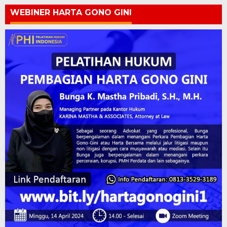
WEBINER HARTA GONO GINI