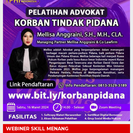
WEBINER SKILL MENANG