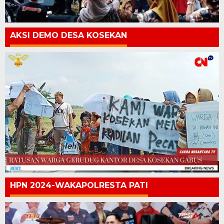
AKSI DEMO DESA KOSEKAN
HPN 2024-WAKAPOLRESTA PATI