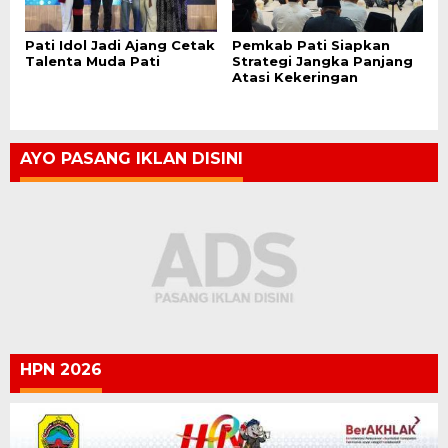
Pati Idol Jadi Ajang Cetak
Pemkab Pati Siapkan
Talenta Muda Pati
Strategi Jangka Panjang
Atasi Kekeringan
AYO PASANG IKLAN DISINI
HPN 2026