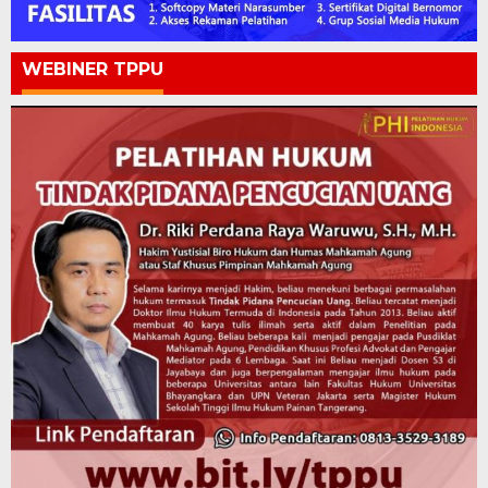
WEBINER TPPU