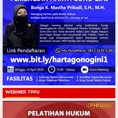
WEBINER TPPU