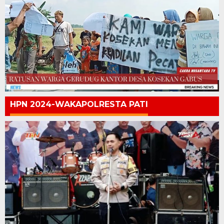
HPN 2024-WAKAPOLRESTA PATI