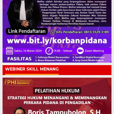
WEBINER SKILL MENANG