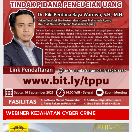
WEBINER KEJAHATAN CYBER CRIME