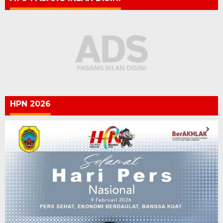
HPN 2026