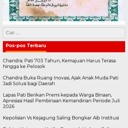
Cari
untuk:
Pos-pos Terbaru
Chandra: Pati 703 Tahun, Kemajuan Harus Terasa
hingga ke Pelosok
Chandra Buka Ruang Inovasi, Ajak Anak Muda Pati
Jadi Solusi bagi Daerah
Lapas Pati Berikan Premi kepada Warga Binaan,
Apresiasi Hasil Pembinaan Kemandirian Periode Juli
2026
Kepolisian Vs Kejagung Saling Bongkar Aib Institusi