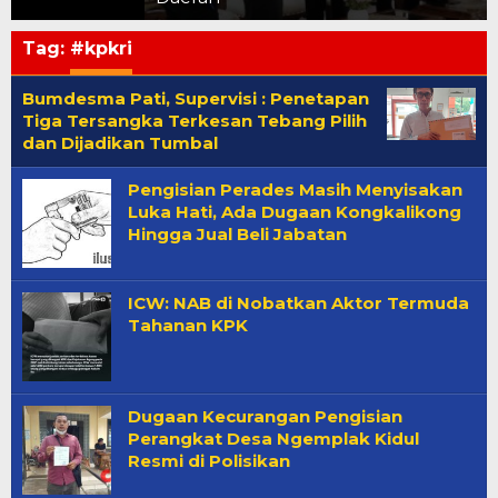
Tag:
#kpkri
Bumdesma Pati, Supervisi : Penetapan
Tiga Tersangka Terkesan Tebang Pilih
dan Dijadikan Tumbal
Pengisian Perades Masih Menyisakan
Luka Hati, Ada Dugaan Kongkalikong
Hingga Jual Beli Jabatan
ICW: NAB di Nobatkan Aktor Termuda
Tahanan KPK
Dugaan Kecurangan Pengisian
Perangkat Desa Ngemplak Kidul
Resmi di Polisikan