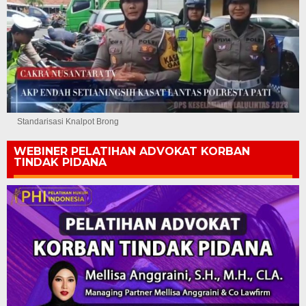
Standarisasi Knalpot Brong
WEBINER PELATIHAN ADVOKAT KORBAN
TINDAK PIDANA