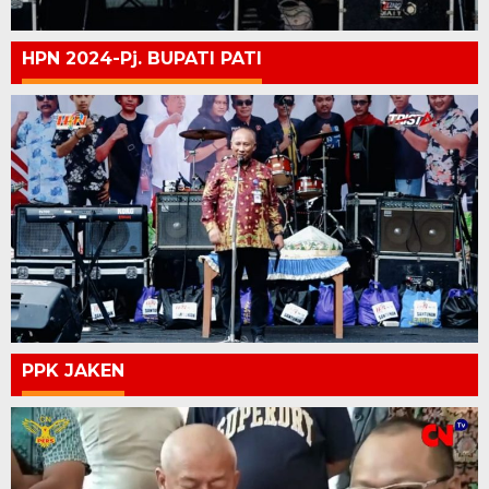
HPN 2024-Pj. BUPATI PATI
PPK JAKEN