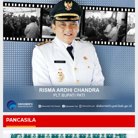
PANCASILA