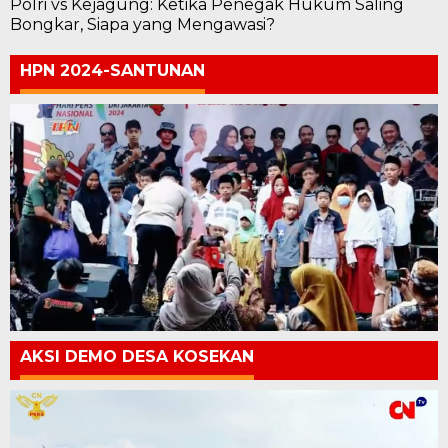
Polri vs Kejagung: Ketika Penegak Hukum Saling
Bongkar, Siapa yang Mengawasi?
HPN 2024-SANTUNAN
AKSI DEMO DESA KOSEKAN