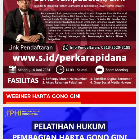
WEBINER HARTA GONO GINI