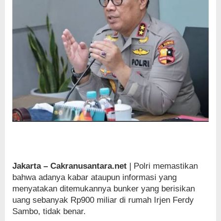
Jakarta – Cakranusantara.net
| Polri memastikan
bahwa adanya kabar ataupun informasi yang
menyatakan ditemukannya bunker yang berisikan
uang sebanyak Rp900 miliar di rumah Irjen Ferdy
Sambo, tidak benar.