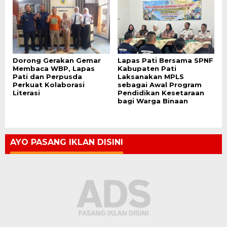
Dorong Gerakan Gemar
Lapas Pati Bersama SPNF
Membaca WBP, Lapas
Kabupaten Pati
Pati dan Perpusda
Laksanakan MPLS
Perkuat Kolaborasi
sebagai Awal Program
Literasi
Pendidikan Kesetaraan
bagi Warga Binaan
AYO PASANG IKLAN DISINI