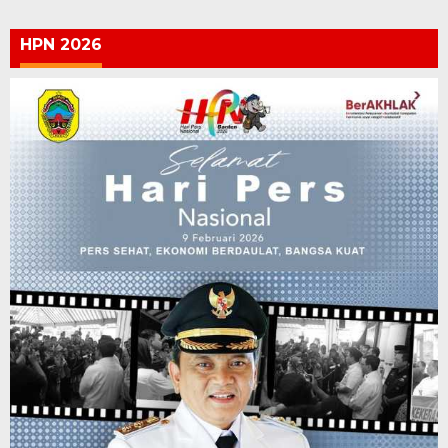
HPN 2026