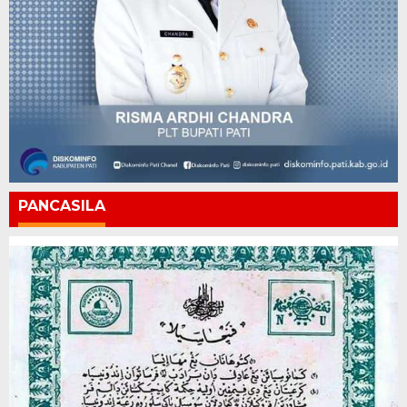
PANCASILA