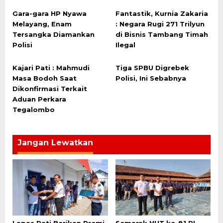
Gara-gara HP Nyawa
Fantastik, Kurnia Zakaria
Melayang, Enam
: Negara Rugi 271 Trilyun
Tersangka Diamankan
di Bisnis Tambang Timah
Polisi
Ilegal
Kajari Pati : Mahmudi
Tiga SPBU Digrebek
Masa Bodoh Saat
Polisi, Ini Sebabnya
Dikonfirmasi Terkait
Aduan Perkara
Tegalombo
Jangan Lewatkan