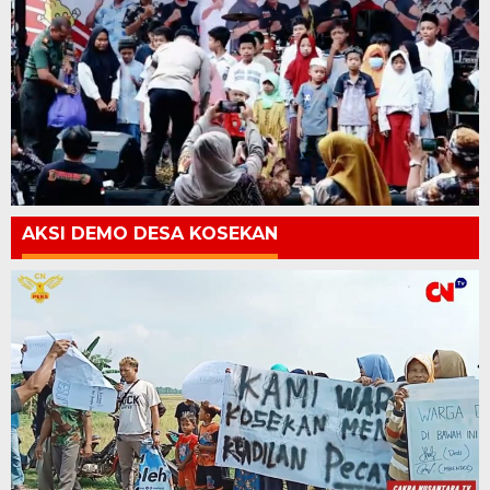
AKSI DEMO DESA KOSEKAN