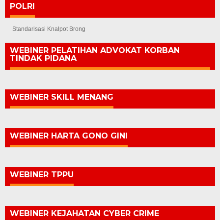
POLRI
Standarisasi Knalpot Brong
WEBINER PELATIHAN ADVOKAT KORBAN
TINDAK PIDANA
WEBINER SKILL MENANG
WEBINER HARTA GONO GINI
WEBINER TPPU
WEBINER KEJAHATAN CYBER CRIME