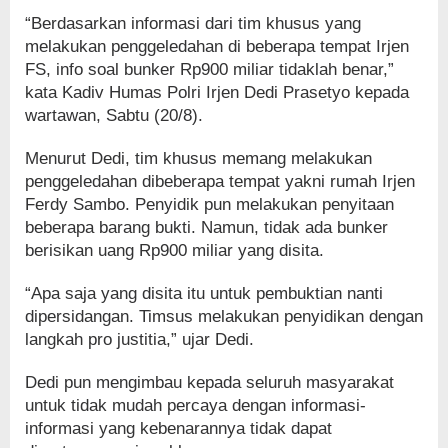
“Berdasarkan informasi dari tim khusus yang
melakukan penggeledahan di beberapa tempat Irjen
FS, info soal bunker Rp900 miliar tidaklah benar,”
kata Kadiv Humas Polri Irjen Dedi Prasetyo kepada
wartawan, Sabtu (20/8).
Menurut Dedi, tim khusus memang melakukan
penggeledahan dibeberapa tempat yakni rumah Irjen
Ferdy Sambo. Penyidik pun melakukan penyitaan
beberapa barang bukti. Namun, tidak ada bunker
berisikan uang Rp900 miliar yang disita.
“Apa saja yang disita itu untuk pembuktian nanti
dipersidangan. Timsus melakukan penyidikan dengan
langkah pro justitia,” ujar Dedi.
Dedi pun mengimbau kepada seluruh masyarakat
untuk tidak mudah percaya dengan informasi-
informasi yang kebenarannya tidak dapat