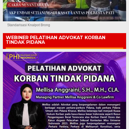
Standarisasi Knalpot Brong
WEBINER PELATIHAN ADVOKAT KORBAN
TINDAK PIDANA