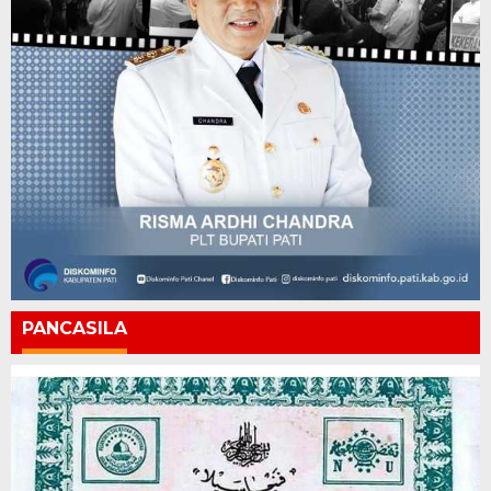
PANCASILA