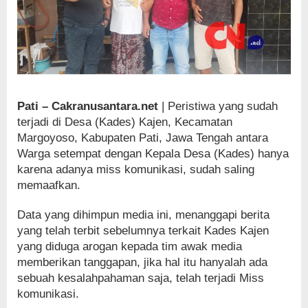
Pati – Cakranusantara.net
| Peristiwa yang sudah
terjadi di Desa (Kades) Kajen, Kecamatan
Margoyoso, Kabupaten Pati, Jawa Tengah antara
Warga setempat dengan Kepala Desa (Kades) hanya
karena adanya miss komunikasi, sudah saling
memaafkan.
Data yang dihimpun media ini, menanggapi berita
yang telah terbit sebelumnya terkait Kades Kajen
yang diduga arogan kepada tim awak media
memberikan tanggapan, jika hal itu hanyalah ada
sebuah kesalahpahaman saja, telah terjadi Miss
komunikasi.