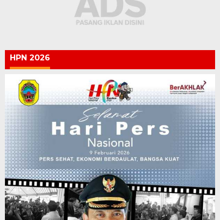
HPN 2026