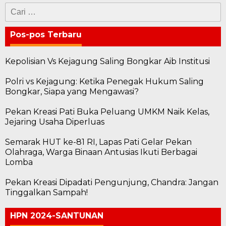
Cari
untuk:
Pos-pos Terbaru
Kepolisian Vs Kejagung Saling Bongkar Aib Institusi
Polri vs Kejagung: Ketika Penegak Hukum Saling
Bongkar, Siapa yang Mengawasi?
Pekan Kreasi Pati Buka Peluang UMKM Naik Kelas,
Jejaring Usaha Diperluas
Semarak HUT ke-81 RI, Lapas Pati Gelar Pekan
Olahraga, Warga Binaan Antusias Ikuti Berbagai
Lomba
Pekan Kreasi Dipadati Pengunjung, Chandra: Jangan
Tinggalkan Sampah!
HPN 2024-SANTUNAN