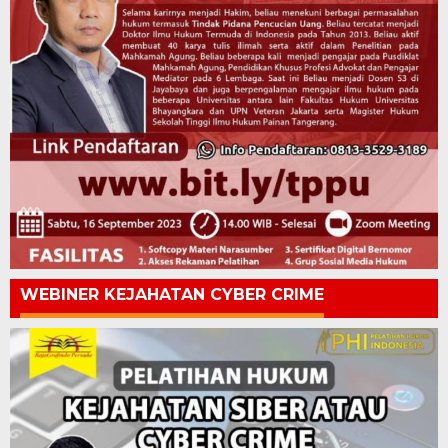
WEBINER KEJAHATAN CYBER CRIME