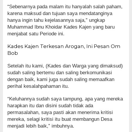
“Sebenarnya pada malam itu hanyalah salah paham,
karena maksud dan tujuan saya mendatanginya
hanya ingin tahu kejelasannya saja,” ungkap
Muhammad Ibnu Khoidar Kades Kajen yang baru
menjabat satu Periode ini.
Kades Kajen Terkesan Arogan, Ini Pesan Om
Bob
Setelah itu kami, (Kades dan Warga yang dimaksud)
sudah saling bertemu dan saling berkomunikasi
dengan baik, kami juga sudah saling memaafkan
perihal kesalahpahaman itu.
“Keluhannya sudah saya tampung, apa yang mereka
harapkan itu dan disini sudah tidak ada
permasalahan, saya pasti akan menerima kritisi
mereka, selagi kritisi itu buat membangun Desa
menjadi lebih baik,” imbuhnya.