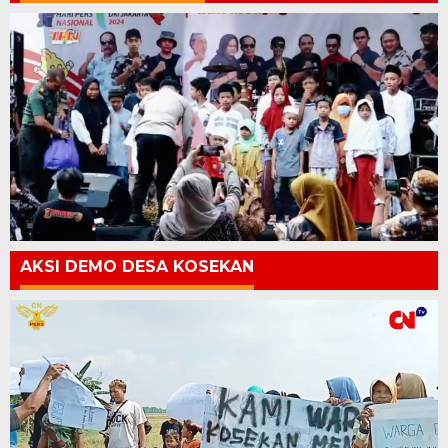
AKSI DEMO DESA KOSEKAN