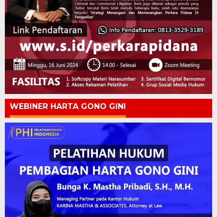
WEBINER HARTA GONO GINI