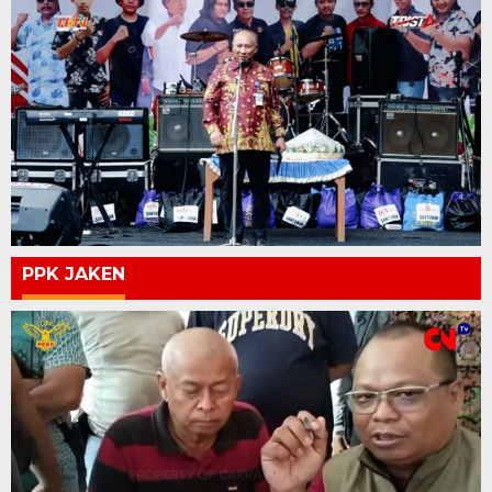
PPK JAKEN