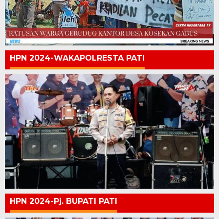
HPN 2024-WAKAPOLRESTA PATI
HPN 2024-Pj. BUPATI PATI