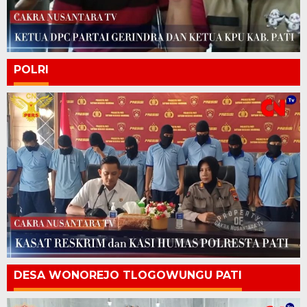
POLRI
DESA WONOREJO TLOGOWUNGU PATI