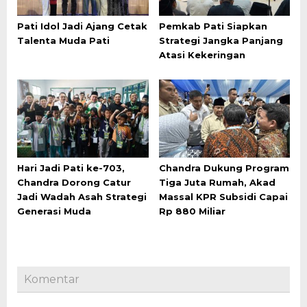
Pati Idol Jadi Ajang Cetak
Pemkab Pati Siapkan
Talenta Muda Pati
Strategi Jangka Panjang
Atasi Kekeringan
Hari Jadi Pati ke-703,
Chandra Dukung Program
Chandra Dorong Catur
Tiga Juta Rumah, Akad
Jadi Wadah Asah Strategi
Massal KPR Subsidi Capai
Generasi Muda
Rp 880 Miliar
Komentar