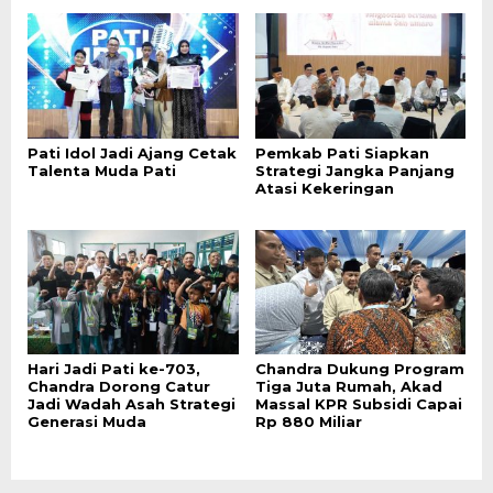
Pati Idol Jadi Ajang Cetak
Pemkab Pati Siapkan
Talenta Muda Pati
Strategi Jangka Panjang
Atasi Kekeringan
Hari Jadi Pati ke-703,
Chandra Dukung Program
Chandra Dorong Catur
Tiga Juta Rumah, Akad
Jadi Wadah Asah Strategi
Massal KPR Subsidi Capai
Generasi Muda
Rp 880 Miliar