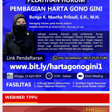
WEBINER TPPU