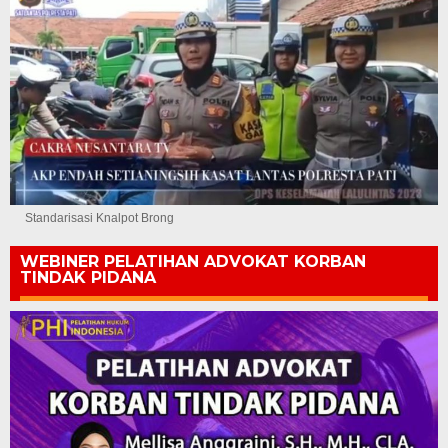
Standarisasi Knalpot Brong
WEBINER PELATIHAN ADVOKAT KORBAN
TINDAK PIDANA