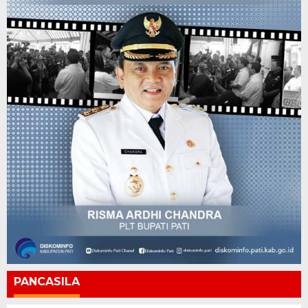
PANCASILA