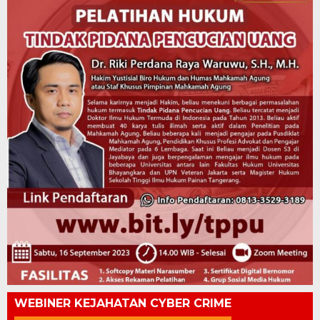
WEBINER KEJAHATAN CYBER CRIME