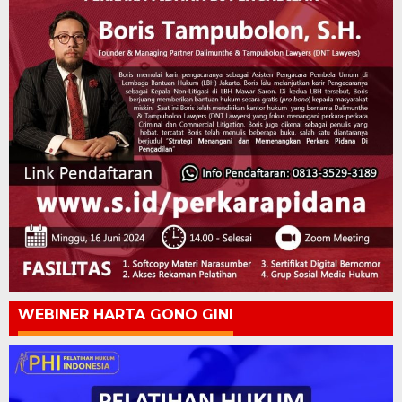
WEBINER HARTA GONO GINI