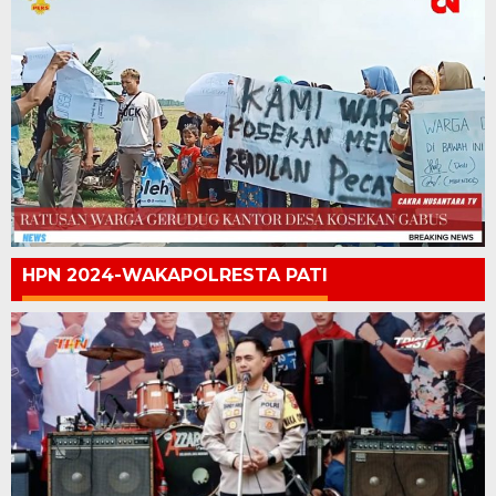
HPN 2024-WAKAPOLRESTA PATI