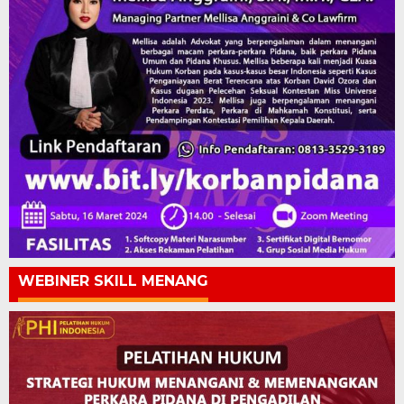
WEBINER SKILL MENANG