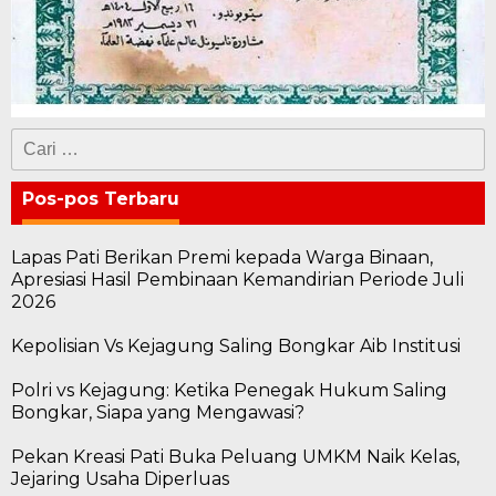
Cari
untuk:
Pos-pos Terbaru
Lapas Pati Berikan Premi kepada Warga Binaan,
Apresiasi Hasil Pembinaan Kemandirian Periode Juli
2026
Kepolisian Vs Kejagung Saling Bongkar Aib Institusi
Polri vs Kejagung: Ketika Penegak Hukum Saling
Bongkar, Siapa yang Mengawasi?
Pekan Kreasi Pati Buka Peluang UMKM Naik Kelas,
Jejaring Usaha Diperluas