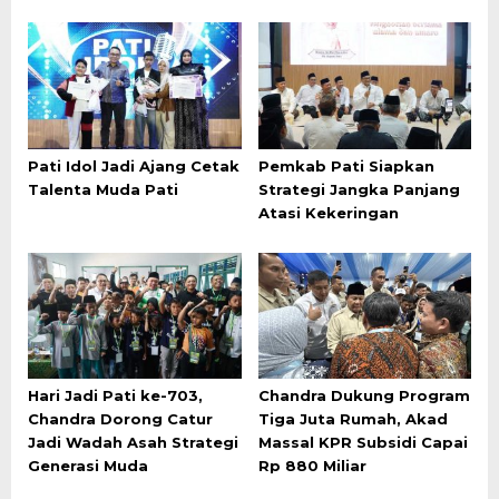
Pati Idol Jadi Ajang Cetak
Pemkab Pati Siapkan
Talenta Muda Pati
Strategi Jangka Panjang
Atasi Kekeringan
Hari Jadi Pati ke-703,
Chandra Dukung Program
Chandra Dorong Catur
Tiga Juta Rumah, Akad
Jadi Wadah Asah Strategi
Massal KPR Subsidi Capai
Generasi Muda
Rp 880 Miliar