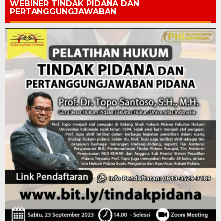
WEBINER TINDAK PIDANA DAN
PERTANGGUNGJAWABAN