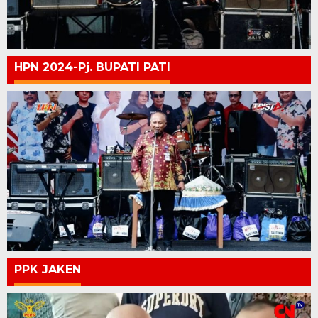
HPN 2024-Pj. BUPATI PATI
PPK JAKEN