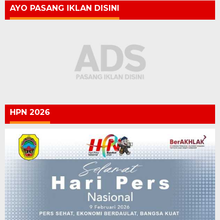
AYO PASANG IKLAN DISINI
HPN 2026