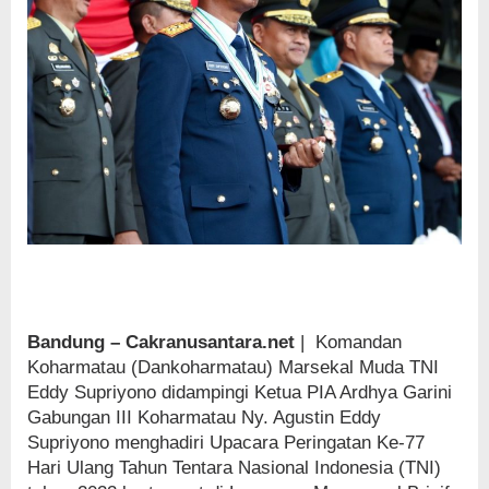
Bandung – Cakranusantara.net
| Komandan
Koharmatau (Dankoharmatau) Marsekal Muda TNI
Eddy Supriyono didampingi Ketua PIA Ardhya Garini
Gabungan III Koharmatau Ny. Agustin Eddy
Supriyono menghadiri Upacara Peringatan Ke-77
Hari Ulang Tahun Tentara Nasional Indonesia (TNI)