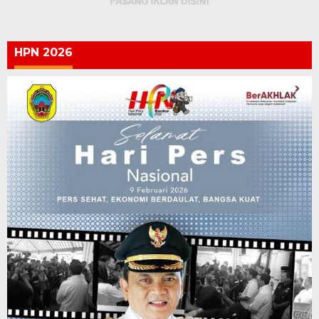
HPN 2026