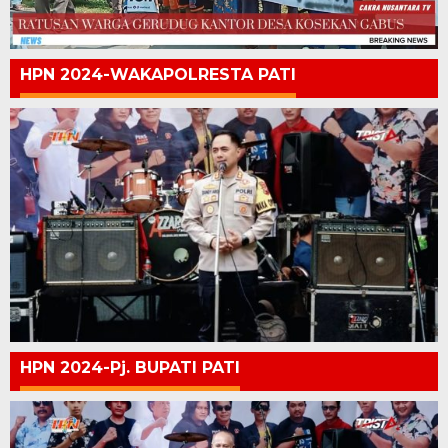
HPN 2024-WAKAPOLRESTA PATI
HPN 2024-Pj. BUPATI PATI