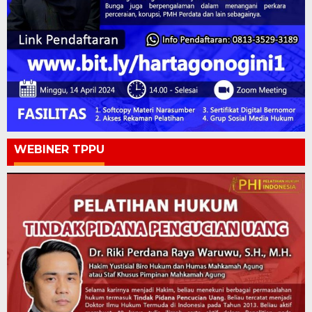
WEBINER TPPU