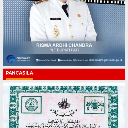
PANCASILA