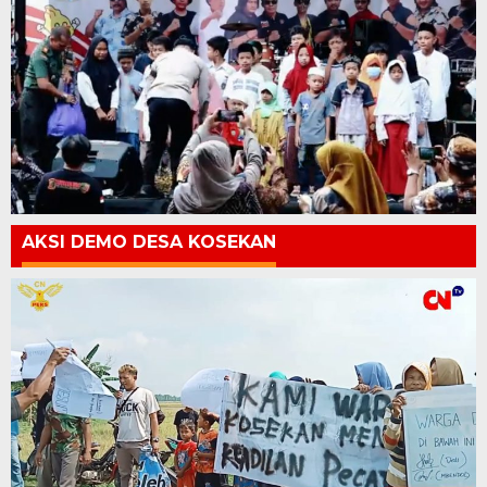
AKSI DEMO DESA KOSEKAN