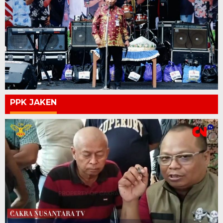
PPK JAKEN