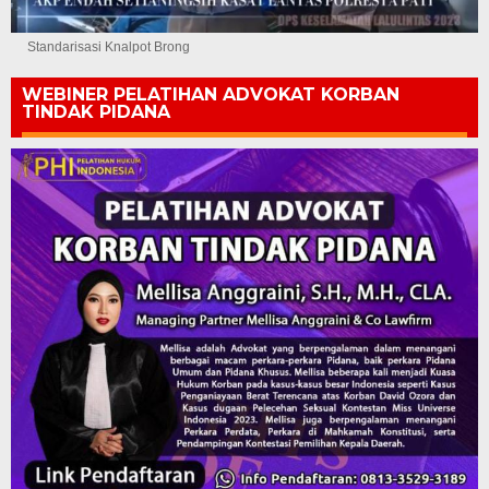
Standarisasi Knalpot Brong
WEBINER PELATIHAN ADVOKAT KORBAN
TINDAK PIDANA