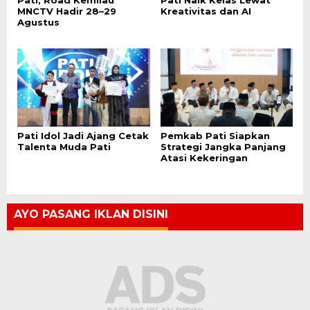
MNCTV Hadir 28–29
Kreativitas dan AI
Agustus
Pati Idol Jadi Ajang Cetak
Pemkab Pati Siapkan
Talenta Muda Pati
Strategi Jangka Panjang
Atasi Kekeringan
AYO PASANG IKLAN DISINI