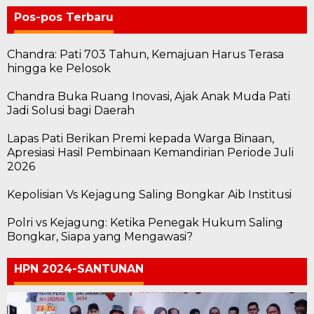
Pos-pos Terbaru
Chandra: Pati 703 Tahun, Kemajuan Harus Terasa
hingga ke Pelosok
Chandra Buka Ruang Inovasi, Ajak Anak Muda Pati
Jadi Solusi bagi Daerah
Lapas Pati Berikan Premi kepada Warga Binaan,
Apresiasi Hasil Pembinaan Kemandirian Periode Juli
2026
Kepolisian Vs Kejagung Saling Bongkar Aib Institusi
Polri vs Kejagung: Ketika Penegak Hukum Saling
Bongkar, Siapa yang Mengawasi?
HPN 2024-SANTUNAN