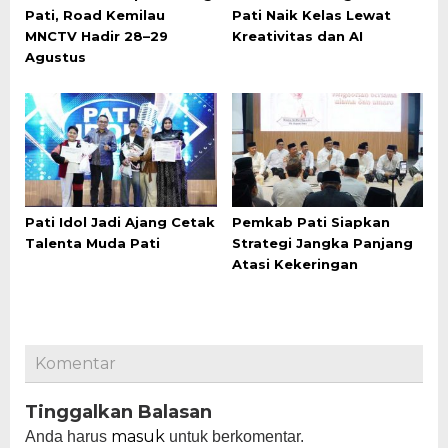
Pati, Road Kemilau
Pati Naik Kelas Lewat
MNCTV Hadir 28–29
Kreativitas dan AI
Agustus
Pati Idol Jadi Ajang Cetak
Pemkab Pati Siapkan
Talenta Muda Pati
Strategi Jangka Panjang
Atasi Kekeringan
Komentar
Tinggalkan Balasan
masuk
Anda harus
untuk berkomentar.