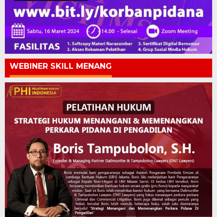
WEBINER SKILL MENANG