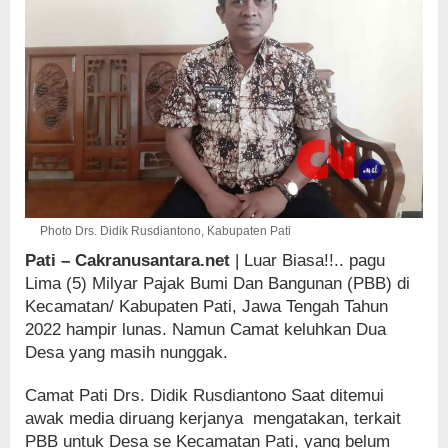
Photo Drs. Didik Rusdiantono, Kabupaten Pati
Pati – Cakranusantara.net
| Luar Biasa!!.. pagu
Lima (5) Milyar Pajak Bumi Dan Bangunan (PBB) di
Kecamatan/ Kabupaten Pati, Jawa Tengah Tahun
2022 hampir lunas. Namun Camat keluhkan Dua
Desa yang masih nunggak.
Camat Pati Drs. Didik Rusdiantono Saat ditemui
awak media diruang kerjanya mengatakan, terkait
PBB untuk Desa se Kecamatan Pati, yang belum