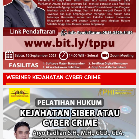
WEBINER KEJAHATAN CYBER CRIME