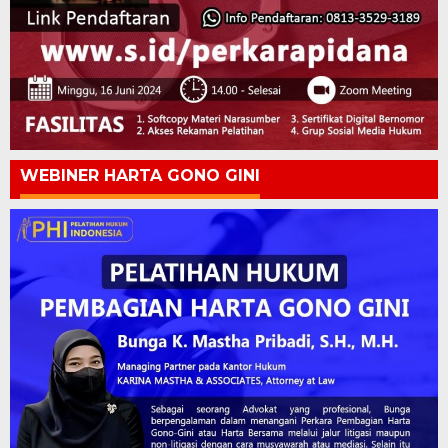
WEBINER HARTA GONO GINI