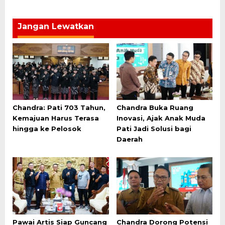
Jangan Lewatkan
Chandra: Pati 703 Tahun,
Chandra Buka Ruang
Kemajuan Harus Terasa
Inovasi, Ajak Anak Muda
hingga ke Pelosok
Pati Jadi Solusi bagi
Daerah
Pawai Artis Siap Guncang
Chandra Dorong Potensi