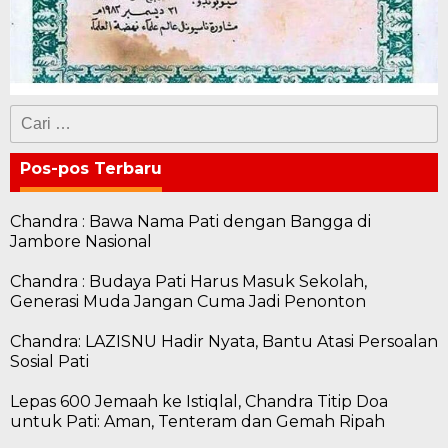
Cari
untuk:
Pos-pos Terbaru
Chandra : Bawa Nama Pati dengan Bangga di
Jambore Nasional
Chandra : Budaya Pati Harus Masuk Sekolah,
Generasi Muda Jangan Cuma Jadi Penonton
Chandra: LAZISNU Hadir Nyata, Bantu Atasi Persoalan
Sosial Pati
Lepas 600 Jemaah ke Istiqlal, Chandra Titip Doa
untuk Pati: Aman, Tenteram dan Gemah Ripah