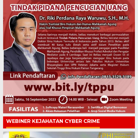
WEBINER KEJAHATAN CYBER CRIME