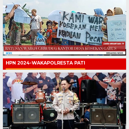
HPN 2024-WAKAPOLRESTA PATI