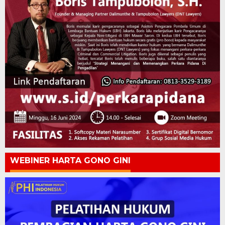
WEBINER HARTA GONO GINI