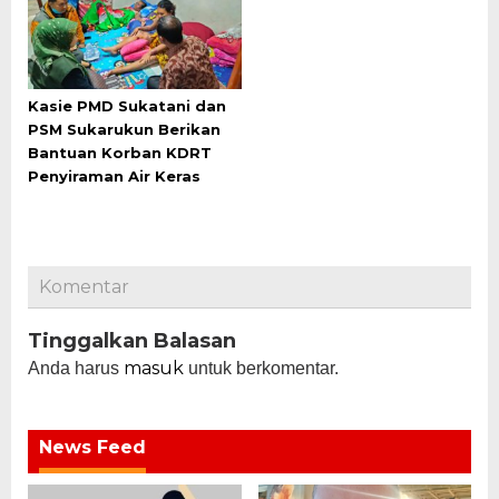
Kasie PMD Sukatani dan
PSM Sukarukun Berikan
Bantuan Korban KDRT
Penyiraman Air Keras
Komentar
Tinggalkan Balasan
masuk
Anda harus
untuk berkomentar.
News Feed