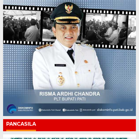
PANCASILA