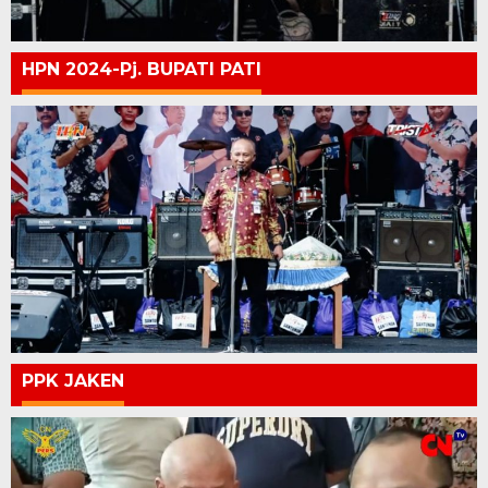
HPN 2024-Pj. BUPATI PATI
PPK JAKEN