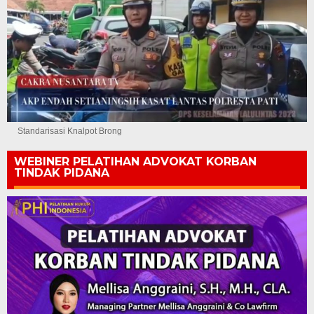
Standarisasi Knalpot Brong
WEBINER PELATIHAN ADVOKAT KORBAN
TINDAK PIDANA