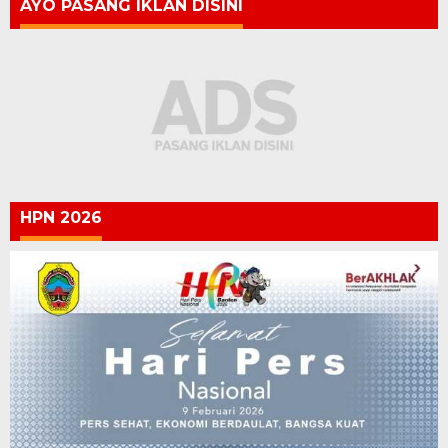
AYO PASANG IKLAN DISINI
HPN 2026