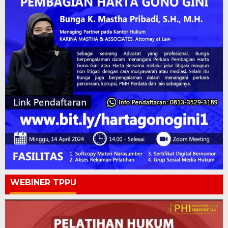
WEBINER TPPU