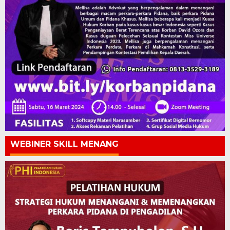
WEBINER SKILL MENANG