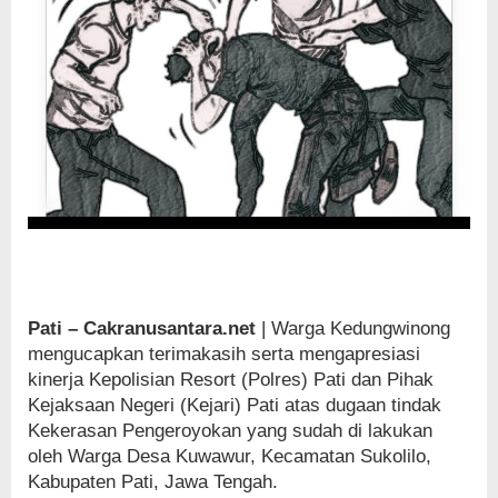
Pati – Cakranusantara.net
| Warga Kedungwinong
mengucapkan terimakasih serta mengapresiasi
kinerja Kepolisian Resort (Polres) Pati dan Pihak
Kejaksaan Negeri (Kejari) Pati atas dugaan tindak
Kekerasan Pengeroyokan yang sudah di lakukan
oleh Warga Desa Kuwawur, Kecamatan Sukolilo,
Kabupaten Pati, Jawa Tengah.