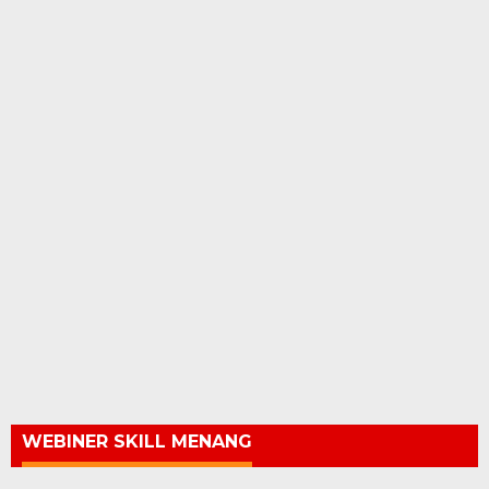
WEBINER SKILL MENANG