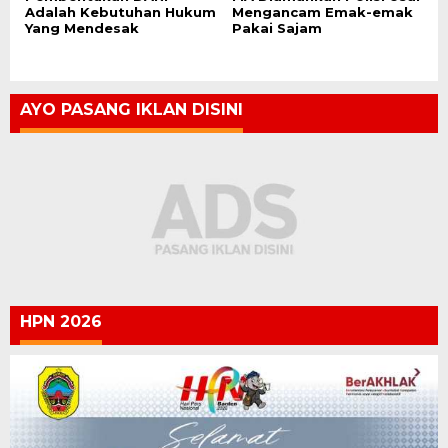
Adalah Kebutuhan Hukum
Mengancam Emak-emak
Yang Mendesak
Pakai Sajam
AYO PASANG IKLAN DISINI
HPN 2026