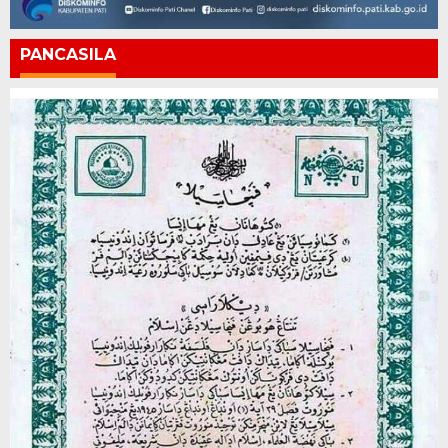
PANCASILA