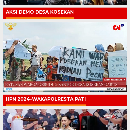
AKSI DEMO DESA KOSEKAN
HPN 2024-WAKAPOLRESTA PATI