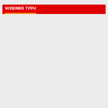
WEBINER TPPU