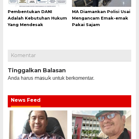
Pembentukan DANI
MA Diamankan Polisi Usai
Adalah Kebutuhan Hukum
Mengancam Emak-emak
Yang Mendesak
Pakai Sajam
Komentar
Tinggalkan Balasan
masuk
Anda harus
untuk berkomentar.
News Feed