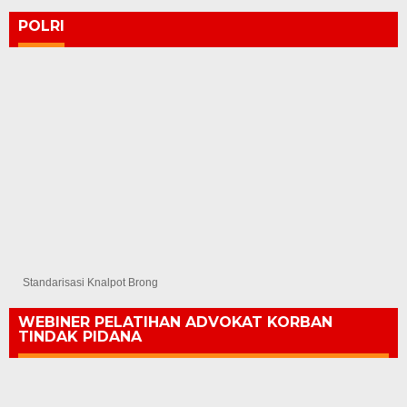
POLRI
Standarisasi Knalpot Brong
WEBINER PELATIHAN ADVOKAT KORBAN
TINDAK PIDANA