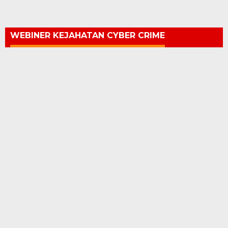
WEBINER KEJAHATAN CYBER CRIME