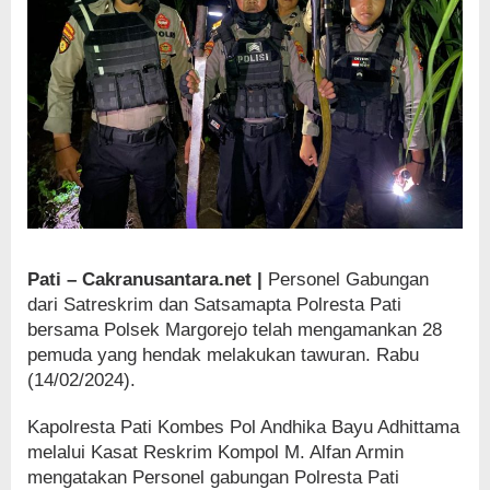
Pati – Cakranusantara.net |
Personel Gabungan
dari Satreskrim dan Satsamapta Polresta Pati
bersama Polsek Margorejo telah mengamankan 28
pemuda yang hendak melakukan tawuran. Rabu
(14/02/2024).
Kapolresta Pati Kombes Pol Andhika Bayu Adhittama
melalui Kasat Reskrim Kompol M. Alfan Armin
mengatakan Personel gabungan Polresta Pati