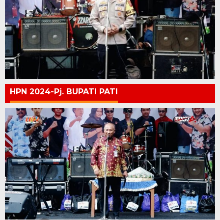
HPN 2024-Pj. BUPATI PATI