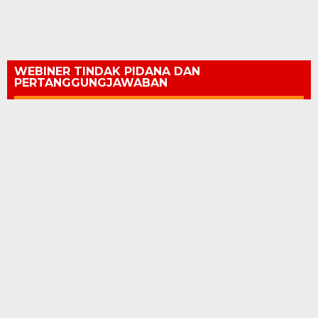
WEBINER TINDAK PIDANA DAN
PERTANGGUNGJAWABAN