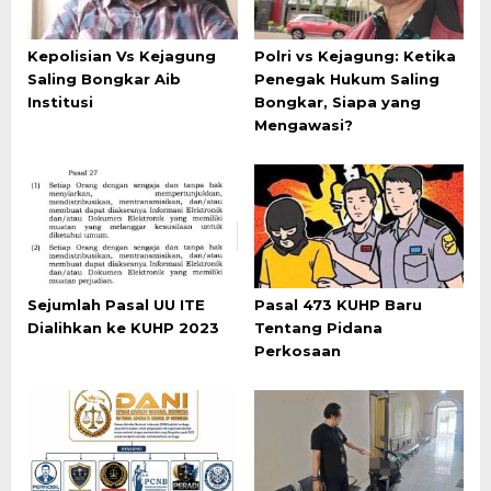
Kepolisian Vs Kejagung
Polri vs Kejagung: Ketika
Saling Bongkar Aib
Penegak Hukum Saling
Institusi
Bongkar, Siapa yang
Mengawasi?
Sejumlah Pasal UU ITE
Pasal 473 KUHP Baru
Dialihkan ke KUHP 2023
Tentang Pidana
Perkosaan