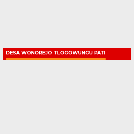
DESA WONOREJO TLOGOWUNGU PATI