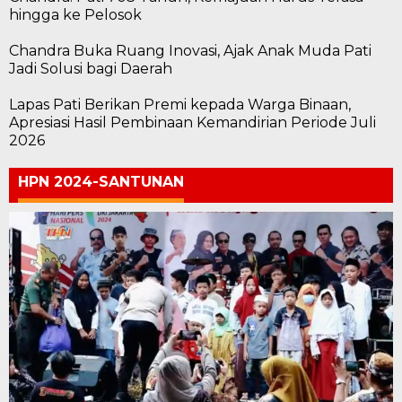
hingga ke Pelosok
Chandra Buka Ruang Inovasi, Ajak Anak Muda Pati
Jadi Solusi bagi Daerah
Lapas Pati Berikan Premi kepada Warga Binaan,
Apresiasi Hasil Pembinaan Kemandirian Periode Juli
2026
HPN 2024-SANTUNAN