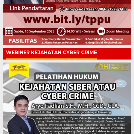
WEBINER KEJAHATAN CYBER CRIME