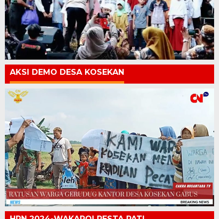
AKSI DEMO DESA KOSEKAN
HPN 2024-WAKAPOLRESTA PATI