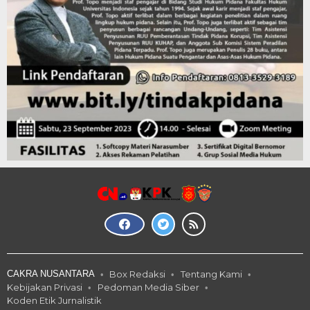
CAKRA NUSANTARA
Box Redaksi
Tentang Kami
Kebijakan Privasi
Pedoman Media Siber
Koden Etik Jurnalistik