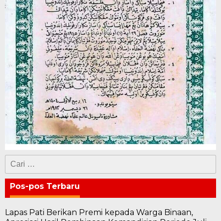
Cari
untuk:
Pos-pos Terbaru
Lapas Pati Berikan Premi kepada Warga Binaan,