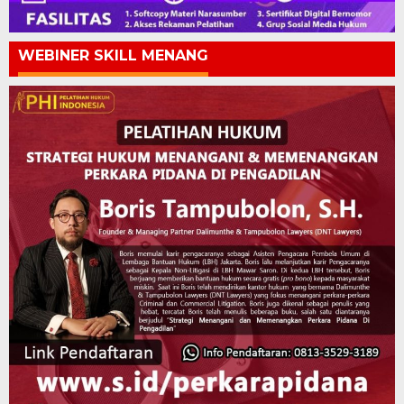
WEBINER SKILL MENANG