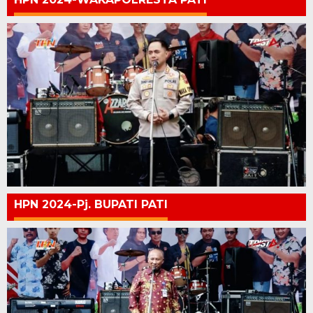
HPN 2024-Pj. BUPATI PATI