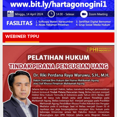
WEBINER TPPU