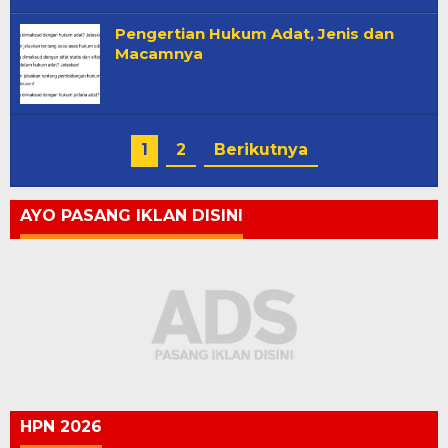
Pengertian Hukum Adat, Jenis dan
Macamnya
1
2
Berikutnya
AYO PASANG IKLAN DISINI
HPN 2026