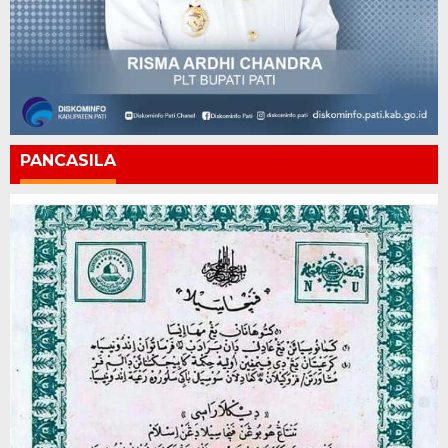
PANCASILA