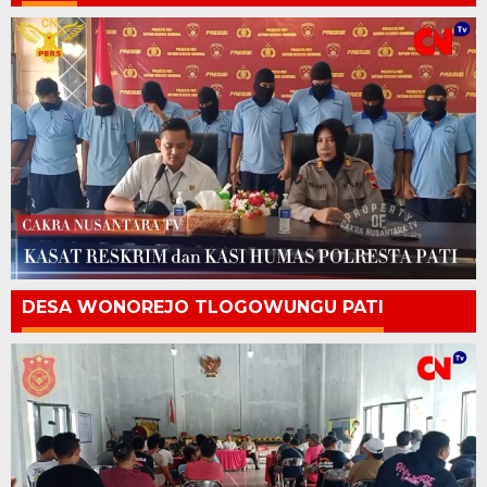
DESA WONOREJO TLOGOWUNGU PATI