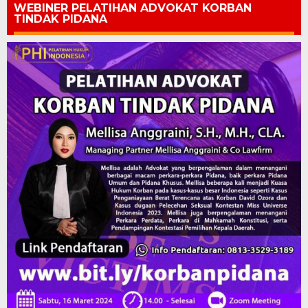
WEBINER PELATIHAN ADVOKAT KORBAN
TINDAK PIDANA