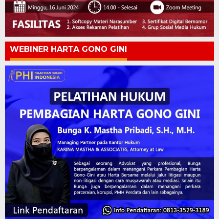
WEBINER HARTA GONO GINI