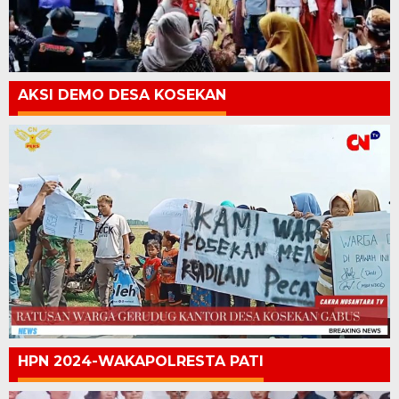
AKSI DEMO DESA KOSEKAN
HPN 2024-WAKAPOLRESTA PATI