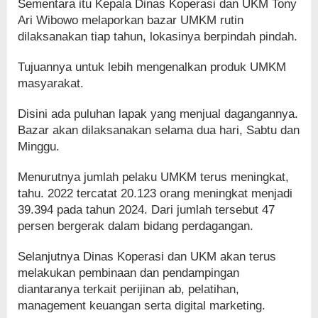
Sementara itu Kepala Dinas Koperasi dan UKM Tony
Ari Wibowo melaporkan bazar UMKM rutin
dilaksanakan tiap tahun, lokasinya berpindah pindah.
Tujuannya untuk lebih mengenalkan produk UMKM
masyarakat.
Disini ada puluhan lapak yang menjual dagangannya.
Bazar akan dilaksanakan selama dua hari, Sabtu dan
Minggu.
Menurutnya jumlah pelaku UMKM terus meningkat,
tahu. 2022 tercatat 20.123 orang meningkat menjadi
39.394 pada tahun 2024. Dari jumlah tersebut 47
persen bergerak dalam bidang perdagangan.
Selanjutnya Dinas Koperasi dan UKM akan terus
melakukan pembinaan dan pendampingan
diantaranya terkait perijinan ab, pelatihan,
management keuangan serta digital marketing.