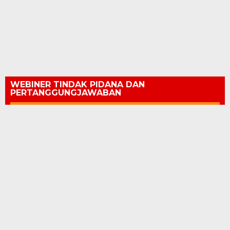
WEBINER TINDAK PIDANA DAN
PERTANGGUNGJAWABAN