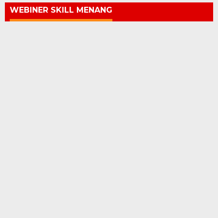
WEBINER SKILL MENANG