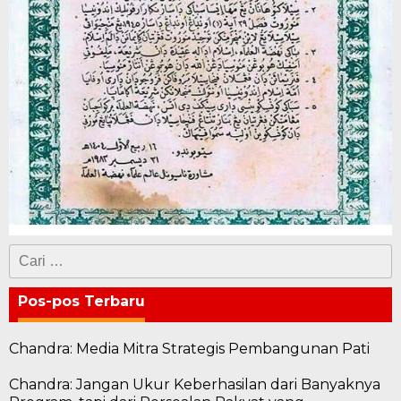
Cari
untuk:
Pos-pos Terbaru
Chandra: Media Mitra Strategis Pembangunan Pati
Chandra: Jangan Ukur Keberhasilan dari Banyaknya