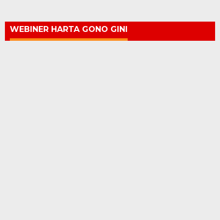
WEBINER HARTA GONO GINI