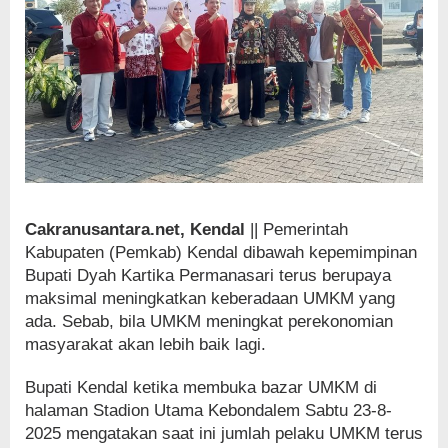
Cakranusantara.net, Kendal
|| Pemerintah
Kabupaten (Pemkab) Kendal dibawah kepemimpinan
Bupati Dyah Kartika Permanasari terus berupaya
maksimal meningkatkan keberadaan UMKM yang
ada. Sebab, bila UMKM meningkat perekonomian
masyarakat akan lebih baik lagi.
Bupati Kendal ketika membuka bazar UMKM di
halaman Stadion Utama Kebondalem Sabtu 23-8-
2025 mengatakan saat ini jumlah pelaku UMKM terus