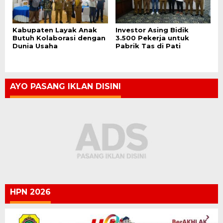
Kabupaten Layak Anak
Investor Asing Bidik
Butuh Kolaborasi dengan
3.500 Pekerja untuk
Dunia Usaha
Pabrik Tas di Pati
AYO PASANG IKLAN DISINI
HPN 2026