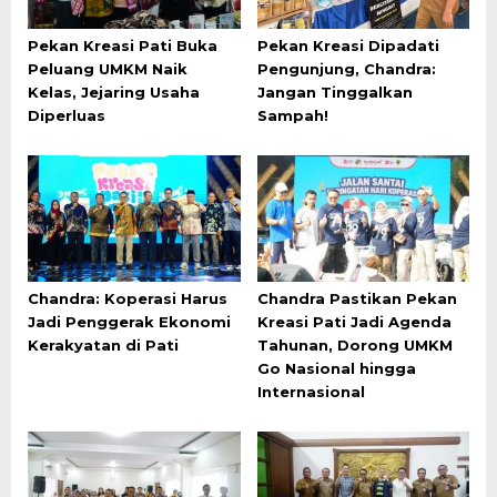
Pekan Kreasi Pati Buka
Pekan Kreasi Dipadati
Peluang UMKM Naik
Pengunjung, Chandra:
Kelas, Jejaring Usaha
Jangan Tinggalkan
Diperluas
Sampah!
Chandra: Koperasi Harus
Chandra Pastikan Pekan
Jadi Penggerak Ekonomi
Kreasi Pati Jadi Agenda
Kerakyatan di Pati
Tahunan, Dorong UMKM
Go Nasional hingga
Internasional