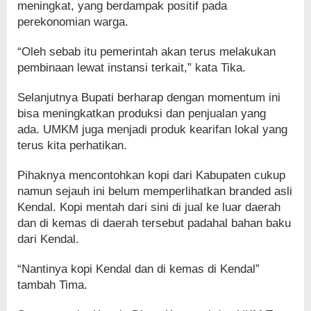
meningkat, yang berdampak positif pada
perekonomian warga.
“Oleh sebab itu pemerintah akan terus melakukan
pembinaan lewat instansi terkait,” kata Tika.
Selanjutnya Bupati berharap dengan momentum ini
bisa meningkatkan produksi dan penjualan yang
ada. UMKM juga menjadi produk kearifan lokal yang
terus kita perhatikan.
Pihaknya mencontohkan kopi dari Kabupaten cukup
namun sejauh ini belum memperlihatkan branded asli
Kendal. Kopi mentah dari sini di jual ke luar daerah
dan di kemas di daerah tersebut padahal bahan baku
dari Kendal.
“Nantinya kopi Kendal dan di kemas di Kendal”
tambah Tima.