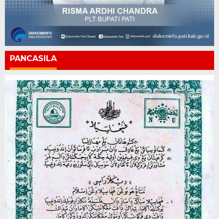
PANCASILA