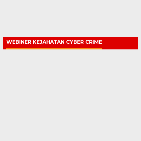
WEBINER KEJAHATAN CYBER CRIME