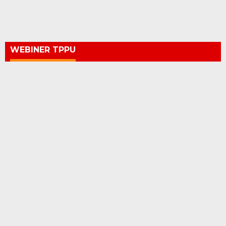
WEBINER TPPU