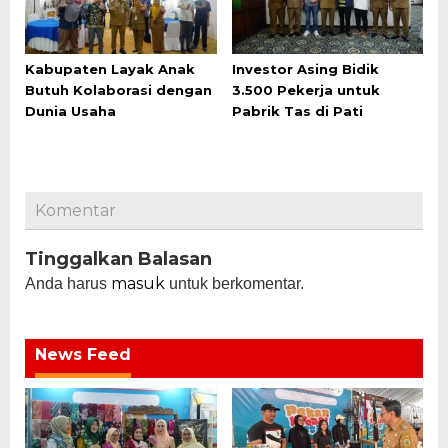
Kabupaten Layak Anak
Investor Asing Bidik
Butuh Kolaborasi dengan
3.500 Pekerja untuk
Dunia Usaha
Pabrik Tas di Pati
Komentar
Tinggalkan Balasan
masuk
Anda harus
untuk berkomentar.
News Feed