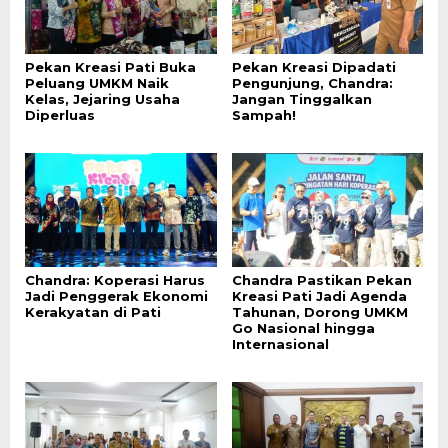
Pekan Kreasi Pati Buka
Pekan Kreasi Dipadati
Peluang UMKM Naik
Pengunjung, Chandra:
Kelas, Jejaring Usaha
Jangan Tinggalkan
Diperluas
Sampah!
Chandra: Koperasi Harus
Chandra Pastikan Pekan
Jadi Penggerak Ekonomi
Kreasi Pati Jadi Agenda
Kerakyatan di Pati
Tahunan, Dorong UMKM
Go Nasional hingga
Internasional