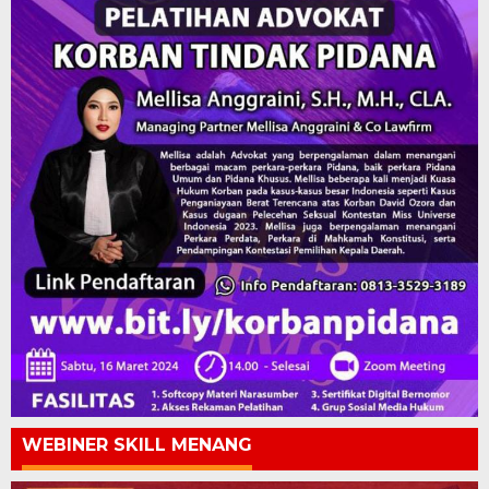
WEBINER SKILL MENANG