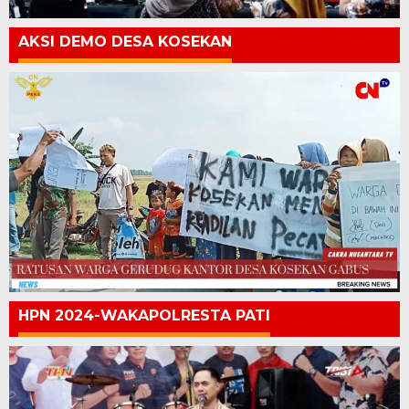
AKSI DEMO DESA KOSEKAN
HPN 2024-WAKAPOLRESTA PATI