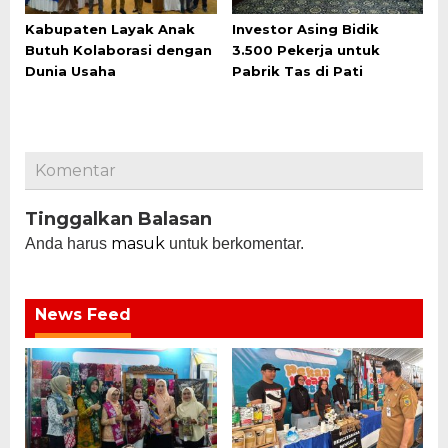
Kabupaten Layak Anak
Investor Asing Bidik
Butuh Kolaborasi dengan
3.500 Pekerja untuk
Dunia Usaha
Pabrik Tas di Pati
Komentar
Tinggalkan Balasan
masuk
Anda harus
untuk berkomentar.
News Feed