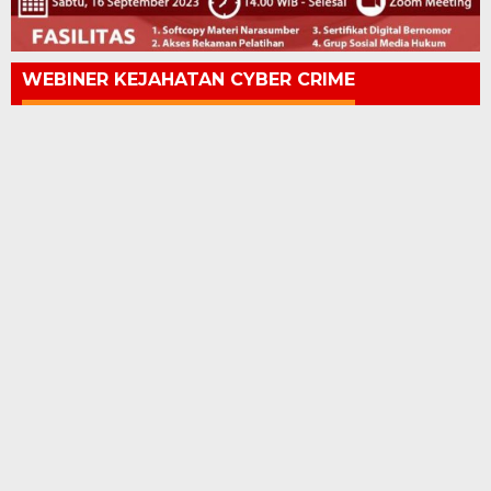
WEBINER KEJAHATAN CYBER CRIME