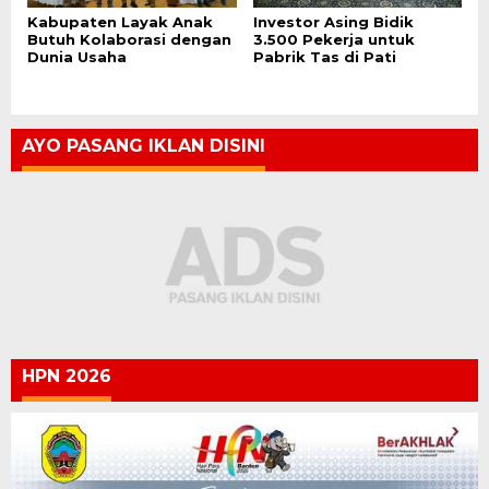
Kabupaten Layak Anak
Investor Asing Bidik
Butuh Kolaborasi dengan
3.500 Pekerja untuk
Dunia Usaha
Pabrik Tas di Pati
AYO PASANG IKLAN DISINI
HPN 2026