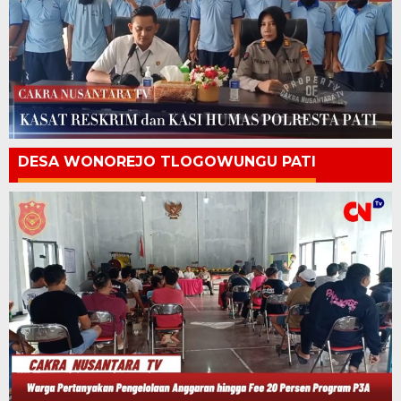
DESA WONOREJO TLOGOWUNGU PATI