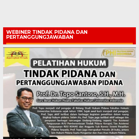
WEBINER TINDAK PIDANA DAN
PERTANGGUNGJAWABAN