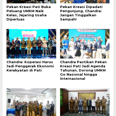
Pekan Kreasi Pati Buka
Pekan Kreasi Dipadati
Peluang UMKM Naik
Pengunjung, Chandra:
Kelas, Jejaring Usaha
Jangan Tinggalkan
Diperluas
Sampah!
Chandra: Koperasi Harus
Chandra Pastikan Pekan
Jadi Penggerak Ekonomi
Kreasi Pati Jadi Agenda
Kerakyatan di Pati
Tahunan, Dorong UMKM
Go Nasional hingga
Internasional