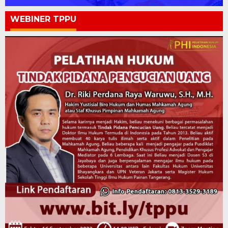
WEBINER TPPU