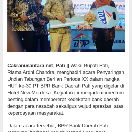
Cakranusantara.net, Pati
|| Wakil Bupati Pati,
Risma Ardhi Chandra, menghadiri acara Penyaringan
Undian Tabungan Berlian Periode XX dalam rangka
HUT ke-30 PT BPR Bank Daerah Pati yang digelar di
Hotel New Merdeka. Kegiatan ini menjadi momentum
penting dalam mempererat kedekatan bank daerah
dengan para nasabah sekaligus wujud apresiasi atas
kepercayaan masyarakat.
Dalam acara tersebut, BPR Bank Daerah Pati