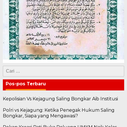
Cari
untuk:
Pos-pos Terbaru
Kepolisian Vs Kejagung Saling Bongkar Aib Institusi
Polri vs Kejagung: Ketika Penegak Hukum Saling
Bongkar, Siapa yang Mengawasi?