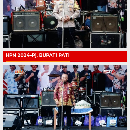
HPN 2024-Pj. BUPATI PATI