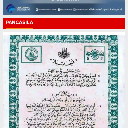
PANCASILA