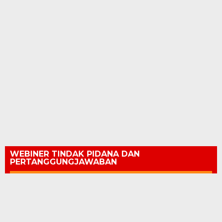
WEBINER TINDAK PIDANA DAN
PERTANGGUNGJAWABAN