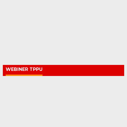
WEBINER TPPU