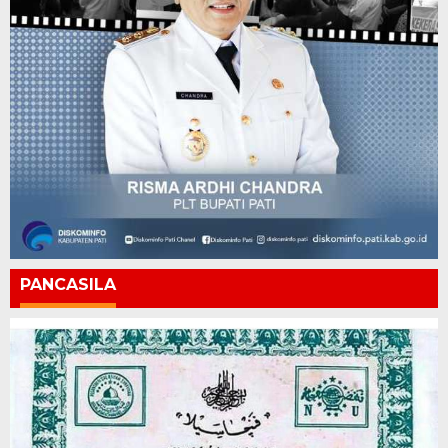
PANCASILA