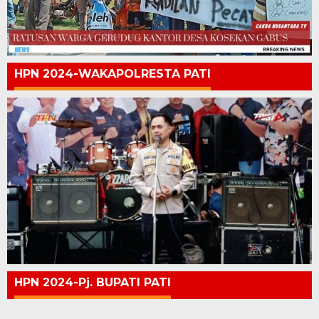
HPN 2024-WAKAPOLRESTA PATI
HPN 2024-Pj. BUPATI PATI