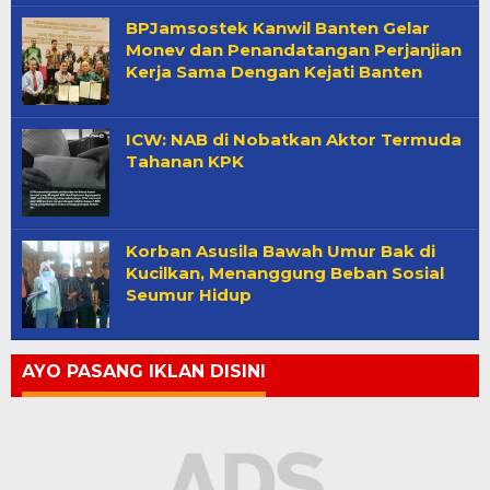
BPJamsostek Kanwil Banten Gelar
Monev dan Penandatangan Perjanjian
Kerja Sama Dengan Kejati Banten
ICW: NAB di Nobatkan Aktor Termuda
Tahanan KPK
Korban Asusila Bawah Umur Bak di
Kucilkan, Menanggung Beban Sosial
Seumur Hidup
AYO PASANG IKLAN DISINI