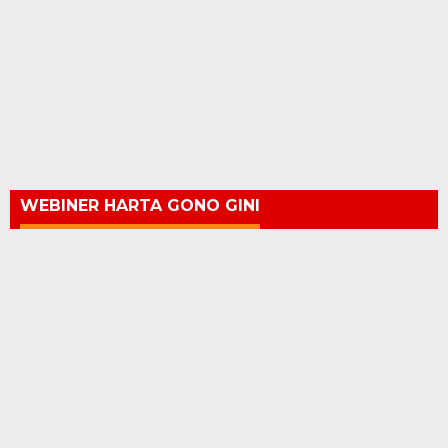
WEBINER HARTA GONO GINI