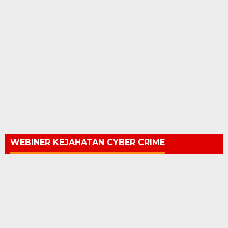
WEBINER KEJAHATAN CYBER CRIME