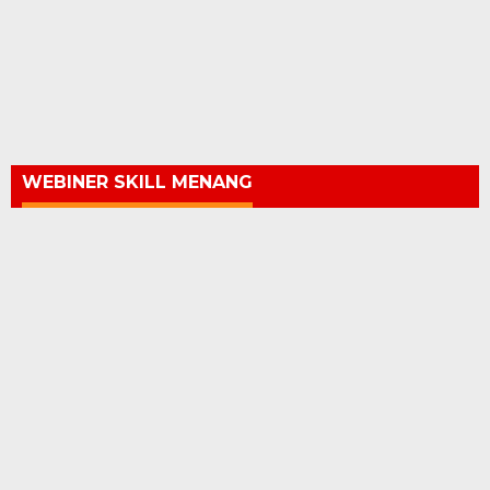
WEBINER SKILL MENANG