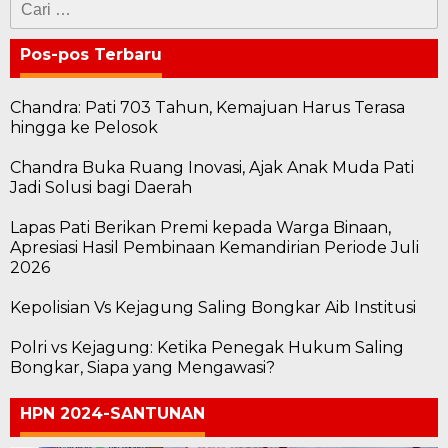
untuk:
Pos-pos Terbaru
Chandra: Pati 703 Tahun, Kemajuan Harus Terasa
hingga ke Pelosok
Chandra Buka Ruang Inovasi, Ajak Anak Muda Pati
Jadi Solusi bagi Daerah
Lapas Pati Berikan Premi kepada Warga Binaan,
Apresiasi Hasil Pembinaan Kemandirian Periode Juli
2026
Kepolisian Vs Kejagung Saling Bongkar Aib Institusi
Polri vs Kejagung: Ketika Penegak Hukum Saling
Bongkar, Siapa yang Mengawasi?
HPN 2024-SANTUNAN