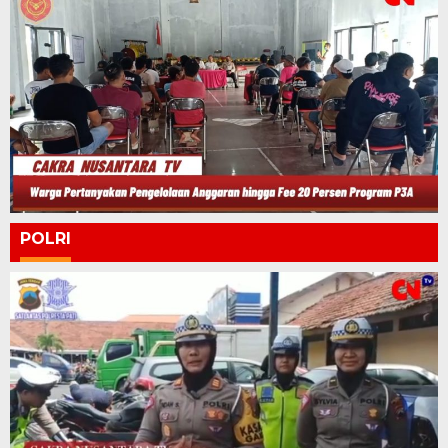
POLRI