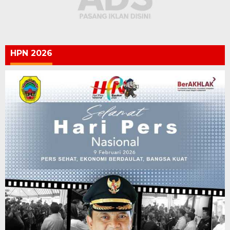
HPN 2026