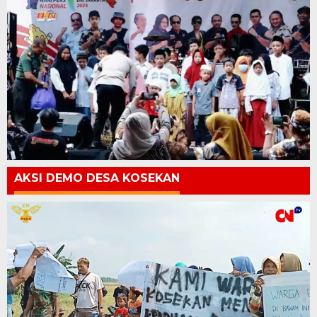
AKSI DEMO DESA KOSEKAN