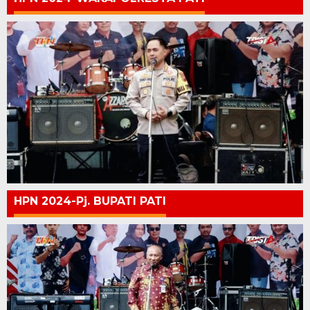
HPN 2024-Pj. BUPATI PATI