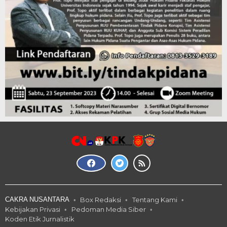
CAKRA NUSANTARA
Box Redaksi
Tentang Kami
Kebijakan Privasi
Pedoman Media Siber
Koden Etik Jurnalistik