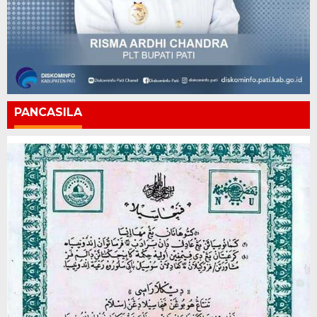
PANCASILA