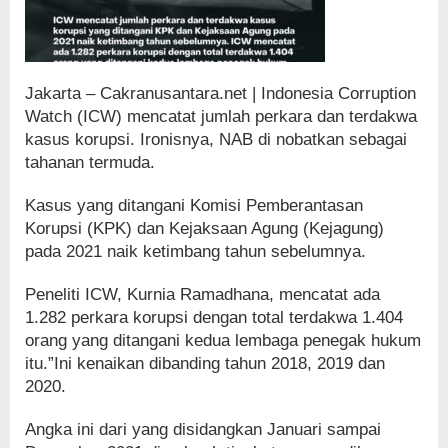
Jakarta – Cakranusantara.net | Indonesia Corruption
Watch (ICW) mencatat jumlah perkara dan terdakwa
kasus korupsi. Ironisnya, NAB di nobatkan sebagai
tahanan termuda.
Kasus yang ditangani Komisi Pemberantasan
Korupsi (KPK) dan Kejaksaan Agung (Kejagung)
pada 2021 naik ketimbang tahun sebelumnya.
Peneliti ICW, Kurnia Ramadhana, mencatat ada
1.282 perkara korupsi dengan total terdakwa 1.404
orang yang ditangani kedua lembaga penegak hukum
itu.”Ini kenaikan dibanding tahun 2018, 2019 dan
2020.
Angka ini dari yang disidangkan Januari sampai