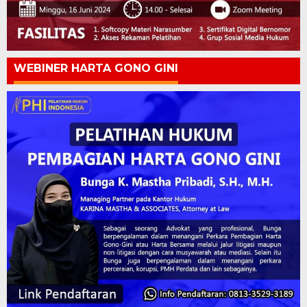
WEBINER HARTA GONO GINI