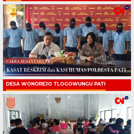
DESA WONOREJO TLOGOWUNGU PATI