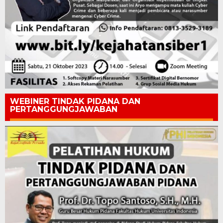
WEBINER TINDAK PIDANA DAN
PERTANGGUNGJAWABAN