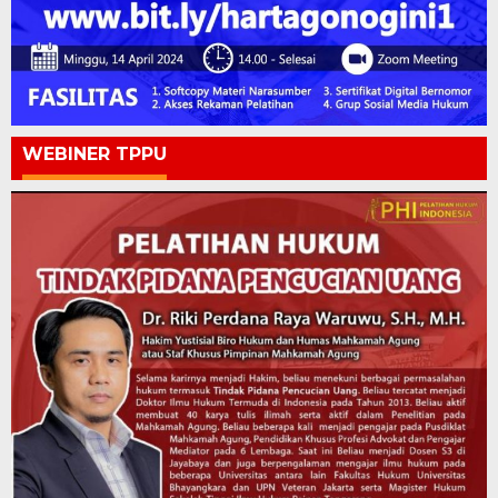
WEBINER TPPU