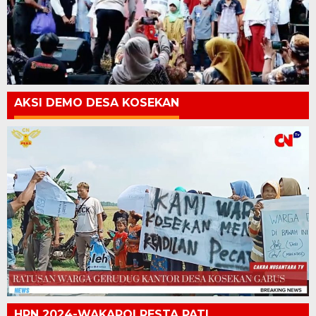
AKSI DEMO DESA KOSEKAN
HPN 2024-WAKAPOLRESTA PATI