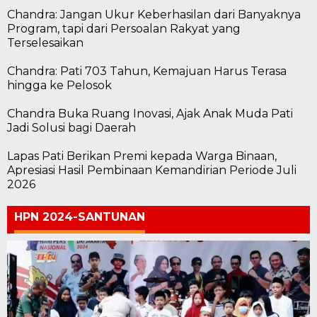
Chandra: Jangan Ukur Keberhasilan dari Banyaknya
Program, tapi dari Persoalan Rakyat yang
Terselesaikan
Chandra: Pati 703 Tahun, Kemajuan Harus Terasa
hingga ke Pelosok
Chandra Buka Ruang Inovasi, Ajak Anak Muda Pati
Jadi Solusi bagi Daerah
Lapas Pati Berikan Premi kepada Warga Binaan,
Apresiasi Hasil Pembinaan Kemandirian Periode Juli
2026
HPN 2024-SANTUNAN