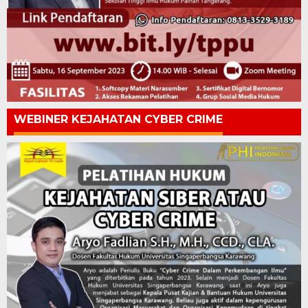
WEBINER KEJAHATAN CYBER CRIME