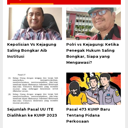
Kepolisian Vs Kejagung
Polri vs Kejagung: Ketika
Saling Bongkar Aib
Penegak Hukum Saling
Institusi
Bongkar, Siapa yang
Mengawasi?
Sejumlah Pasal UU ITE
Pasal 473 KUHP Baru
Dialihkan ke KUHP 2023
Tentang Pidana
Perkosaan