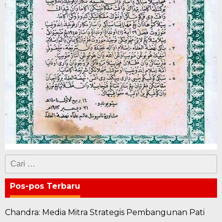
Cari
untuk:
Pos-pos Terbaru
Chandra: Media Mitra Strategis Pembangunan Pati