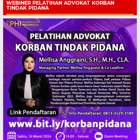
WEBINER PELATIHAN ADVOKAT KORBAN
TINDAK PIDANA