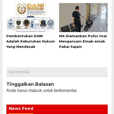
Pembentukan DANI
MA Diamankan Polisi Usai
Adalah Kebutuhan Hukum
Mengancam Emak-emak
Yang Mendesak
Pakai Sajam
Komentar
Tinggalkan Balasan
masuk
Anda harus
untuk berkomentar.
News Feed