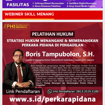
WEBINER SKILL MENANG