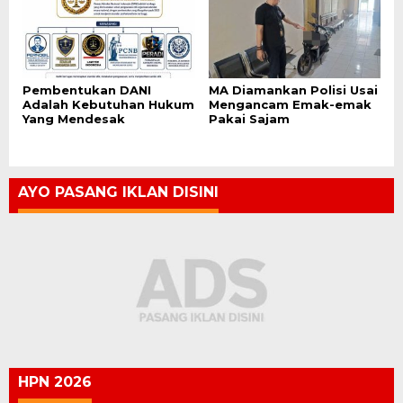
Pembentukan DANI
MA Diamankan Polisi Usai
Adalah Kebutuhan Hukum
Mengancam Emak-emak
Yang Mendesak
Pakai Sajam
AYO PASANG IKLAN DISINI
HPN 2026