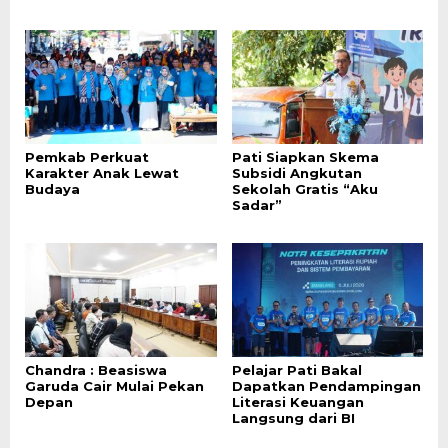
Pemkab Perkuat
Pati Siapkan Skema
Karakter Anak Lewat
Subsidi Angkutan
Budaya
Sekolah Gratis “Aku
Sadar”
Chandra : Beasiswa
Pelajar Pati Bakal
Garuda Cair Mulai Pekan
Dapatkan Pendampingan
Depan
Literasi Keuangan
Langsung dari BI