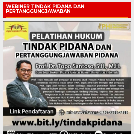
WEBINER TINDAK PIDANA DAN
PERTANGGUNGJAWABAN