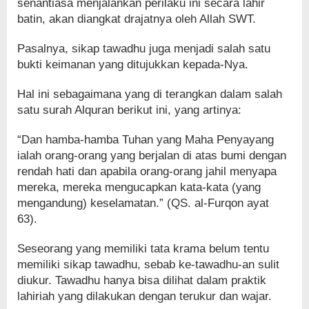
senantiasa menjalankan perilaku ini secara lahir
batin, akan diangkat drajatnya oleh Allah SWT.
Pasalnya, sikap tawadhu juga menjadi salah satu
bukti keimanan yang ditujukkan kepada-Nya.
Hal ini sebagaimana yang di terangkan dalam salah
satu surah Alquran berikut ini, yang artinya:
“Dan hamba-hamba Tuhan yang Maha Penyayang
ialah orang-orang yang berjalan di atas bumi dengan
rendah hati dan apabila orang-orang jahil menyapa
mereka, mereka mengucapkan kata-kata (yang
mengandung) keselamatan.” (QS. al-Furqon ayat
63).
Seseorang yang memiliki tata krama belum tentu
memiliki sikap tawadhu, sebab ke-tawadhu-an sulit
diukur. Tawadhu hanya bisa dilihat dalam praktik
lahiriah yang dilakukan dengan terukur dan wajar.