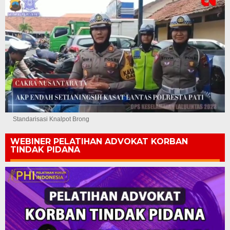
Standarisasi Knalpot Brong
WEBINER PELATIHAN ADVOKAT KORBAN
TINDAK PIDANA