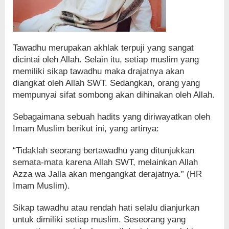
Tawadhu merupakan akhlak terpuji yang sangat
dicintai oleh Allah. Selain itu, setiap muslim yang
memiliki sikap tawadhu maka drajatnya akan
diangkat oleh Allah SWT. Sedangkan, orang yang
mempunyai sifat sombong akan dihinakan oleh Allah.
Sebagaimana sebuah hadits yang diriwayatkan oleh
Imam Muslim berikut ini, yang artinya:
“Tidaklah seorang bertawadhu yang ditunjukkan
semata-mata karena Allah SWT, melainkan Allah
Azza wa Jalla akan mengangkat derajatnya.” (HR
Imam Muslim).
Sikap tawadhu atau rendah hati selalu dianjurkan
untuk dimiliki setiap muslim. Seseorang yang