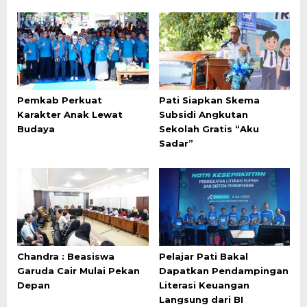
Pemkab Perkuat
Pati Siapkan Skema
Karakter Anak Lewat
Subsidi Angkutan
Budaya
Sekolah Gratis “Aku
Sadar”
Chandra : Beasiswa
Pelajar Pati Bakal
Garuda Cair Mulai Pekan
Dapatkan Pendampingan
Depan
Literasi Keuangan
Langsung dari BI