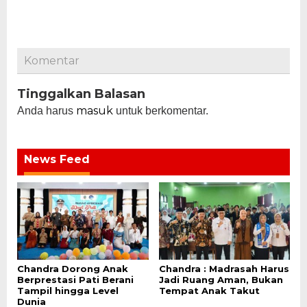
Komentar
Tinggalkan Balasan
masuk
Anda harus
untuk berkomentar.
News Feed
Chandra Dorong Anak
Chandra : Madrasah Harus
Berprestasi Pati Berani
Jadi Ruang Aman, Bukan
Tampil hingga Level
Tempat Anak Takut
Dunia