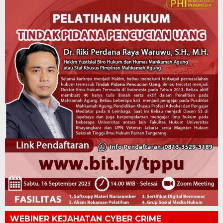
WEBINER KEJAHATAN CYBER CRIME