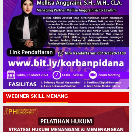
WEBINER SKILL MENANG