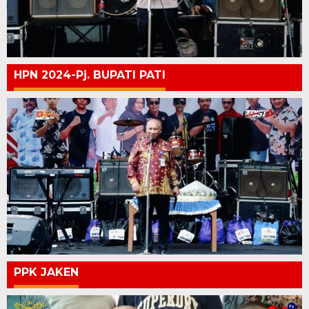
HPN 2024-Pj. BUPATI PATI
PPK JAKEN