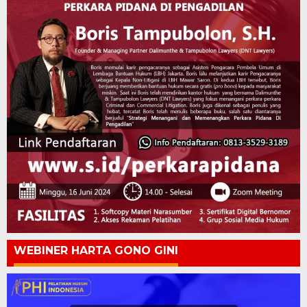
WEBINER HARTA GONO GINI