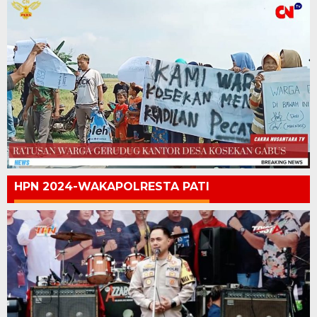
HPN 2024-WAKAPOLRESTA PATI