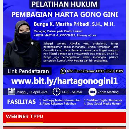
WEBINER TPPU