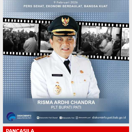
PANCASILA