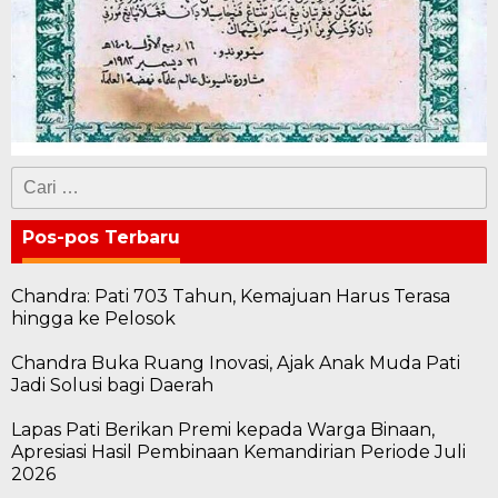
Cari
untuk:
Pos-pos Terbaru
Chandra: Pati 703 Tahun, Kemajuan Harus Terasa
hingga ke Pelosok
Chandra Buka Ruang Inovasi, Ajak Anak Muda Pati
Jadi Solusi bagi Daerah
Lapas Pati Berikan Premi kepada Warga Binaan,
Apresiasi Hasil Pembinaan Kemandirian Periode Juli
2026