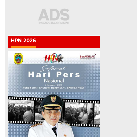
HPN 2026