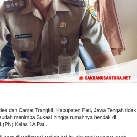
des dan Camat Trangkil, Kabupaten Pati, Jawa Tengah tidak
g sudah menimpa Sukesi hingga rumahnya hendak di
 (PN) Kelas 1A Pati.