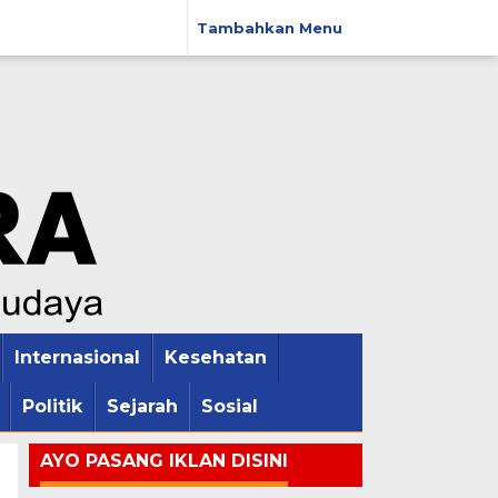
Tambahkan Menu
Internasional
Kesehatan
Politik
Sejarah
Sosial
AYO PASANG IKLAN DISINI