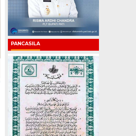
PANCASILA