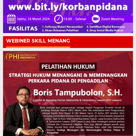
WEBINER SKILL MENANG