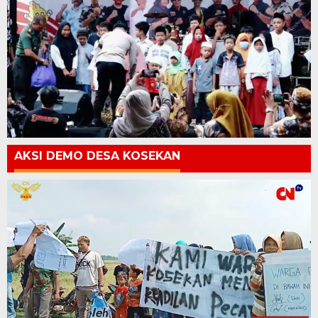
AKSI DEMO DESA KOSEKAN