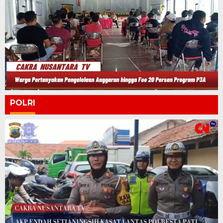
POLRI