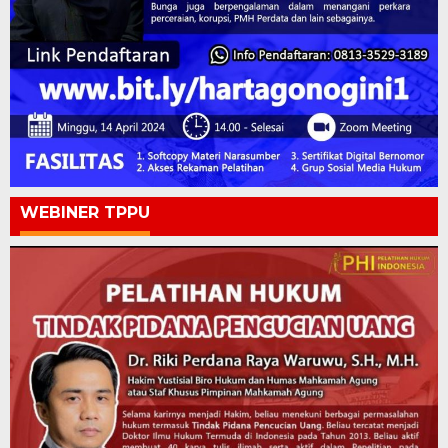
WEBINER TPPU