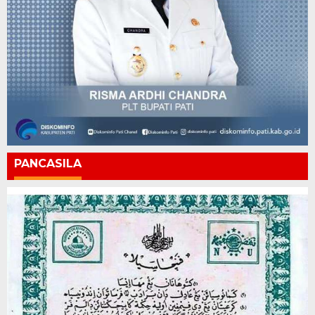
PANCASILA