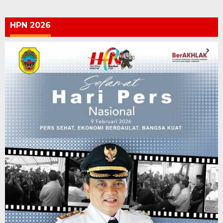
HPN 2026