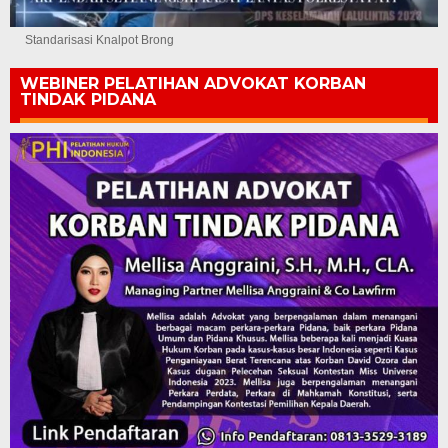
Standarisasi Knalpot Brong
WEBINER PELATIHAN ADVOKAT KORBAN
TINDAK PIDANA