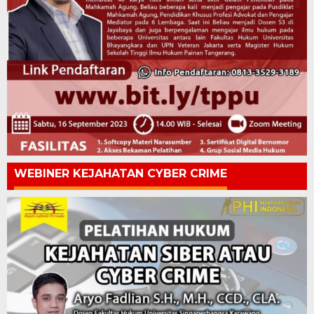
WEBINER KEJAHATAN CYBER CRIME