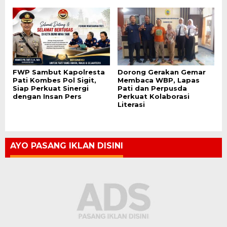
FWP Sambut Kapolresta
Dorong Gerakan Gemar
Pati Kombes Pol Sigit,
Membaca WBP, Lapas
Siap Perkuat Sinergi
Pati dan Perpusda
dengan Insan Pers
Perkuat Kolaborasi
Literasi
AYO PASANG IKLAN DISINI