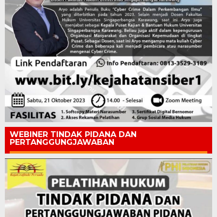
WEBINER TINDAK PIDANA DAN
PERTANGGUNGJAWABAN