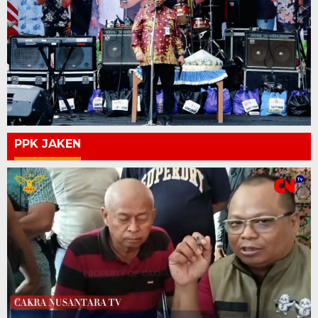
PPK JAKEN