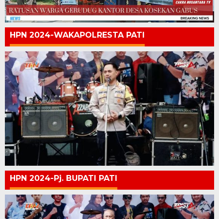
HPN 2024-WAKAPOLRESTA PATI
HPN 2024-Pj. BUPATI PATI