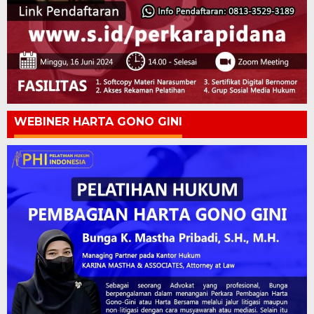
WEBINER HARTA GONO GINI