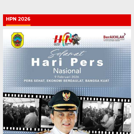
HPN 2026