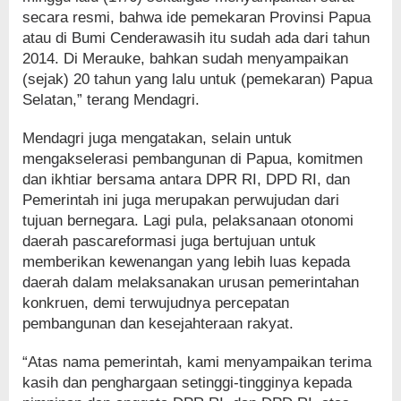
secara resmi, bahwa ide pemekaran Provinsi Papua
atau di Bumi Cenderawasih itu sudah ada dari tahun
2014. Di Merauke, bahkan sudah menyampaikan
(sejak) 20 tahun yang lalu untuk (pemekaran) Papua
Selatan,” terang Mendagri.
Mendagri juga mengatakan, selain untuk
mengakselerasi pembangunan di Papua, komitmen
dan ikhtiar bersama antara DPR RI, DPD RI, dan
Pemerintah ini juga merupakan perwujudan dari
tujuan bernegara. Lagi pula, pelaksanaan otonomi
daerah pascareformasi juga bertujuan untuk
memberikan kewenangan yang lebih luas kepada
daerah dalam melaksanakan urusan pemerintahan
konkruen, demi terwujudnya percepatan
pembangunan dan kesejahteraan rakyat.
“Atas nama pemerintah, kami menyampaikan terima
kasih dan penghargaan setinggi-tingginya kepada