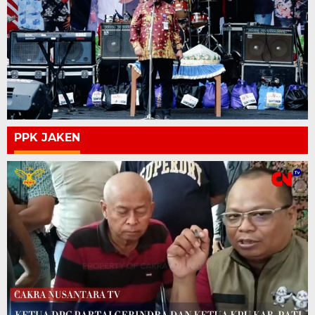
PPK JAKEN