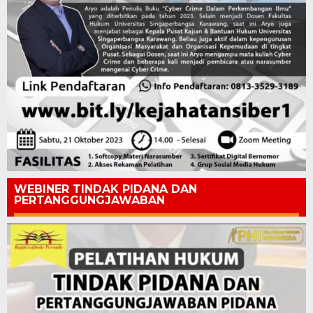
WEBINER TINDAK PIDANA DAN
PERTANGGUNGJAWABAN