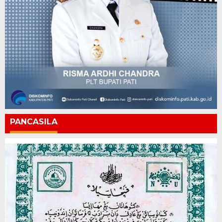
PANCASILA