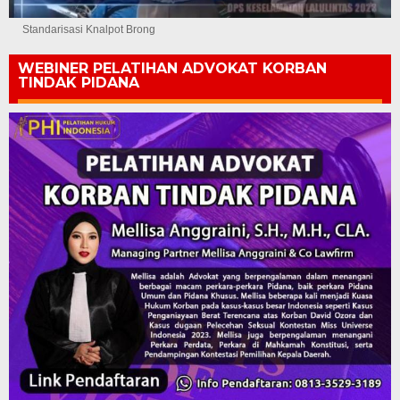
Standarisasi Knalpot Brong
WEBINER PELATIHAN ADVOKAT KORBAN
TINDAK PIDANA