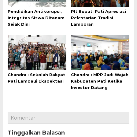
Pendidikan Antikorupsi,
Plt Bupati Pati Apresiasi
Integritas Siswa Ditanam
Pelestarian Tradisi
Sejak Dini
Lamporan
Chandra : Sekolah Rakyat
Chandra : MPP Jadi Wajah
Pati Lampaui Ekspektasi
Kabupaten Pati Ketika
Investor Datang
Komentar
Tinggalkan Balasan