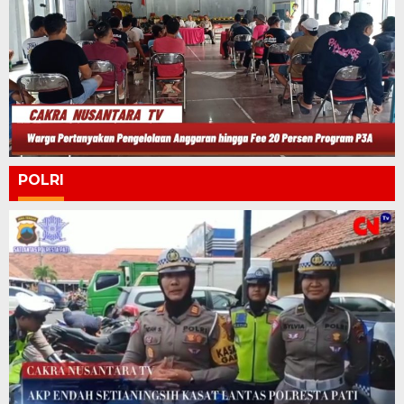
POLRI