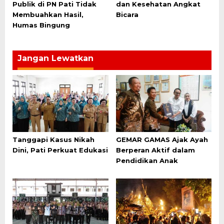
Publik di PN Pati Tidak
dan Kesehatan Angkat
Membuahkan Hasil,
Bicara
Humas Bingung
Jangan Lewatkan
Tanggapi Kasus Nikah
GEMAR GAMAS Ajak Ayah
Dini, Pati Perkuat Edukasi
Berperan Aktif dalam
Pendidikan Anak