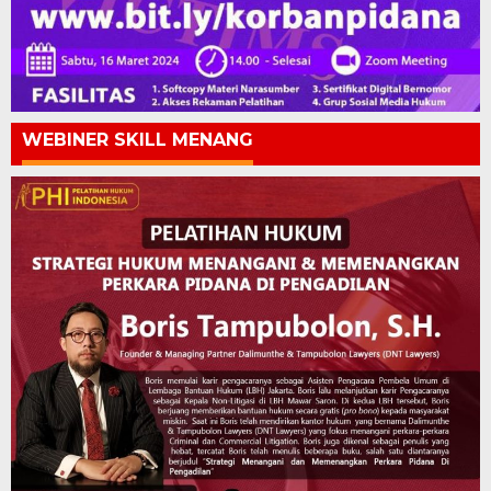
WEBINER SKILL MENANG