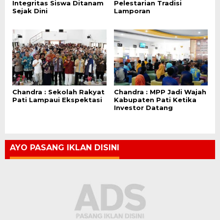
Integritas Siswa Ditanam
Pelestarian Tradisi
Sejak Dini
Lamporan
Chandra : Sekolah Rakyat
Chandra : MPP Jadi Wajah
Pati Lampaui Ekspektasi
Kabupaten Pati Ketika
Investor Datang
AYO PASANG IKLAN DISINI