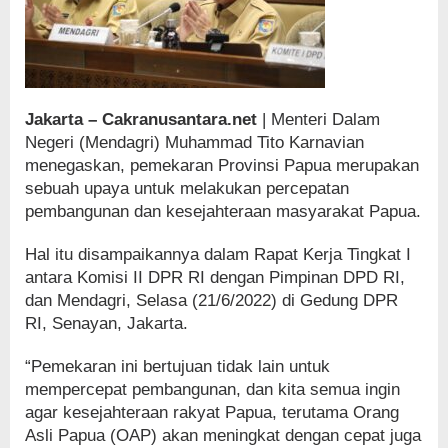
Jakarta – Cakranusantara.net
| Menteri Dalam
Negeri (Mendagri) Muhammad Tito Karnavian
menegaskan, pemekaran Provinsi Papua merupakan
sebuah upaya untuk melakukan percepatan
pembangunan dan kesejahteraan masyarakat Papua.
Hal itu disampaikannya dalam Rapat Kerja Tingkat I
antara Komisi II DPR RI dengan Pimpinan DPD RI,
dan Mendagri, Selasa (21/6/2022) di Gedung DPR
RI, Senayan, Jakarta.
“Pemekaran ini bertujuan tidak lain untuk
mempercepat pembangunan, dan kita semua ingin
agar kesejahteraan rakyat Papua, terutama Orang
Asli Papua (OAP) akan meningkat dengan cepat juga