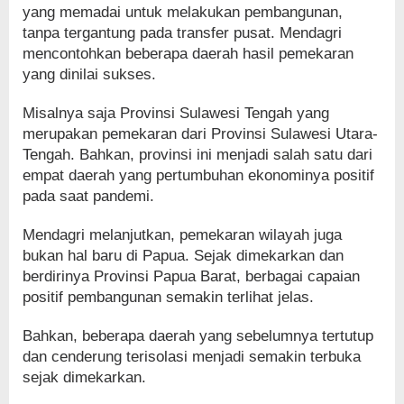
yang memadai untuk melakukan pembangunan,
tanpa tergantung pada transfer pusat. Mendagri
mencontohkan beberapa daerah hasil pemekaran
yang dinilai sukses.
Misalnya saja Provinsi Sulawesi Tengah yang
merupakan pemekaran dari Provinsi Sulawesi Utara-
Tengah. Bahkan, provinsi ini menjadi salah satu dari
empat daerah yang pertumbuhan ekonominya positif
pada saat pandemi.
Mendagri melanjutkan, pemekaran wilayah juga
bukan hal baru di Papua. Sejak dimekarkan dan
berdirinya Provinsi Papua Barat, berbagai capaian
positif pembangunan semakin terlihat jelas.
Bahkan, beberapa daerah yang sebelumnya tertutup
dan cenderung terisolasi menjadi semakin terbuka
sejak dimekarkan.