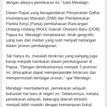
dengan adanya pemekaran ini,” kata Mendagri.
Dalam Rapat yang beragendakan Penyerahan Daftar
Inventarisasi Masalah (DIM) dan Pembentukan
Panitia Kerja (Panja) pembahasan Rancangan
Undang-Undang (RUU) Daerah Otonomi Baru (DOB)
Papua itu, Mendagri menjelaskan, letak geografis
yang luas dan medan yang sulit menjadi tantangan
dalam proses pembangunan.
Tak hanya itu, masalah birokrasi yang panjang juga
kerap menjadi hambatan dalam pembangunan di
Papua. “Dengan dimekarkannya menjadi 3 provinsi
ini, diharapkan dapat memperpendek birokrasi dan
mempermudah berbagai urusan,” ujar Mendagri.
Mendagri membeberkan, pemekaran wilayah
bukanlah hal baru di negeri ini. Sebelumnya, melalui
pemekaran wilayah, beberapa daerah terbukti
menjadi lebih mandiri dengan kemampuan fiskal