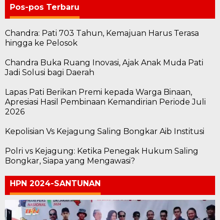
Pos-pos Terbaru
Chandra: Pati 703 Tahun, Kemajuan Harus Terasa
hingga ke Pelosok
Chandra Buka Ruang Inovasi, Ajak Anak Muda Pati
Jadi Solusi bagi Daerah
Lapas Pati Berikan Premi kepada Warga Binaan,
Apresiasi Hasil Pembinaan Kemandirian Periode Juli
2026
Kepolisian Vs Kejagung Saling Bongkar Aib Institusi
Polri vs Kejagung: Ketika Penegak Hukum Saling
Bongkar, Siapa yang Mengawasi?
HPN 2024-SANTUNAN