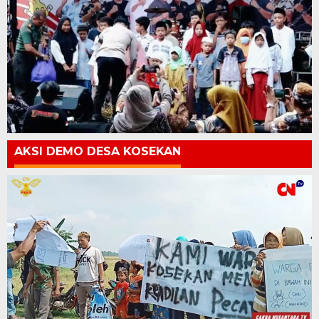
AKSI DEMO DESA KOSEKAN