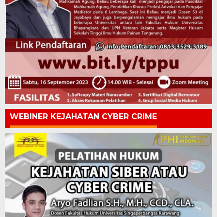
WEBINER KEJAHATAN CYBER CRIME