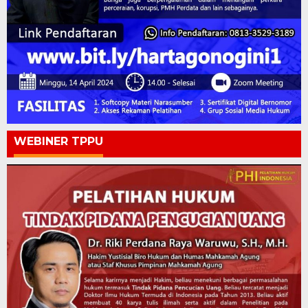
WEBINER TPPU