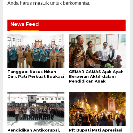
masuk
Anda harus
untuk berkomentar.
News Feed
Tanggapi Kasus Nikah
GEMAR GAMAS Ajak Ayah
Dini, Pati Perkuat Edukasi
Berperan Aktif dalam
Pendidikan Anak
Pendidikan Antikorupsi,
Plt Bupati Pati Apresiasi