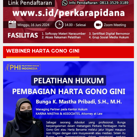
WEBINER HARTA GONO GINI