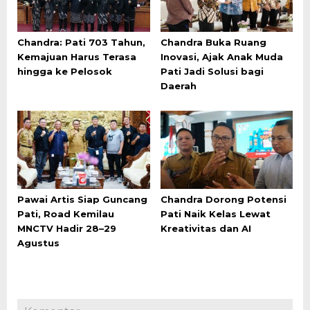
Chandra: Pati 703 Tahun,
Chandra Buka Ruang
Kemajuan Harus Terasa
Inovasi, Ajak Anak Muda
hingga ke Pelosok
Pati Jadi Solusi bagi
Daerah
Pawai Artis Siap Guncang
Chandra Dorong Potensi
Pati, Road Kemilau
Pati Naik Kelas Lewat
MNCTV Hadir 28–29
Kreativitas dan AI
Agustus