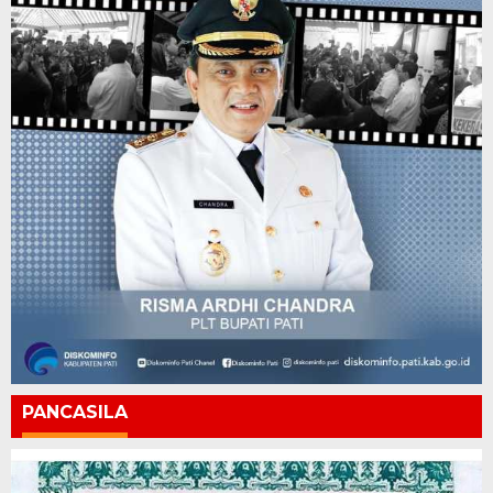
PANCASILA