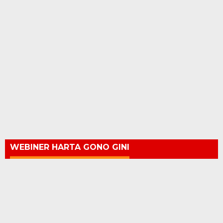
WEBINER HARTA GONO GINI