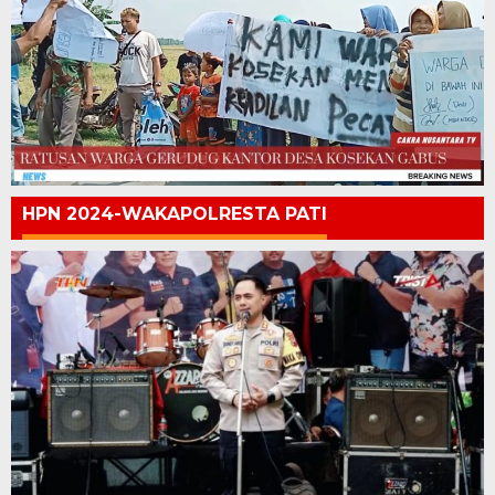
HPN 2024-WAKAPOLRESTA PATI