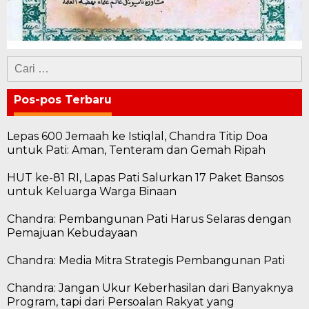
Cari
untuk:
Pos-pos Terbaru
Lepas 600 Jemaah ke Istiqlal, Chandra Titip Doa
untuk Pati: Aman, Tenteram dan Gemah Ripah
HUT ke-81 RI, Lapas Pati Salurkan 17 Paket Bansos
untuk Keluarga Warga Binaan
Chandra: Pembangunan Pati Harus Selaras dengan
Pemajuan Kebudayaan
Chandra: Media Mitra Strategis Pembangunan Pati
Chandra: Jangan Ukur Keberhasilan dari Banyaknya
Program, tapi dari Persoalan Rakyat yang