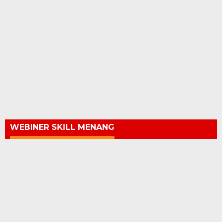
WEBINER SKILL MENANG