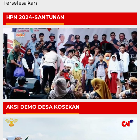
Terselesaikan
HPN 2024-SANTUNAN
AKSI DEMO DESA KOSEKAN