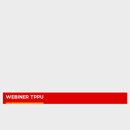
WEBINER TPPU