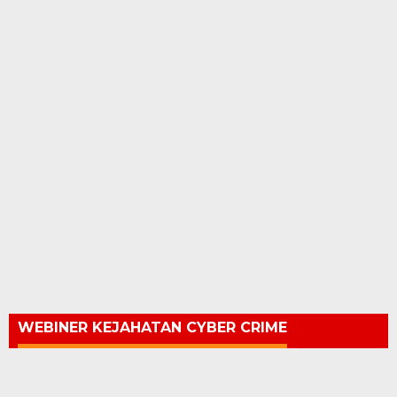
WEBINER KEJAHATAN CYBER CRIME