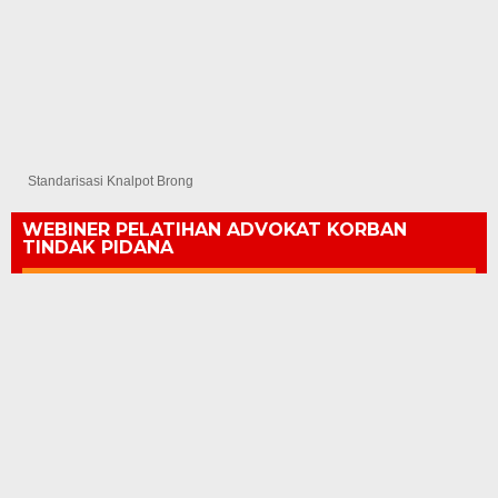
Standarisasi Knalpot Brong
WEBINER PELATIHAN ADVOKAT KORBAN
TINDAK PIDANA