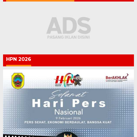
HPN 2026