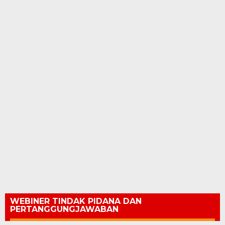
WEBINER TINDAK PIDANA DAN
PERTANGGUNGJAWABAN