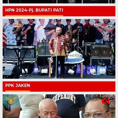
HPN 2024-Pj. BUPATI PATI
PPK JAKEN