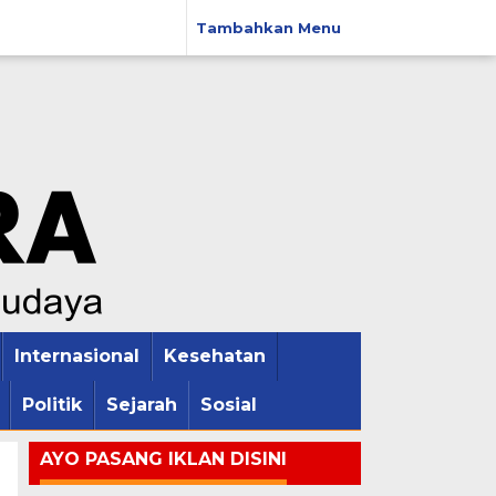
Tambahkan Menu
Internasional
Kesehatan
Politik
Sejarah
Sosial
AYO PASANG IKLAN DISINI