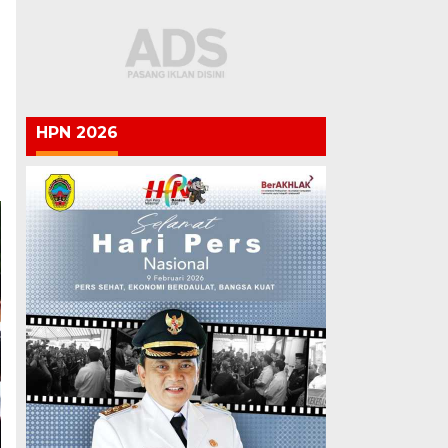
HPN 2026