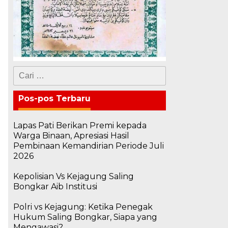
Cari
untuk:
Pos-pos Terbaru
Lapas Pati Berikan Premi kepada
Warga Binaan, Apresiasi Hasil
Pembinaan Kemandirian Periode Juli
2026
Kepolisian Vs Kejagung Saling
Bongkar Aib Institusi
Polri vs Kejagung: Ketika Penegak
Hukum Saling Bongkar, Siapa yang
Mengawasi?