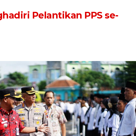
adiri Pelantikan PPS se-