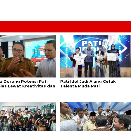
a Dorong Potensi Pati
Pati Idol Jadi Ajang Cetak
elas Lewat Kreativitas dan
Talenta Muda Pati