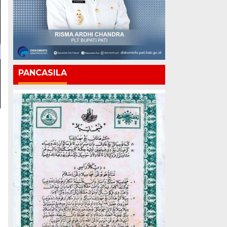
PANCASILA