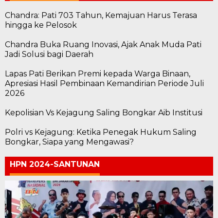
Chandra: Pati 703 Tahun, Kemajuan Harus Terasa
hingga ke Pelosok
Chandra Buka Ruang Inovasi, Ajak Anak Muda Pati
Jadi Solusi bagi Daerah
Lapas Pati Berikan Premi kepada Warga Binaan,
Apresiasi Hasil Pembinaan Kemandirian Periode Juli
2026
Kepolisian Vs Kejagung Saling Bongkar Aib Institusi
Polri vs Kejagung: Ketika Penegak Hukum Saling
Bongkar, Siapa yang Mengawasi?
HPN 2024-SANTUNAN