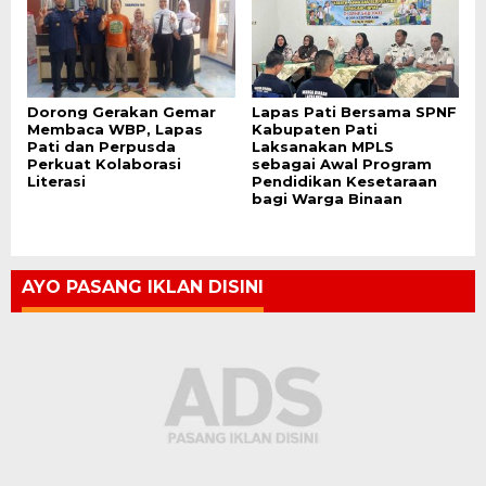
Dorong Gerakan Gemar
Lapas Pati Bersama SPNF
Membaca WBP, Lapas
Kabupaten Pati
Pati dan Perpusda
Laksanakan MPLS
Perkuat Kolaborasi
sebagai Awal Program
Literasi
Pendidikan Kesetaraan
bagi Warga Binaan
AYO PASANG IKLAN DISINI