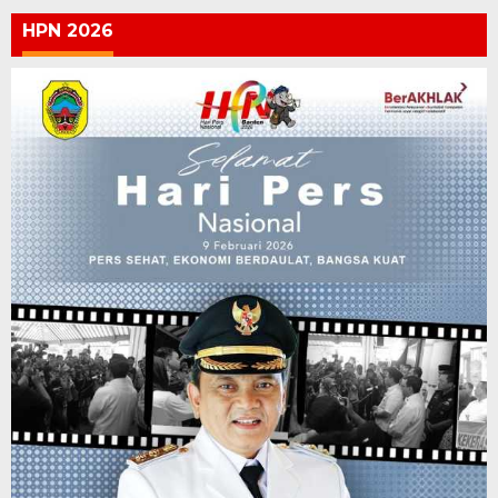
HPN 2026