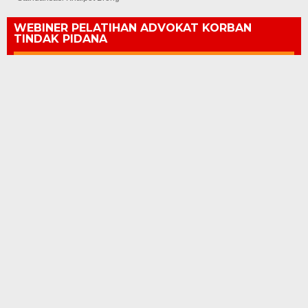
WEBINER PELATIHAN ADVOKAT KORBAN
TINDAK PIDANA