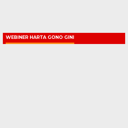
WEBINER HARTA GONO GINI