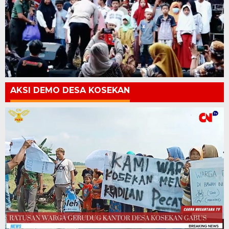
AKSI DEMO DESA KOSEKAN