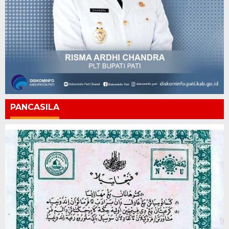
PANCASILA