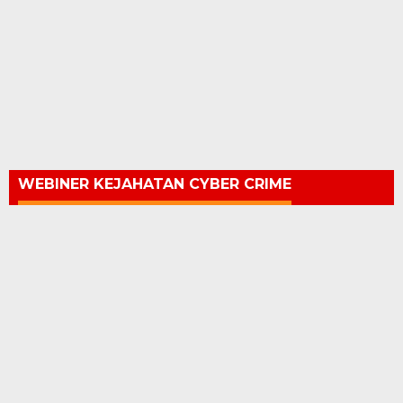
WEBINER KEJAHATAN CYBER CRIME