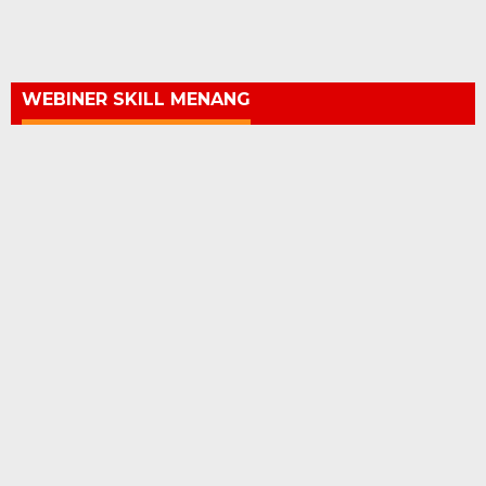
WEBINER SKILL MENANG