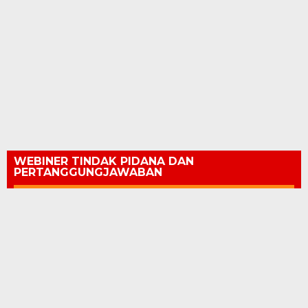
WEBINER TINDAK PIDANA DAN
PERTANGGUNGJAWABAN