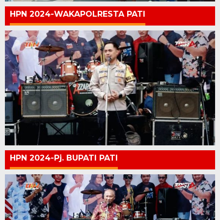
HPN 2024-WAKAPOLRESTA PATI
HPN 2024-Pj. BUPATI PATI