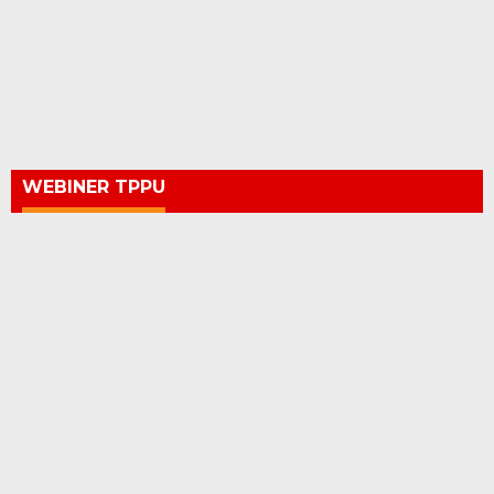
WEBINER TPPU