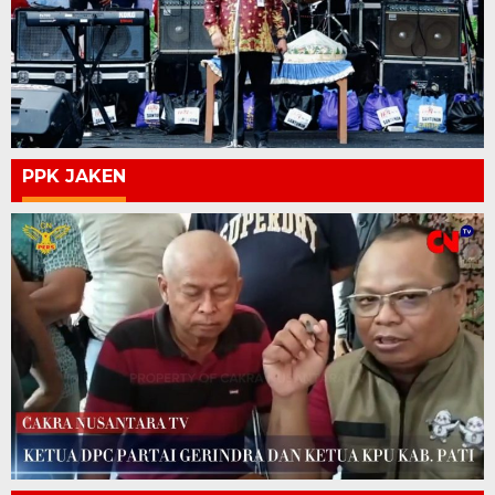
PPK JAKEN