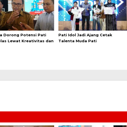
a Dorong Potensi Pati
Pati Idol Jadi Ajang Cetak
elas Lewat Kreativitas dan
Talenta Muda Pati