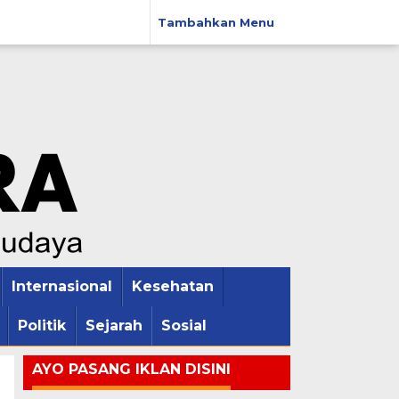
Tambahkan Menu
Internasional
Kesehatan
Politik
Sejarah
Sosial
AYO PASANG IKLAN DISINI