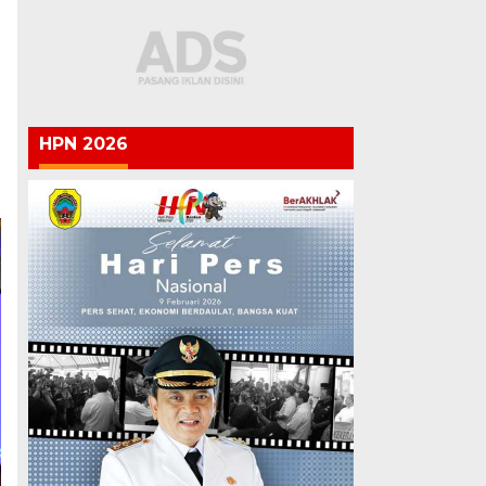
HPN 2026