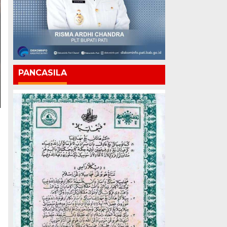
PANCASILA