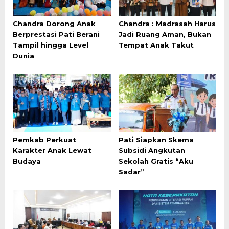
Chandra Dorong Anak
Chandra : Madrasah Harus
Berprestasi Pati Berani
Jadi Ruang Aman, Bukan
Tampil hingga Level
Tempat Anak Takut
Dunia
Pemkab Perkuat
Pati Siapkan Skema
Karakter Anak Lewat
Subsidi Angkutan
Budaya
Sekolah Gratis “Aku
Sadar”