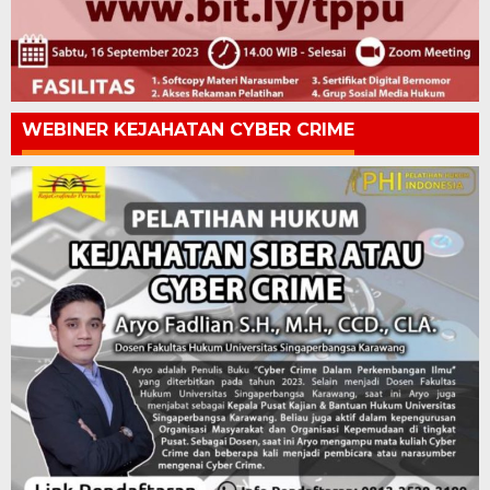
WEBINER KEJAHATAN CYBER CRIME