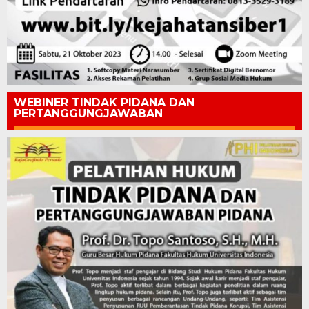
WEBINER TINDAK PIDANA DAN
PERTANGGUNGJAWABAN