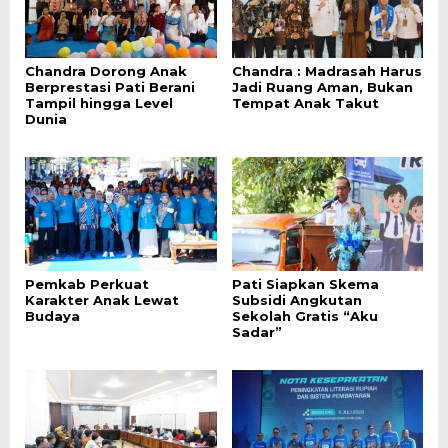
Chandra Dorong Anak
Chandra : Madrasah Harus
Berprestasi Pati Berani
Jadi Ruang Aman, Bukan
Tampil hingga Level
Tempat Anak Takut
Dunia
Pemkab Perkuat
Pati Siapkan Skema
Karakter Anak Lewat
Subsidi Angkutan
Budaya
Sekolah Gratis “Aku
Sadar”