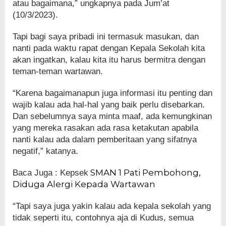
atau bagaimana,” ungkapnya pada Jum’at
(10/3/2023).
Tapi bagi saya pribadi ini termasuk masukan, dan
nanti pada waktu rapat dengan Kepala Sekolah kita
akan ingatkan, kalau kita itu harus bermitra dengan
teman-teman wartawan.
“Karena bagaimanapun juga informasi itu penting dan
wajib kalau ada hal-hal yang baik perlu disebarkan.
Dan sebelumnya saya minta maaf, ada kemungkinan
yang mereka rasakan ada rasa ketakutan apabila
nanti kalau ada dalam pemberitaan yang sifatnya
negatif,” katanya.
SMAN 1 Pati Pembohong,
Baca Juga : Kepsek
Diduga Alergi Kepada Wartawan
“Tapi saya juga yakin kalau ada kepala sekolah yang
tidak seperti itu, contohnya aja di Kudus, semua