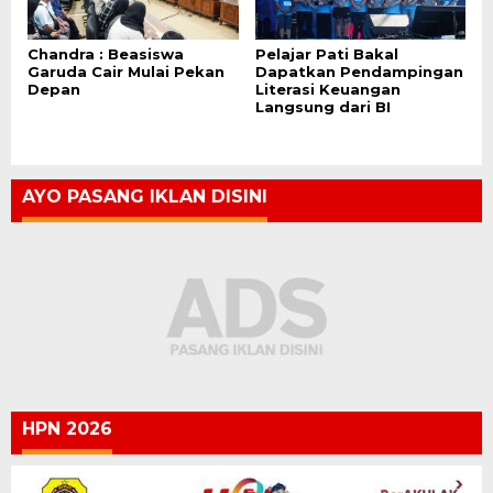
Chandra : Beasiswa
Pelajar Pati Bakal
Garuda Cair Mulai Pekan
Dapatkan Pendampingan
Depan
Literasi Keuangan
Langsung dari BI
AYO PASANG IKLAN DISINI
HPN 2026