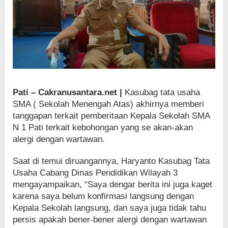
Pati – Cakranusantara.net |
Kasubag tata usaha
SMA ( Sekolah Menengah Atas) akhirnya memberi
tanggapan terkait pemberitaan Kepala Sekolah SMA
N 1 Pati terkait kebohongan yang se akan-akan
alergi dengan wartawan.
Saat di temui diruangannya, Haryanto Kasubag Tata
Usaha Cabang Dinas Pendidikan Wilayah 3
mengayampaikan, “Saya dengar berita ini juga kaget
karena saya belum konfirmasi langsung dengan
Kepala Sekolah langsung, dan saya juga tidak tahu
persis apakah bener-bener alergi dengan wartawan