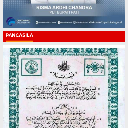
PANCASILA