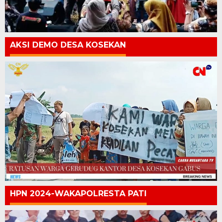
AKSI DEMO DESA KOSEKAN
HPN 2024-WAKAPOLRESTA PATI