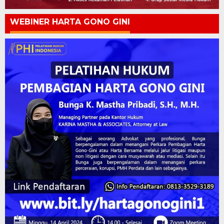
WEBINER HARTA GONO GINI