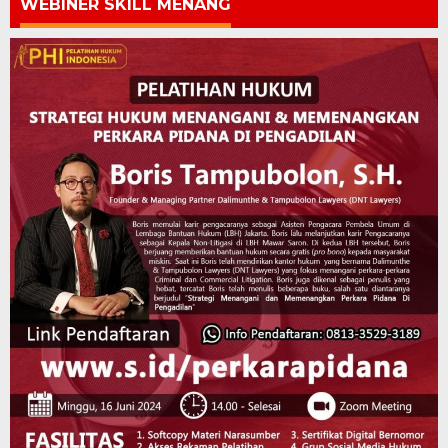
WEBINER SKILL MENANG