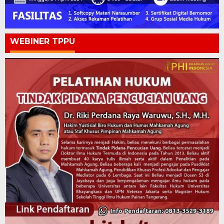
WEBINER TPPU