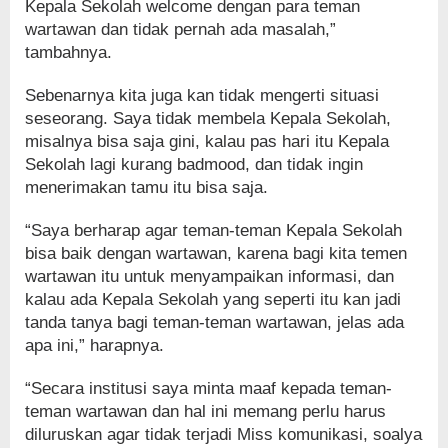
Kepala Sekolah welcome dengan para teman
wartawan dan tidak pernah ada masalah,”
tambahnya.
Sebenarnya kita juga kan tidak mengerti situasi
seseorang. Saya tidak membela Kepala Sekolah,
misalnya bisa saja gini, kalau pas hari itu Kepala
Sekolah lagi kurang badmood, dan tidak ingin
menerimakan tamu itu bisa saja.
“Saya berharap agar teman-teman Kepala Sekolah
bisa baik dengan wartawan, karena bagi kita temen
wartawan itu untuk menyampaikan informasi, dan
kalau ada Kepala Sekolah yang seperti itu kan jadi
tanda tanya bagi teman-teman wartawan, jelas ada
apa ini,” harapnya.
“Secara institusi saya minta maaf kepada teman-
teman wartawan dan hal ini memang perlu harus
diluruskan agar tidak terjadi Miss komunikasi, soalya