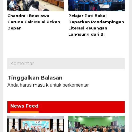
Chandra : Beasiswa
Pelajar Pati Bakal
Garuda Cair Mulai Pekan
Dapatkan Pendampingan
Depan
Literasi Keuangan
Langsung dari BI
Komentar
Tinggalkan Balasan
masuk
Anda harus
untuk berkomentar.
News Feed