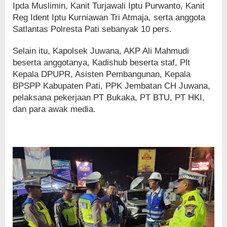
Ipda Muslimin, Kanit Turjawali Iptu Purwanto, Kanit
Reg Ident Iptu Kurniawan Tri Atmaja, serta anggota
Satlantas Polresta Pati sebanyak 10 pers.
Selain itu, Kapolsek Juwana, AKP Ali Mahmudi
beserta anggotanya, Kadishub beserta staf, Plt
Kepala DPUPR, Asisten Pembangunan, Kepala
BPSPP Kabupaten Pati, PPK Jembatan CH Juwana,
pelaksana pekerjaan PT Bukaka, PT BTU, PT HKI,
dan para awak media.