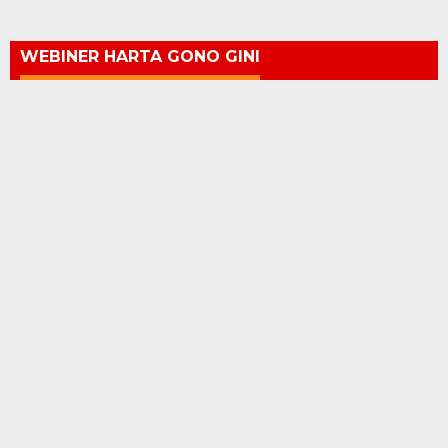
WEBINER HARTA GONO GINI