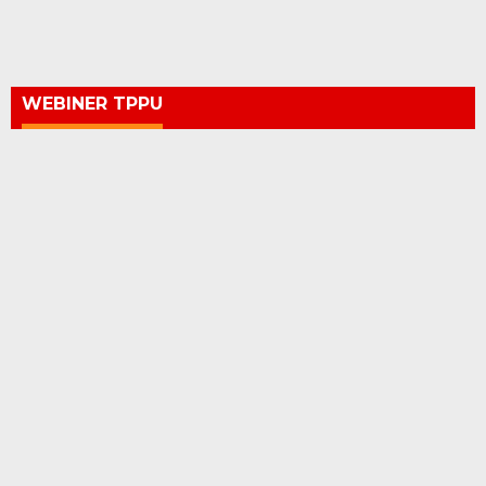
WEBINER TPPU