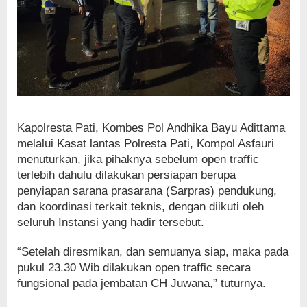
Kapolresta Pati, Kombes Pol Andhika Bayu Adittama
melalui Kasat lantas Polresta Pati, Kompol Asfauri
menuturkan, jika pihaknya sebelum open traffic
terlebih dahulu dilakukan persiapan berupa
penyiapan sarana prasarana (Sarpras) pendukung,
dan koordinasi terkait teknis, dengan diikuti oleh
seluruh Instansi yang hadir tersebut.
“Setelah diresmikan, dan semuanya siap, maka pada
pukul 23.30 Wib dilakukan open traffic secara
fungsional pada jembatan CH Juwana,” tuturnya.