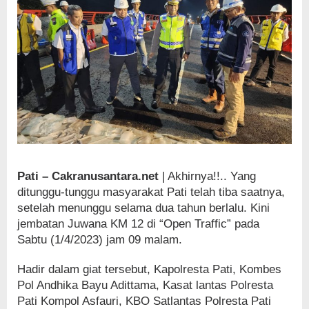
Pati – Cakranusantara.net
| Akhirnya!!.. Yang
ditunggu-tunggu masyarakat Pati telah tiba saatnya,
setelah menunggu selama dua tahun berlalu. Kini
jembatan Juwana KM 12 di “Open Traffic” pada
Sabtu (1/4/2023) jam 09 malam.
Hadir dalam giat tersebut, Kapolresta Pati, Kombes
Pol Andhika Bayu Adittama, Kasat lantas Polresta
Pati Kompol Asfauri, KBO Satlantas Polresta Pati