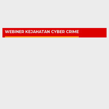
WEBINER KEJAHATAN CYBER CRIME