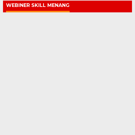
WEBINER SKILL MENANG