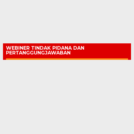
WEBINER TINDAK PIDANA DAN
PERTANGGUNGJAWABAN