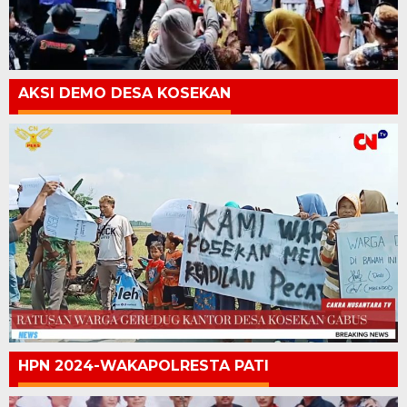
AKSI DEMO DESA KOSEKAN
HPN 2024-WAKAPOLRESTA PATI