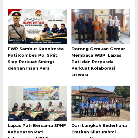
FWP Sambut Kapolresta
Dorong Gerakan Gemar
Pati Kombes Pol Sigit,
Membaca WBP, Lapas
Siap Perkuat Sinergi
Pati dan Perpusda
dengan Insan Pers
Perkuat Kolaborasi
Literasi
Lapas Pati Bersama SPNF
Dari Langkah Sederhana
Kabupaten Pati
Eratkan Silaturahmi