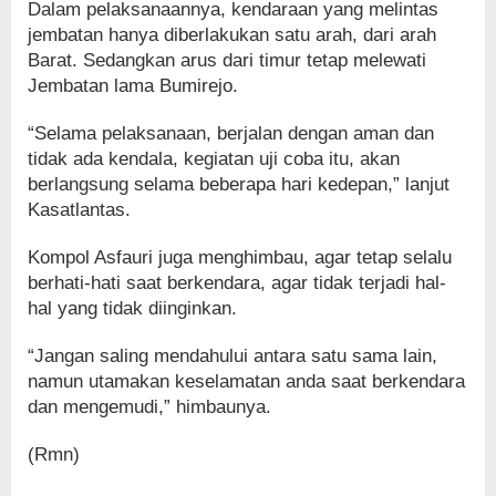
Dalam pelaksanaannya, kendaraan yang melintas
jembatan hanya diberlakukan satu arah, dari arah
Barat. Sedangkan arus dari timur tetap melewati
Jembatan lama Bumirejo.
“Selama pelaksanaan, berjalan dengan aman dan
tidak ada kendala, kegiatan uji coba itu, akan
berlangsung selama beberapa hari kedepan,” lanjut
Kasatlantas.
Kompol Asfauri juga menghimbau, agar tetap selalu
berhati-hati saat berkendara, agar tidak terjadi hal-
hal yang tidak diinginkan.
“Jangan saling mendahului antara satu sama lain,
namun utamakan keselamatan anda saat berkendara
dan mengemudi,” himbaunya.
(Rmn)