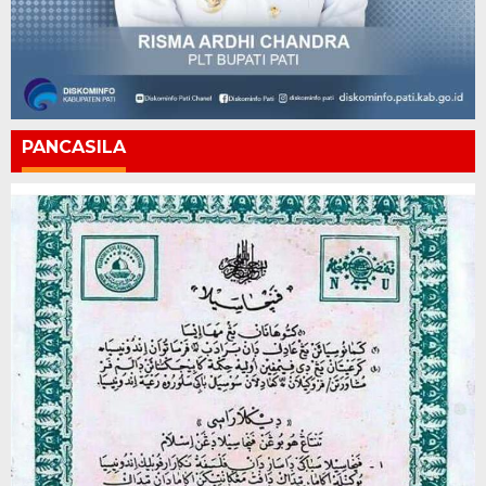
PANCASILA