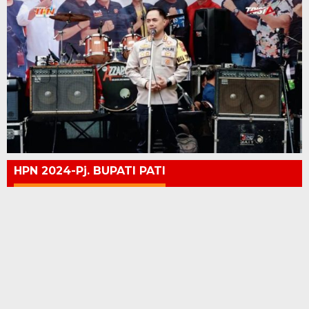
HPN 2024-Pj. BUPATI PATI