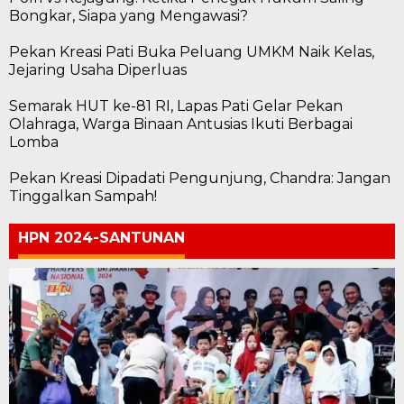
Bongkar, Siapa yang Mengawasi?
Pekan Kreasi Pati Buka Peluang UMKM Naik Kelas,
Jejaring Usaha Diperluas
Semarak HUT ke-81 RI, Lapas Pati Gelar Pekan
Olahraga, Warga Binaan Antusias Ikuti Berbagai
Lomba
Pekan Kreasi Dipadati Pengunjung, Chandra: Jangan
Tinggalkan Sampah!
HPN 2024-SANTUNAN