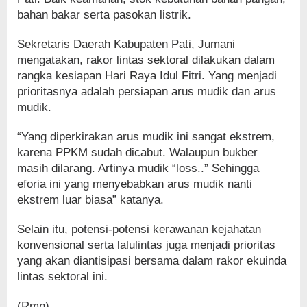
bahan bakar serta pasokan listrik.
Sekretaris Daerah Kabupaten Pati, Jumani
mengatakan, rakor lintas sektoral dilakukan dalam
rangka kesiapan Hari Raya Idul Fitri. Yang menjadi
prioritasnya adalah persiapan arus mudik dan arus
mudik.
“Yang diperkirakan arus mudik ini sangat ekstrem,
karena PPKM sudah dicabut. Walaupun bukber
masih dilarang. Artinya mudik “loss..” Sehingga
eforia ini yang menyebabkan arus mudik nanti
ekstrem luar biasa” katanya.
Selain itu, potensi-potensi kerawanan kejahatan
konvensional serta lalulintas juga menjadi prioritas
yang akan diantisipasi bersama dalam rakor ekuinda
lintas sektoral ini.
(Rmn)