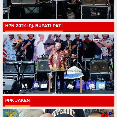
HPN 2024-Pj. BUPATI PATI
PPK JAKEN