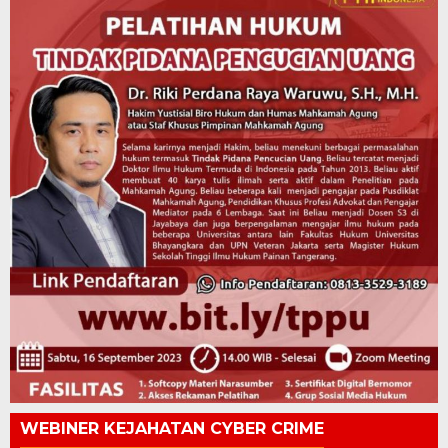
WEBINER KEJAHATAN CYBER CRIME