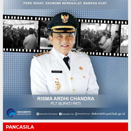
PANCASILA