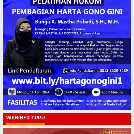
WEBINER TPPU