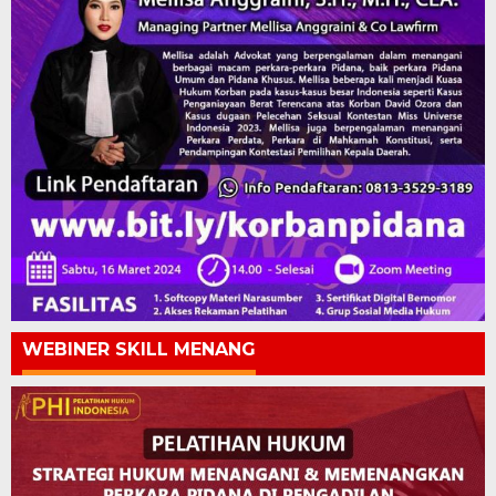
WEBINER SKILL MENANG