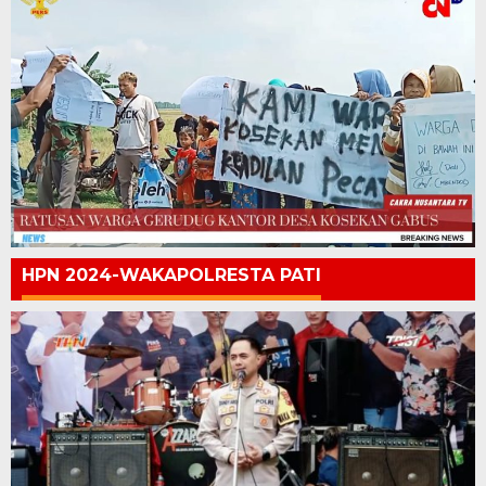
HPN 2024-WAKAPOLRESTA PATI