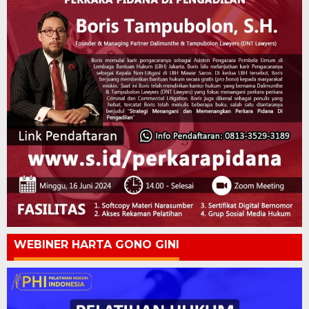
WEBINER HARTA GONO GINI