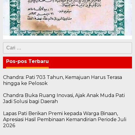
Cari
untuk:
Pos-pos Terbaru
Chandra: Pati 703 Tahun, Kemajuan Harus Terasa
hingga ke Pelosok
Chandra Buka Ruang Inovasi, Ajak Anak Muda Pati
Jadi Solusi bagi Daerah
Lapas Pati Berikan Premi kepada Warga Binaan,
Apresiasi Hasil Pembinaan Kemandirian Periode Juli
2026