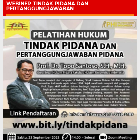
WEBINER TINDAK PIDANA DAN
PERTANGGUNGJAWABAN