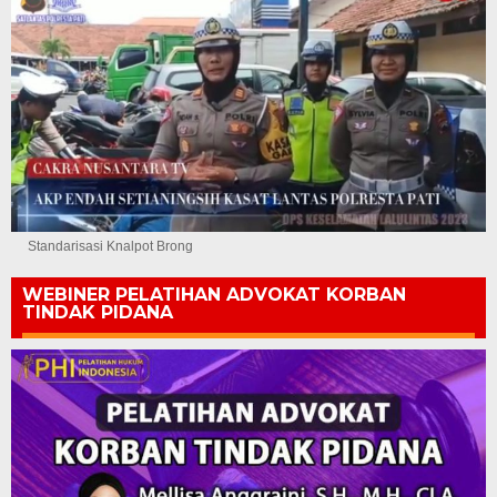
Standarisasi Knalpot Brong
WEBINER PELATIHAN ADVOKAT KORBAN
TINDAK PIDANA