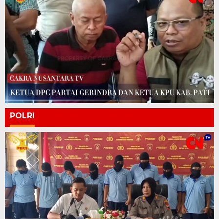
POLRI