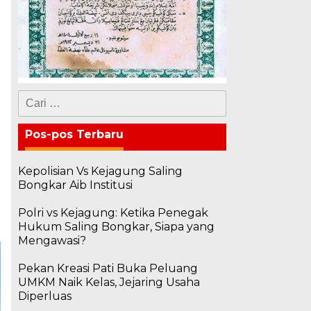
Cari
untuk:
Pos-pos Terbaru
Kepolisian Vs Kejagung Saling
Bongkar Aib Institusi
Polri vs Kejagung: Ketika Penegak
Hukum Saling Bongkar, Siapa yang
Mengawasi?
Pekan Kreasi Pati Buka Peluang
UMKM Naik Kelas, Jejaring Usaha
Diperluas