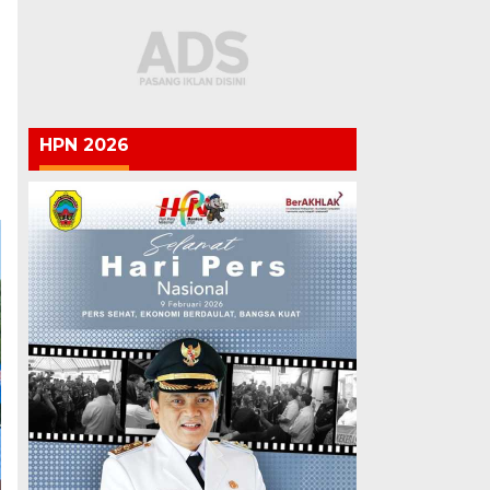
HPN 2026