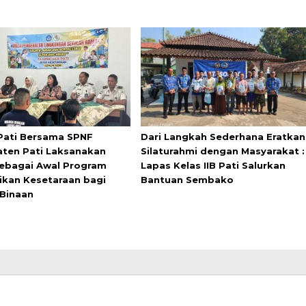
Pati Bersama SPNF
Dari Langkah Sederhana Eratkan
ten Pati Laksanakan
Silaturahmi dengan Masyarakat :
ebagai Awal Program
Lapas Kelas IIB Pati Salurkan
ikan Kesetaraan bagi
Bantuan Sembako
Binaan