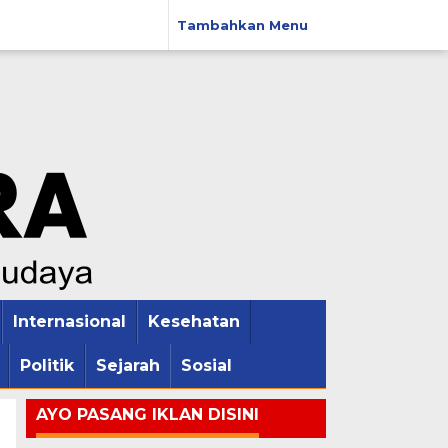
Tambahkan Menu
Internasional
Kesehatan
Politik
Sejarah
Sosial
AYO PASANG IKLAN DISINI