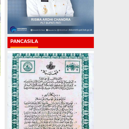
PANCASILA