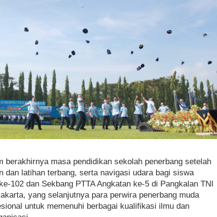
berakhirnya masa pendidikan sekolah penerbang setelah
 dan latihan terbang, serta navigasi udara bagi siswa
ke-102 dan Sekbang PTTA Angkatan ke-5 di Pangkalan TNI
yakarta, yang selanjutnya para perwira penerbang muda
esional untuk memenuhi berbagai kualifikasi ilmu dan