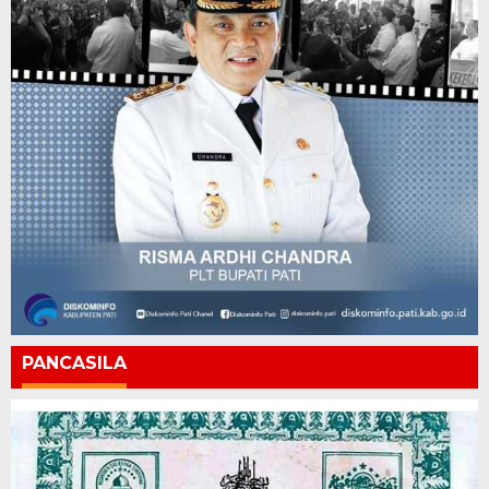
PANCASILA