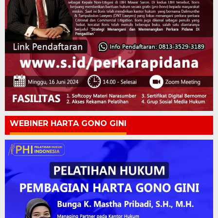
WEBINER HARTA GONO GINI