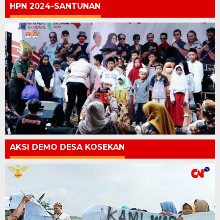
HPN 2024-SANTUNAN
AKSI DEMO DESA KOSEKAN