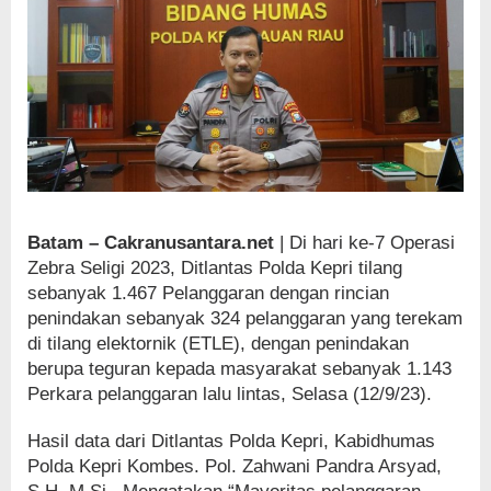
Batam – Cakranusantara.net
| Di hari ke-7 Operasi
Zebra Seligi 2023, Ditlantas Polda Kepri tilang
sebanyak 1.467 Pelanggaran dengan rincian
penindakan sebanyak 324 pelanggaran yang terekam
di tilang elektornik (ETLE), dengan penindakan
berupa teguran kepada masyarakat sebanyak 1.143
Perkara pelanggaran lalu lintas, Selasa (12/9/23).
Hasil data dari Ditlantas Polda Kepri, Kabidhumas
Polda Kepri Kombes. Pol. Zahwani Pandra Arsyad,