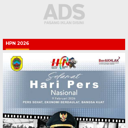
HPN 2026