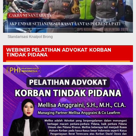
Standarisasi Knalpot Brong
WEBINER PELATIHAN ADVOKAT KORBAN
TINDAK PIDANA