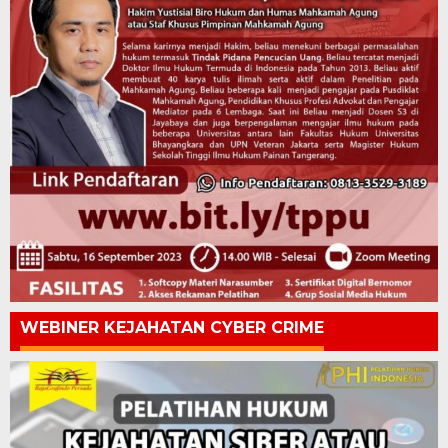
WEBINER KEJAHATAN CYBER CRIME