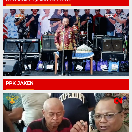
PPK JAKEN