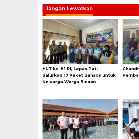
Jangan Lewatkan
HUT ke-81 RI, Lapas Pati
Chandr
Salurkan 17 Paket Bansos untuk
Pemba
Keluarga Warga Binaan