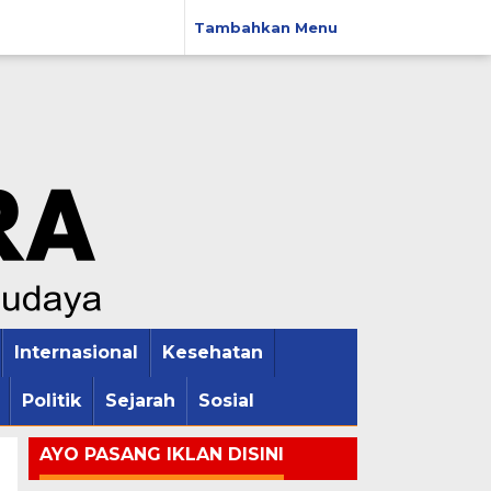
Tambahkan Menu
Internasional
Kesehatan
Politik
Sejarah
Sosial
AYO PASANG IKLAN DISINI