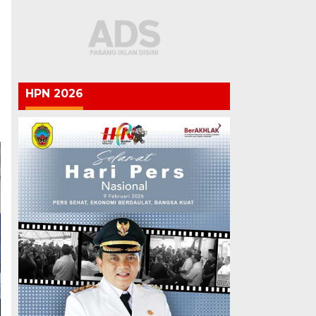
HPN 2026