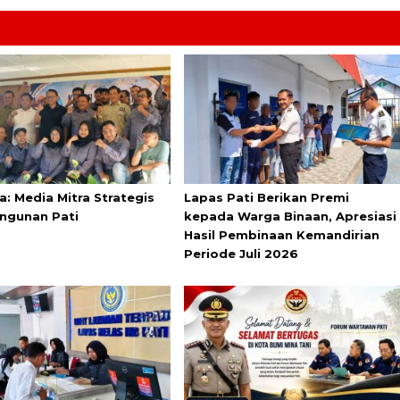
a: Media Mitra Strategis
Lapas Pati Berikan Premi
ngunan Pati
kepada Warga Binaan, Apresiasi
Hasil Pembinaan Kemandirian
Periode Juli 2026