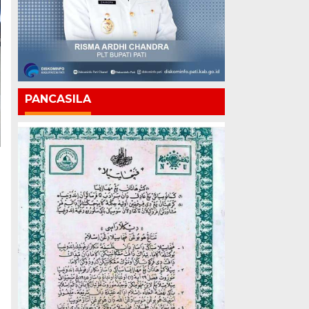
PANCASILA