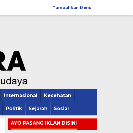
Tambahkan Menu
Internasional
Kesehatan
Politik
Sejarah
Sosial
AYO PASANG IKLAN DISINI