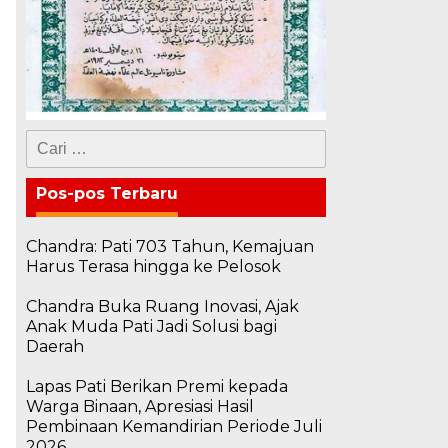
Cari
untuk:
Pos-pos Terbaru
Chandra: Pati 703 Tahun, Kemajuan
Harus Terasa hingga ke Pelosok
Chandra Buka Ruang Inovasi, Ajak
Anak Muda Pati Jadi Solusi bagi
Daerah
Lapas Pati Berikan Premi kepada
Warga Binaan, Apresiasi Hasil
Pembinaan Kemandirian Periode Juli
2026