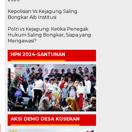
Kepolisian Vs Kejagung Saling
Bongkar Aib Institusi
Polri vs Kejagung: Ketika Penegak
Hukum Saling Bongkar, Siapa yang
Mengawasi?
HPN 2024-SANTUNAN
a
i
2
AKSI DEMO DESA KOSEKAN