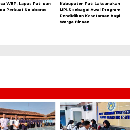
a WBP, Lapas Pati dan
Kabupaten Pati Laksanakan
da Perkuat Kolaborasi
MPLS sebagai Awal Program
i
Pendidikan Kesetaraan bagi
Warga Binaan