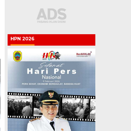
HPN 2026