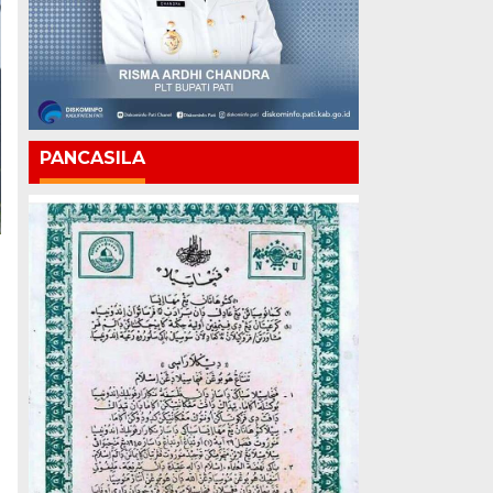
PANCASILA