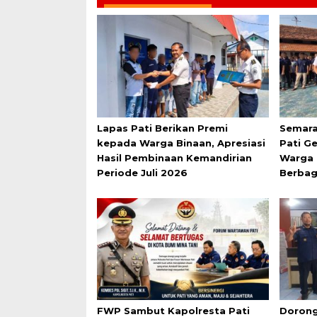
Lapas Pati Berikan Premi
Semara
kepada Warga Binaan, Apresiasi
Pati G
Hasil Pembinaan Kemandirian
Warga 
Periode Juli 2026
Berbag
FWP Sambut Kapolresta Pati
Dorong