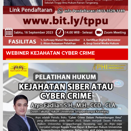
WEBINER KEJAHATAN CYBER CRIME