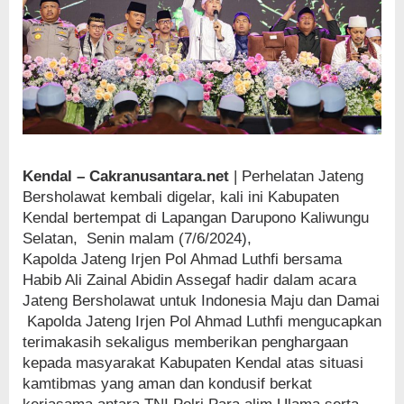
Kendal – Cakranusantara.net
| Perhelatan Jateng
Bersholawat kembali digelar, kali ini Kabupaten
Kendal bertempat di Lapangan Darupono Kaliwungu
Selatan, Senin malam (7/6/2024),
Kapolda Jateng Irjen Pol Ahmad Luthfi bersama
Habib Ali Zainal Abidin Assegaf hadir dalam acara
Jateng Bersholawat untuk Indonesia Maju dan Damai
Kapolda Jateng Irjen Pol Ahmad Luthfi mengucapkan
terimakasih sekaligus memberikan penghargaan
kepada masyarakat Kabupaten Kendal atas situasi
kamtibmas yang aman dan kondusif berkat