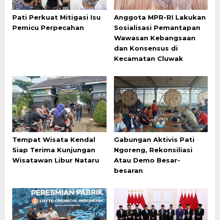
Pati Perkuat Mitigasi Isu
Anggota MPR-RI Lakukan
Pemicu Perpecahan
Sosialisasi Pemantapan
Wawasan Kebangsaan
dan Konsensus di
Kecamatan Cluwak
Tempat Wisata Kendal
Gabungan Aktivis Pati
Siap Terima Kunjungan
Ngoreng, Rekonsiliasi
Wisatawan Libur Nataru
Atau Demo Besar-
besaran