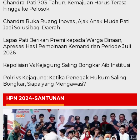
Chandra: Pati 703 Tahun, Kemajuan Harus Terasa
hingga ke Pelosok
Chandra Buka Ruang Inovasi, Ajak Anak Muda Pati
Jadi Solusi bagi Daerah
Lapas Pati Berikan Premi kepada Warga Binaan,
Apresiasi Hasil Pembinaan Kemandirian Periode Juli
2026
Kepolisian Vs Kejagung Saling Bongkar Aib Institusi
Polri vs Kejagung: Ketika Penegak Hukum Saling
Bongkar, Siapa yang Mengawasi?
HPN 2024-SANTUNAN