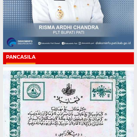
PANCASILA