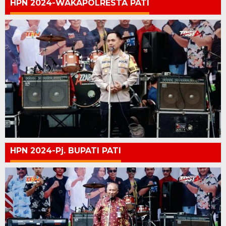
HPN 2024-WAKAPOLRESTA PATI
HPN 2024-Pj. BUPATI PATI