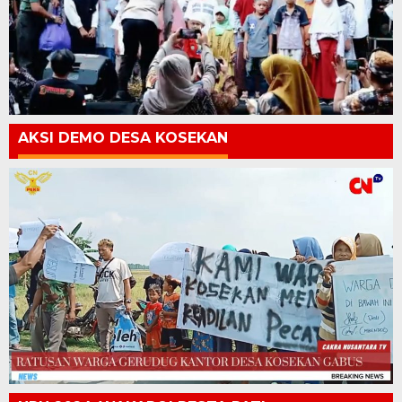
AKSI DEMO DESA KOSEKAN