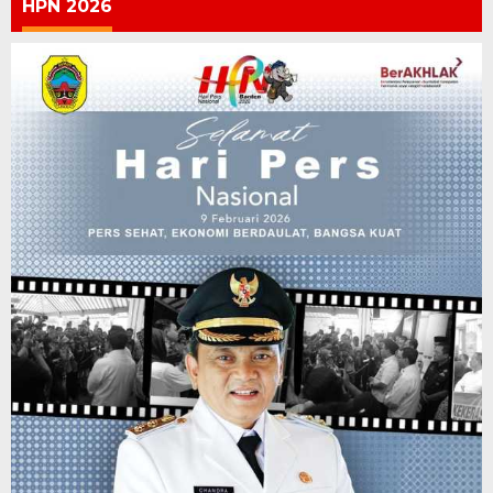
HPN 2026