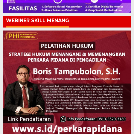
WEBINER SKILL MENANG