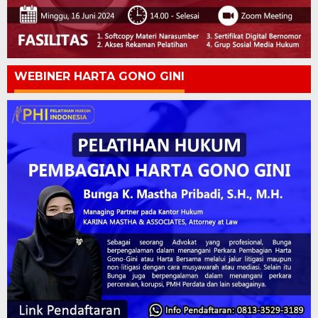
WEBINER HARTA GONO GINI