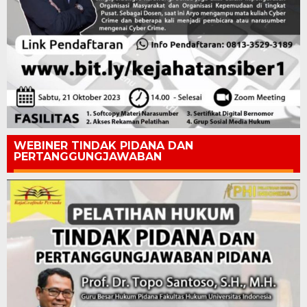
WEBINER TINDAK PIDANA DAN
PERTANGGUNGJAWABAN