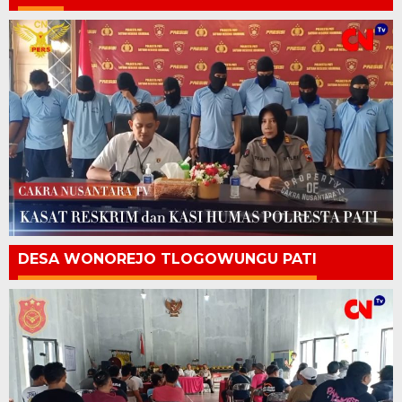
DESA WONOREJO TLOGOWUNGU PATI