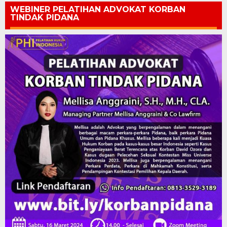
WEBINER PELATIHAN ADVOKAT KORBAN
TINDAK PIDANA