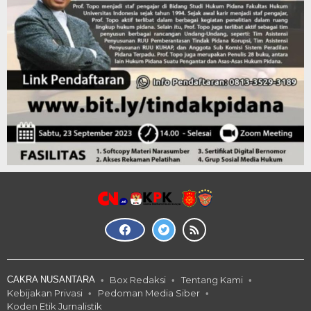
CAKRA NUSANTARA
Box Redaksi
Tentang Kami
Kebijakan Privasi
Pedoman Media Siber
Koden Etik Jurnalistik