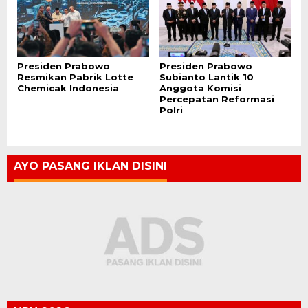
Presiden Prabowo
Presiden Prabowo
Resmikan Pabrik Lotte
Subianto Lantik 10
Chemicak Indonesia
Anggota Komisi
Percepatan Reformasi
Polri
AYO PASANG IKLAN DISINI