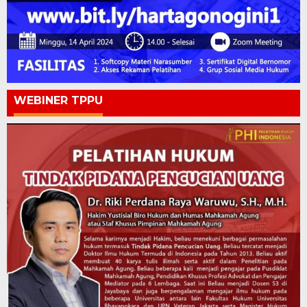
WEBINER TPPU