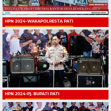
HPN 2024-WAKAPOLRESTA PATI
HPN 2024-Pj. BUPATI PATI