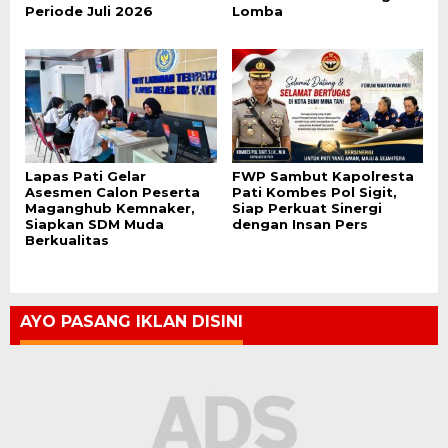
Periode Juli 2026
Lomba
Lapas Pati Gelar
FWP Sambut Kapolresta
Asesmen Calon Peserta
Pati Kombes Pol Sigit,
Maganghub Kemnaker,
Siap Perkuat Sinergi
Siapkan SDM Muda
dengan Insan Pers
Berkualitas
AYO PASANG IKLAN DISINI