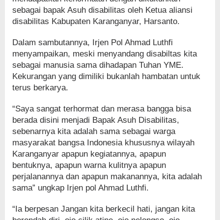
sebagai bapak Asuh disabilitas oleh Ketua aliansi
disabilitas Kabupaten Karanganyar, Harsanto.
Dalam sambutannya, Irjen Pol Ahmad Luthfi
menyampaikan, meski menyandang disabiltas kita
sebagai manusia sama dihadapan Tuhan YME.
Kekurangan yang dimiliki bukanlah hambatan untuk
terus berkarya.
“Saya sangat terhormat dan merasa bangga bisa
berada disini menjadi Bapak Asuh Disabilitas,
sebenarnya kita adalah sama sebagai warga
masyarakat bangsa Indonesia khususnya wilayah
Karanganyar apapun kegiatannya, apapun
bentuknya, apapun warna kulitnya apapun
perjalanannya dan apapun makanannya, kita adalah
sama” ungkap Irjen pol Ahmad Luthfi.
“Ia berpesan Jangan kita berkecil hati, jangan kita