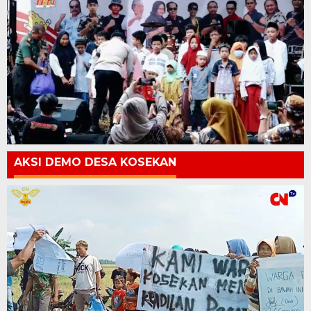
AKSI DEMO DESA KOSEKAN