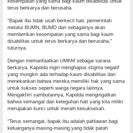
kesempatan yang sama bagi kaum disabilitas untuk
terus berkarya dan berusaha.
“Bapak ibu tidak usah berkecil hati, pemerintah
melalui BUMN, BUMD dan sebagainya akan
memberikan kesempatan yang sama bagi kaum
disabilitas untuk terus berkarya dan berusaha,”
tuturnya.
Dengan memanfaatkan UMKM sebagai sarana
berkarya, Kapolda ingin menghapus stigma negatif
yang mungkin ada terhadap kaum disabilitas dan
menekankan bahwa mereka memiliki hak yang sama
untuk sukses seperti warga negara lainnya.
Mengakhiri sambutannya, Kapolda mengingatkan
bahwa semangat dan keteguhan hati yang kita miliki
merupakan kunci untuk meraih kesuksesan.
“Terus semangat, bapak ibu adalah pahlawan bagi
keluarganya masing-masing yang tidak patah