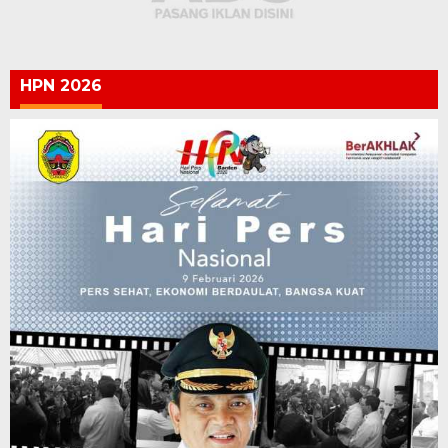
HPN 2026