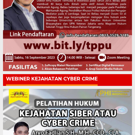
WEBINER KEJAHATAN CYBER CRIME