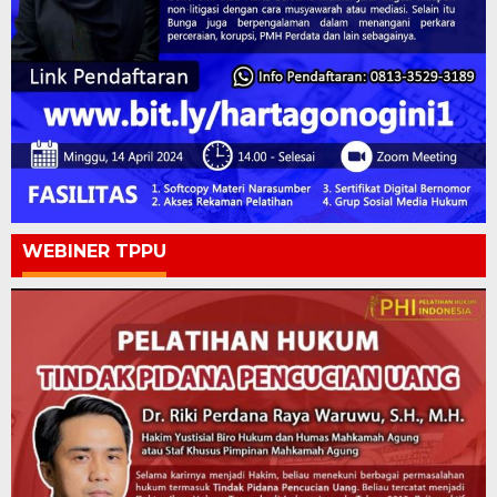
WEBINER TPPU