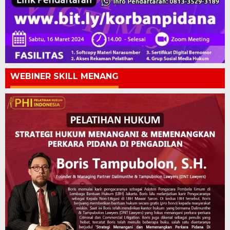
WEBINER SKILL MENANG