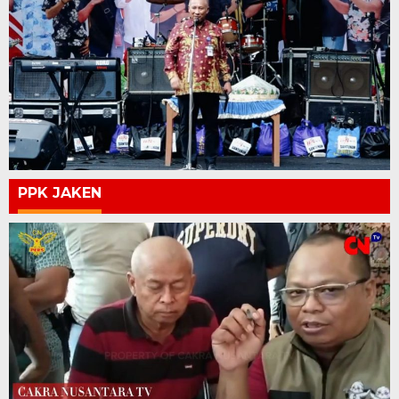
PPK JAKEN