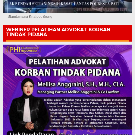
Standarisasi Knalpot Brong
WEBINER PELATIHAN ADVOKAT KORBAN
TINDAK PIDANA