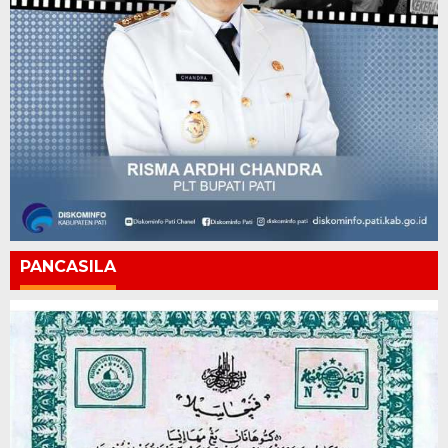
PANCASILA