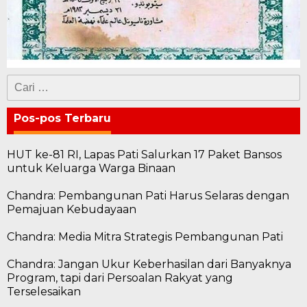
Cari
untuk:
Pos-pos Terbaru
HUT ke-81 RI, Lapas Pati Salurkan 17 Paket Bansos
untuk Keluarga Warga Binaan
Chandra: Pembangunan Pati Harus Selaras dengan
Pemajuan Kebudayaan
Chandra: Media Mitra Strategis Pembangunan Pati
Chandra: Jangan Ukur Keberhasilan dari Banyaknya
Program, tapi dari Persoalan Rakyat yang
Terselesaikan