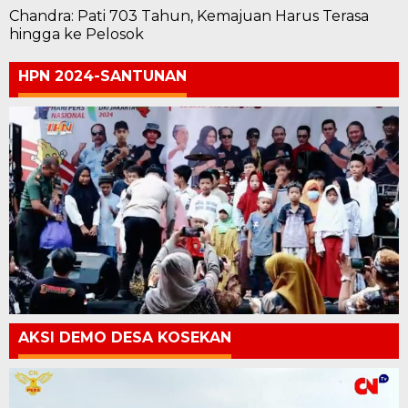
Chandra: Pati 703 Tahun, Kemajuan Harus Terasa
hingga ke Pelosok
HPN 2024-SANTUNAN
AKSI DEMO DESA KOSEKAN