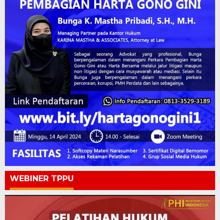
WEBINER TPPU