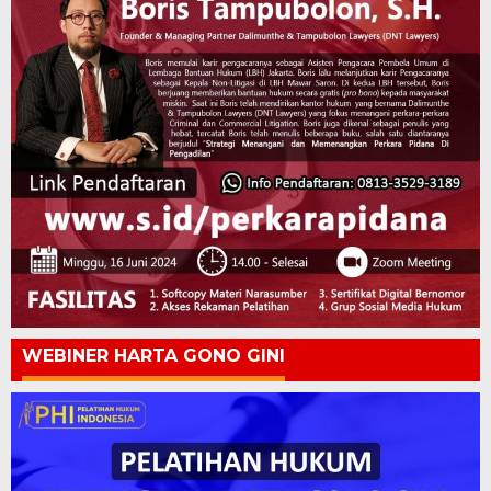
WEBINER HARTA GONO GINI