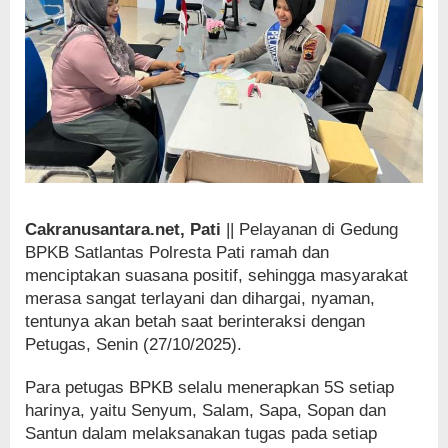
Cakranusantara.net, Pati
|| Pelayanan di Gedung
BPKB Satlantas Polresta Pati ramah dan
menciptakan suasana positif, sehingga masyarakat
merasa sangat terlayani dan dihargai, nyaman,
tentunya akan betah saat berinteraksi dengan
Petugas, Senin (27/10/2025).
Para petugas BPKB selalu menerapkan 5S setiap
harinya, yaitu Senyum, Salam, Sapa, Sopan dan
Santun dalam melaksanakan tugas pada setiap