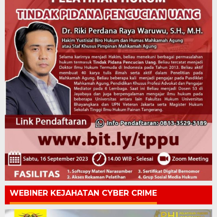
WEBINER KEJAHATAN CYBER CRIME