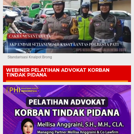
Standarisasi Knalpot Brong
WEBINER PELATIHAN ADVOKAT KORBAN
TINDAK PIDANA