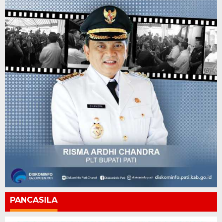
PANCASILA