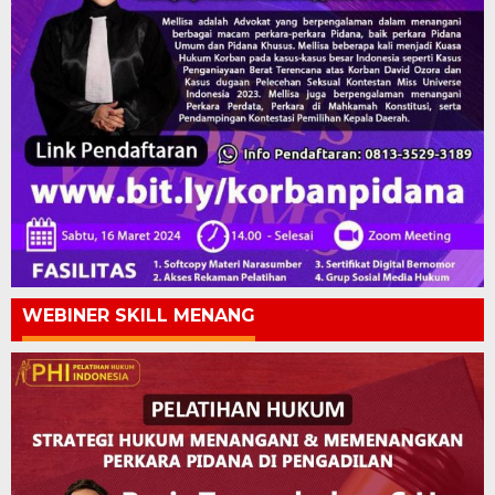
WEBINER SKILL MENANG