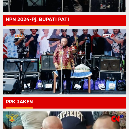
HPN 2024-Pj. BUPATI PATI
PPK JAKEN