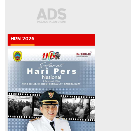
HPN 2026