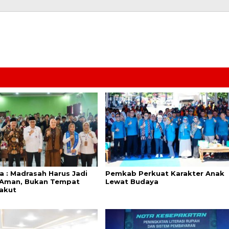
a : Madrasah Harus Jadi
Pemkab Perkuat Karakter Anak
Aman, Bukan Tempat
Lewat Budaya
akut