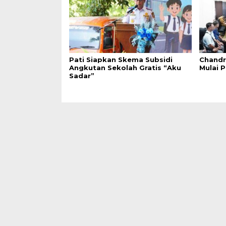
Pati Siapkan Skema Subsidi
Chandr
Angkutan Sekolah Gratis “Aku
Mulai 
Sadar”