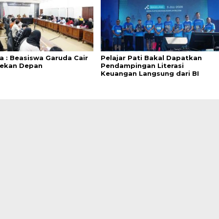
a : Beasiswa Garuda Cair
Pelajar Pati Bakal Dapatkan
Pekan Depan
Pendampingan Literasi
Keuangan Langsung dari BI