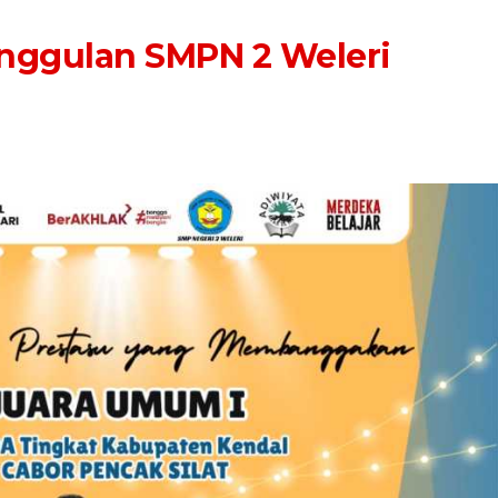
Unggulan SMPN 2 Weleri