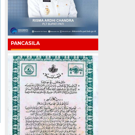
PANCASILA