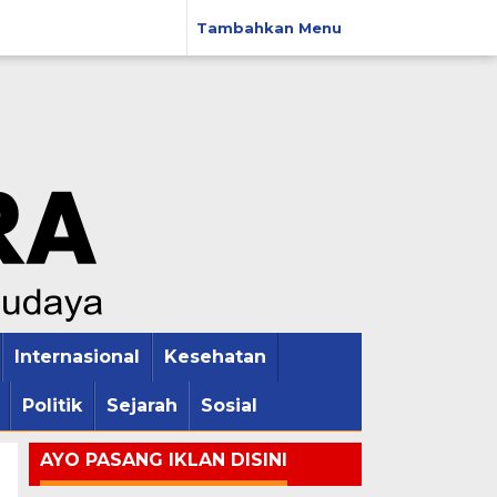
Tambahkan Menu
Internasional
Kesehatan
Politik
Sejarah
Sosial
AYO PASANG IKLAN DISINI