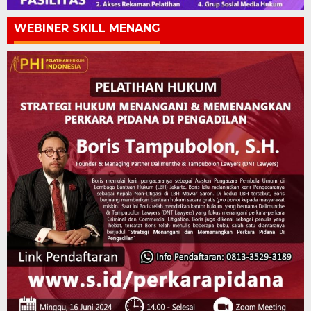
WEBINER SKILL MENANG