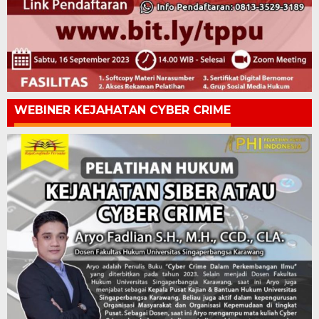
WEBINER KEJAHATAN CYBER CRIME