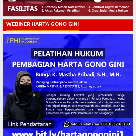
WEBINER HARTA GONO GINI