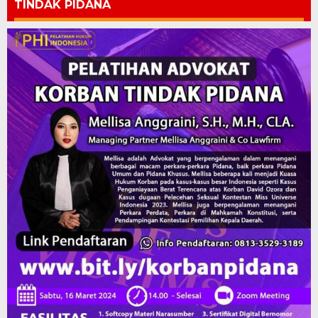
TINDAK PIDANA