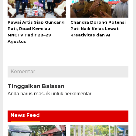
Pawai Artis Siap Guncang
Chandra Dorong Potensi
Pati, Road Kemilau
Pati Naik Kelas Lewat
MNCTV Hadir 28–29
Kreativitas dan AI
Agustus
Komentar
Tinggalkan Balasan
masuk
Anda harus
untuk berkomentar.
News Feed