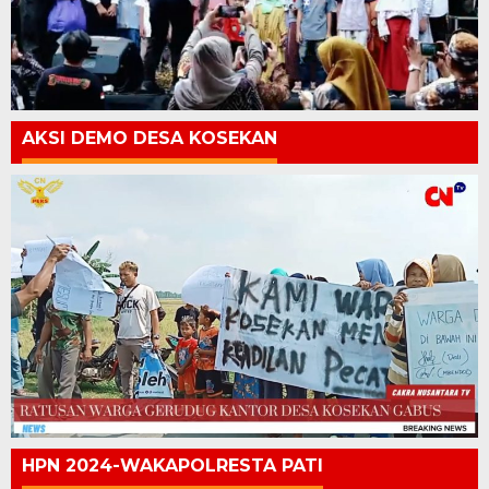
AKSI DEMO DESA KOSEKAN
HPN 2024-WAKAPOLRESTA PATI