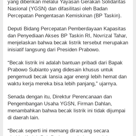
yang diberikan melalui Yayasan Gerakan Solidaritas
Nasional (YGSN) dan difasilitasi oleh Badan
Percepatan Pengentasan Kemiskinan (BP Taskin).
Deputi Bidang Percepatan Pemberdayaan Kapasitas
dan Penyediaan Akses BP Taskin RI, Novrizal Tahar,
menjelaskan bahwa becak listrik tersebut merupakan
inisiatif langsung dari Presiden Prabowo.
“Becak listrik ini adalah bantuan pribadi dari Bapak
Prabowo Subianto yang didesain khusus untuk
pengemudi becak lansia agar energi lebih hemat dan
waktu kerja mereka bisa lebih panjang,” ujarnya.
Senada dengan itu, Direktur Perencanaan dan
Pengembangan Usaha YGSN, Firman Dahlan,
menambahkan bahwa becak listrik ini tidak dijumpai
di daerah lain.
“Becak seperti ini memang dirancang secara