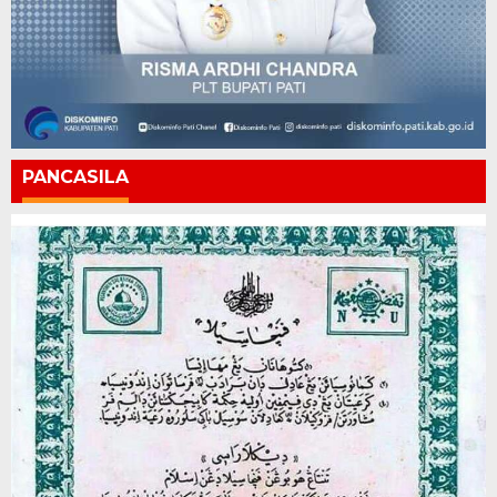
PANCASILA