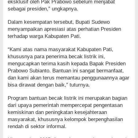
eksklusif oleh Pak Prabowo sebelum menjabat
sebagai presiden,” ungkapnya.
Dalam kesempatan tersebut, Bupati Sudewo
menyampaikan apresiasi atas perhatian Presiden
terhadap warga Kabupaten Pati.
“Kami atas nama masyarakat Kabupaten Pati,
khususnya para penerima becak listrik ini,
mengucapkan terima kasih kepada Bapak Presiden
Prabowo Subianto. Bantuan ini sangat bermanfaat,
dan kami akan terus memantau penggunaannya agar
bisa dirawat dengan baik,” tuturnya.
Program bantuan becak listrik ini merupakan bagian
dari upaya pemerintah mempercepat pengentasan
kemiskinan dan peningkatan kesejahteraan
masyarakat, khususnya kelompok berpenghasilan
rendah di sektor informal.