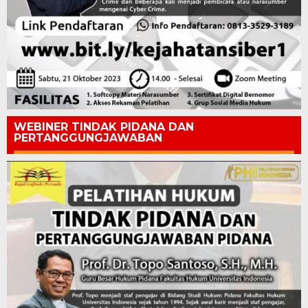
WEBINER TINDAK PIDANA DAN
PERTANGGUNGJAWABAN