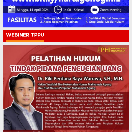
WEBINER TPPU