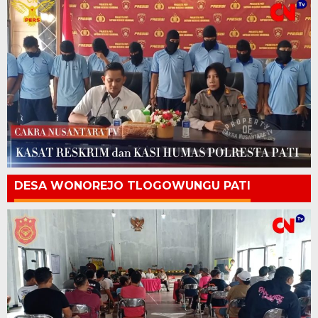
DESA WONOREJO TLOGOWUNGU PATI