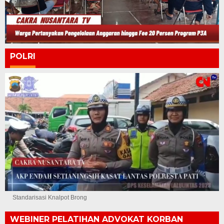
POLRI
Standarisasi Knalpot Brong
WEBINER PELATIHAN ADVOKAT KORBAN