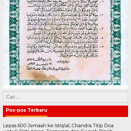
Cari
untuk:
Pos-pos Terbaru
Lepas 600 Jemaah ke Istiqlal, Chandra Titip Doa