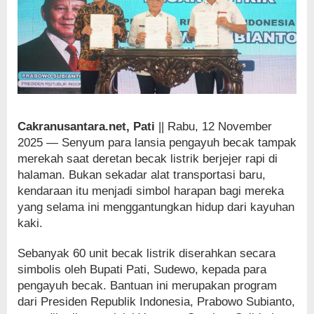
Cakranusantara.net, Pati
|| Rabu, 12 November
2025 — Senyum para lansia pengayuh becak tampak
merekah saat deretan becak listrik berjejer rapi di
halaman. Bukan sekadar alat transportasi baru,
kendaraan itu menjadi simbol harapan bagi mereka
yang selama ini menggantungkan hidup dari kayuhan
kaki.
Sebanyak 60 unit becak listrik diserahkan secara
simbolis oleh Bupati Pati, Sudewo, kepada para
pengayuh becak. Bantuan ini merupakan program
dari Presiden Republik Indonesia, Prabowo Subianto,