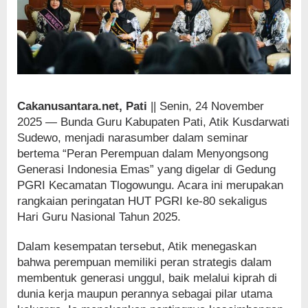
Cakanusantara.net, Pati
|| Senin, 24 November
2025 — Bunda Guru Kabupaten Pati, Atik Kusdarwati
Sudewo, menjadi narasumber dalam seminar
bertema “Peran Perempuan dalam Menyongsong
Generasi Indonesia Emas” yang digelar di Gedung
PGRI Kecamatan Tlogowungu. Acara ini merupakan
rangkaian peringatan HUT PGRI ke-80 sekaligus
Hari Guru Nasional Tahun 2025.
Dalam kesempatan tersebut, Atik menegaskan
bahwa perempuan memiliki peran strategis dalam
membentuk generasi unggul, baik melalui kiprah di
dunia kerja maupun perannya sebagai pilar utama