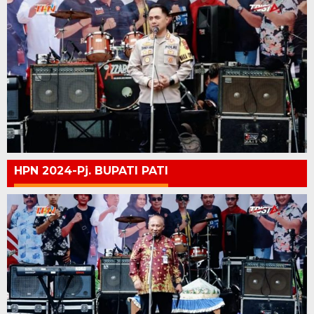
HPN 2024-Pj. BUPATI PATI