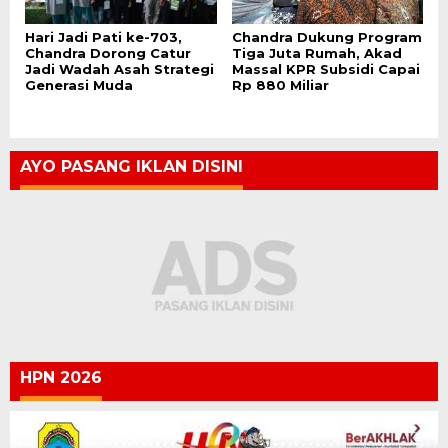
Hari Jadi Pati ke-703,
Chandra Dukung Program
Chandra Dorong Catur
Tiga Juta Rumah, Akad
Jadi Wadah Asah Strategi
Massal KPR Subsidi Capai
Generasi Muda
Rp 880 Miliar
AYO PASANG IKLAN DISINI
HPN 2026