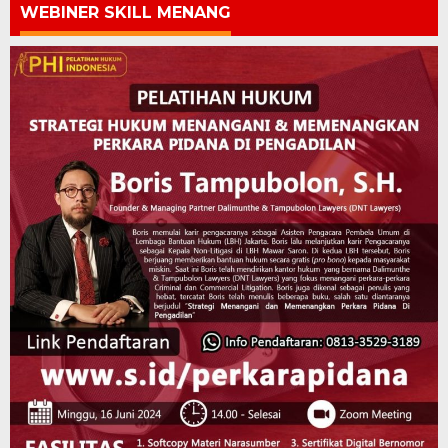
WEBINER SKILL MENANG