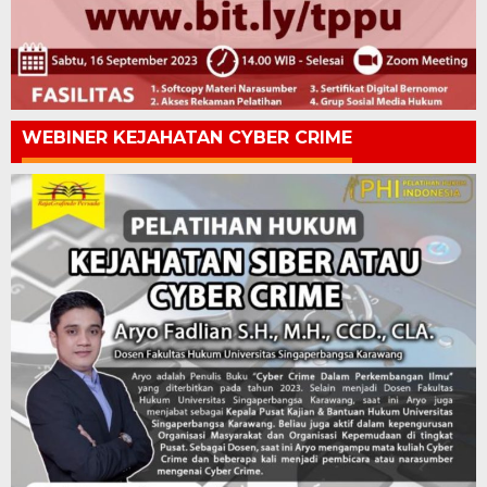
WEBINER KEJAHATAN CYBER CRIME