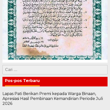
Cari
untuk:
Pos-pos Terbaru
Lapas Pati Berikan Premi kepada Warga Binaan,
Apresiasi Hasil Pembinaan Kemandirian Periode Juli
2026