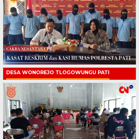
DESA WONOREJO TLOGOWUNGU PATI