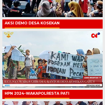
AKSI DEMO DESA KOSEKAN
HPN 2024-WAKAPOLRESTA PATI