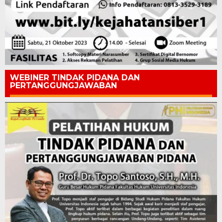
WEBINER TINDAK PIDANA DAN
PERTANGGUNGJAWABAN