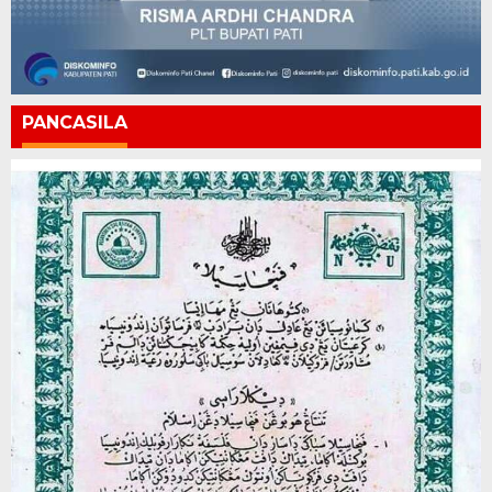
PANCASILA