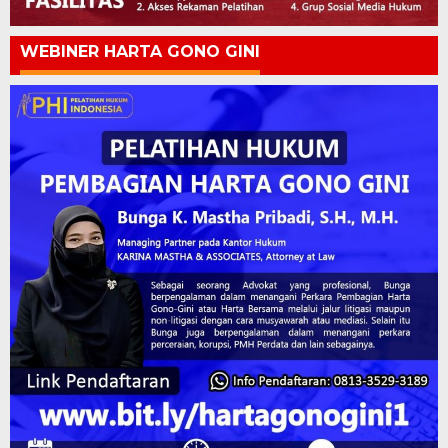
WEBINER HARTA GONO GINI