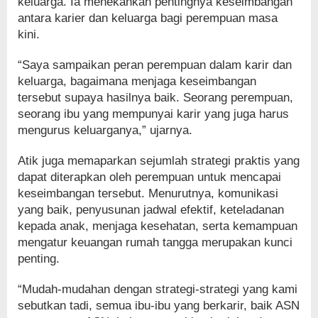
keluarga. Ia menekankan pentingnya keseimbangan
antara karier dan keluarga bagi perempuan masa
kini.
“Saya sampaikan peran perempuan dalam karir dan
keluarga, bagaimana menjaga keseimbangan
tersebut supaya hasilnya baik. Seorang perempuan,
seorang ibu yang mempunyai karir yang juga harus
mengurus keluarganya,” ujarnya.
Atik juga memaparkan sejumlah strategi praktis yang
dapat diterapkan oleh perempuan untuk mencapai
keseimbangan tersebut. Menurutnya, komunikasi
yang baik, penyusunan jadwal efektif, keteladanan
kepada anak, menjaga kesehatan, serta kemampuan
mengatur keuangan rumah tangga merupakan kunci
penting.
“Mudah-mudahan dengan strategi-strategi yang kami
sebutkan tadi, semua ibu-ibu yang berkarir, baik ASN