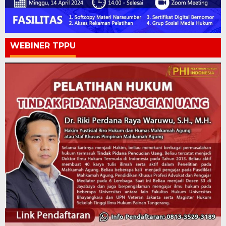
WEBINER TPPU