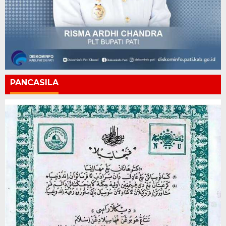
PANCASILA