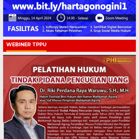
WEBINER TPPU