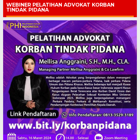
WEBINER PELATIHAN ADVOKAT KORBAN
TINDAK PIDANA