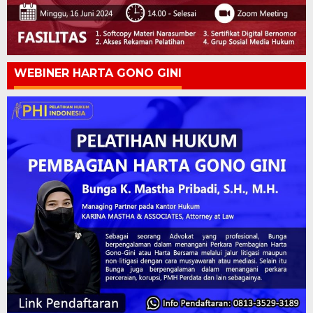
WEBINER HARTA GONO GINI