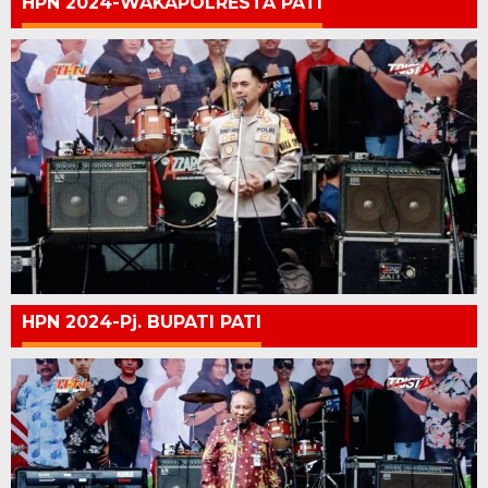
HPN 2024-WAKAPOLRESTA PATI
HPN 2024-Pj. BUPATI PATI