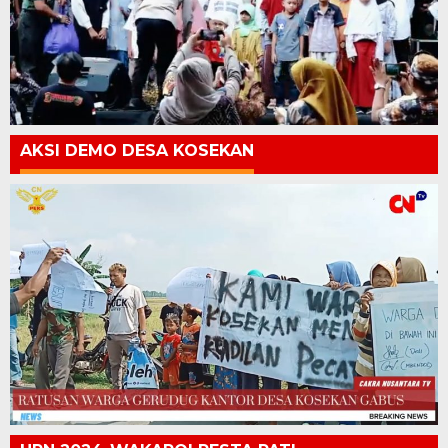
AKSI DEMO DESA KOSEKAN