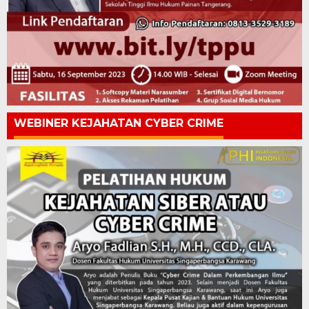
WEBINER KEJAHATAN CYBER CRIME