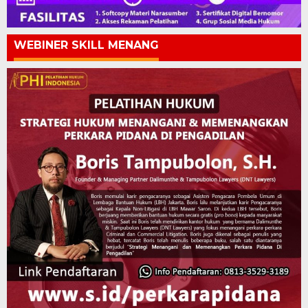
WEBINER SKILL MENANG