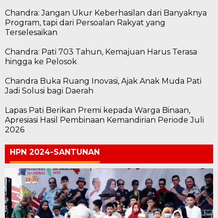
Chandra: Jangan Ukur Keberhasilan dari Banyaknya
Program, tapi dari Persoalan Rakyat yang
Terselesaikan
Chandra: Pati 703 Tahun, Kemajuan Harus Terasa
hingga ke Pelosok
Chandra Buka Ruang Inovasi, Ajak Anak Muda Pati
Jadi Solusi bagi Daerah
Lapas Pati Berikan Premi kepada Warga Binaan,
Apresiasi Hasil Pembinaan Kemandirian Periode Juli
2026
HPN 2024-SANTUNAN