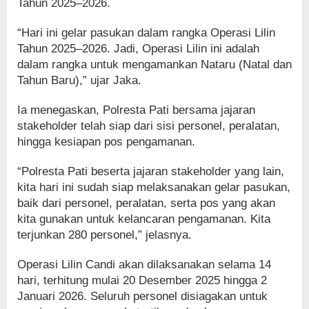
Tahun 2025–2026.
“Hari ini gelar pasukan dalam rangka Operasi Lilin
Tahun 2025–2026. Jadi, Operasi Lilin ini adalah
dalam rangka untuk mengamankan Nataru (Natal dan
Tahun Baru),” ujar Jaka.
Ia menegaskan, Polresta Pati bersama jajaran
stakeholder telah siap dari sisi personel, peralatan,
hingga kesiapan pos pengamanan.
“Polresta Pati beserta jajaran stakeholder yang lain,
kita hari ini sudah siap melaksanakan gelar pasukan,
baik dari personel, peralatan, serta pos yang akan
kita gunakan untuk kelancaran pengamanan. Kita
terjunkan 280 personel,” jelasnya.
Operasi Lilin Candi akan dilaksanakan selama 14
hari, terhitung mulai 20 Desember 2025 hingga 2
Januari 2026. Seluruh personel disiagakan untuk