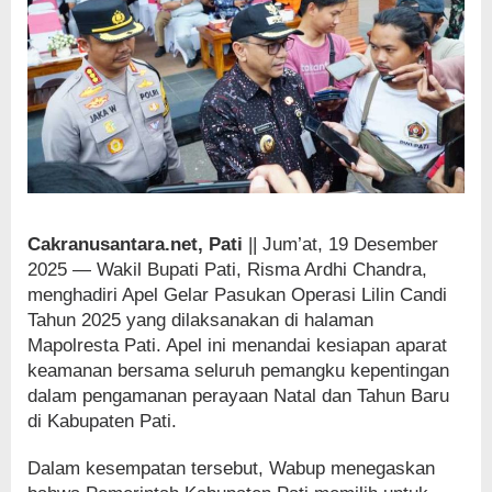
Cakranusantara.net, Pati
|| Jum’at, 19 Desember
2025 — Wakil Bupati Pati, Risma Ardhi Chandra,
menghadiri Apel Gelar Pasukan Operasi Lilin Candi
Tahun 2025 yang dilaksanakan di halaman
Mapolresta Pati. Apel ini menandai kesiapan aparat
keamanan bersama seluruh pemangku kepentingan
dalam pengamanan perayaan Natal dan Tahun Baru
di Kabupaten Pati.
Dalam kesempatan tersebut, Wabup menegaskan