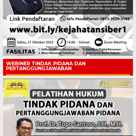
WEBINER TINDAK PIDANA DAN
PERTANGGUNGJAWABAN