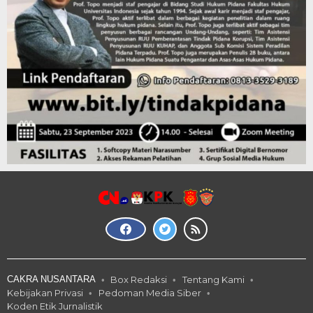
CAKRA NUSANTARA
Box Redaksi
Tentang Kami
Kebijakan Privasi
Pedoman Media Siber
Koden Etik Jurnalistik