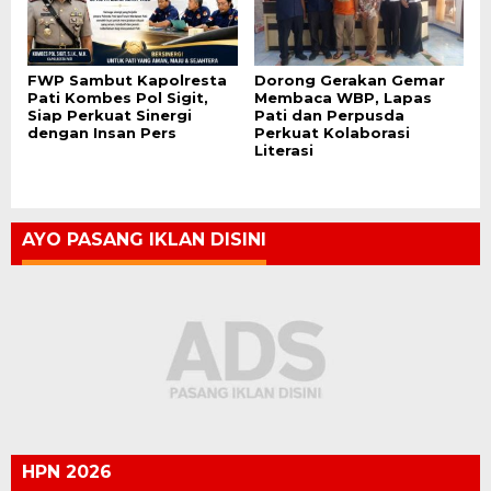
FWP Sambut Kapolresta
Dorong Gerakan Gemar
Pati Kombes Pol Sigit,
Membaca WBP, Lapas
Siap Perkuat Sinergi
Pati dan Perpusda
dengan Insan Pers
Perkuat Kolaborasi
Literasi
AYO PASANG IKLAN DISINI
HPN 2026