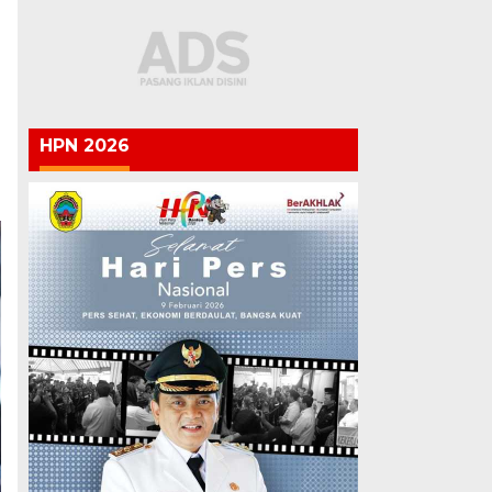
HPN 2026