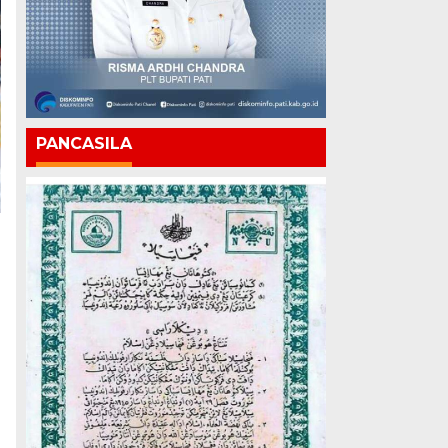
PANCASILA