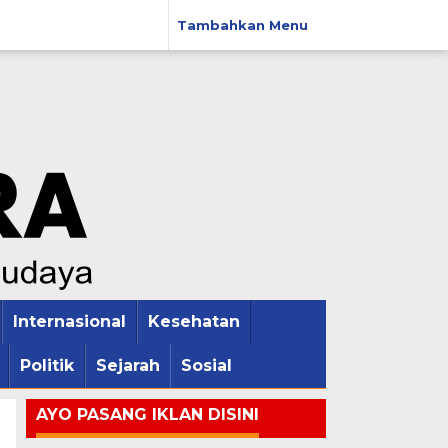
Tambahkan Menu
Internasional
Kesehatan
Politik
Sejarah
Sosial
AYO PASANG IKLAN DISINI