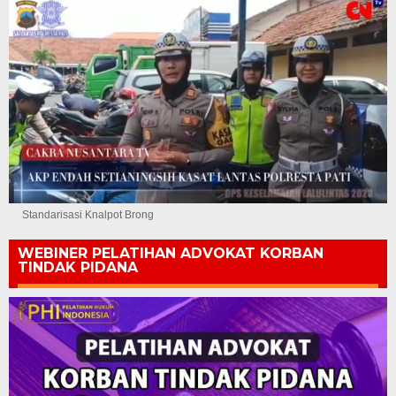
Standarisasi Knalpot Brong
WEBINER PELATIHAN ADVOKAT KORBAN
TINDAK PIDANA