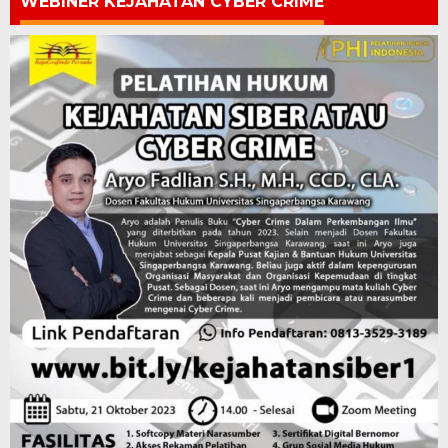
WEBINER KEJAHATAN CYBER CRIME