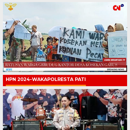
HPN 2024-WAKAPOLRESTA PATI