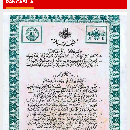
PANCASILA