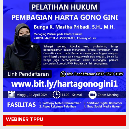
WEBINER TPPU