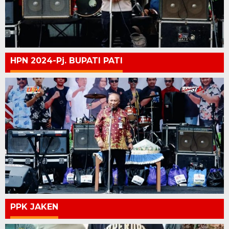
HPN 2024-Pj. BUPATI PATI
PPK JAKEN