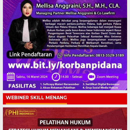
WEBINER SKILL MENANG