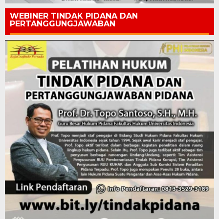
WEBINER TINDAK PIDANA DAN
PERTANGGUNGJAWABAN