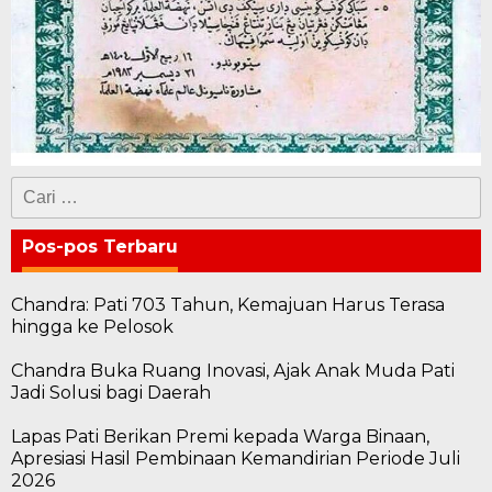
Cari
untuk:
Pos-pos Terbaru
Chandra: Pati 703 Tahun, Kemajuan Harus Terasa
hingga ke Pelosok
Chandra Buka Ruang Inovasi, Ajak Anak Muda Pati
Jadi Solusi bagi Daerah
Lapas Pati Berikan Premi kepada Warga Binaan,
Apresiasi Hasil Pembinaan Kemandirian Periode Juli
2026