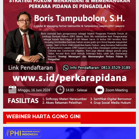
WEBINER HARTA GONO GINI