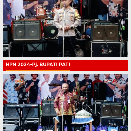
HPN 2024-Pj. BUPATI PATI