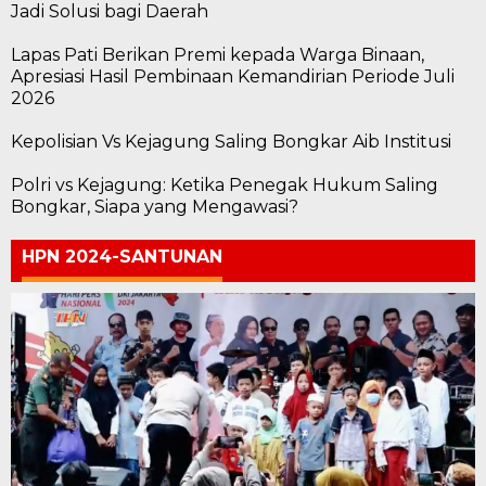
Jadi Solusi bagi Daerah
Lapas Pati Berikan Premi kepada Warga Binaan,
Apresiasi Hasil Pembinaan Kemandirian Periode Juli
2026
Kepolisian Vs Kejagung Saling Bongkar Aib Institusi
Polri vs Kejagung: Ketika Penegak Hukum Saling
Bongkar, Siapa yang Mengawasi?
HPN 2024-SANTUNAN