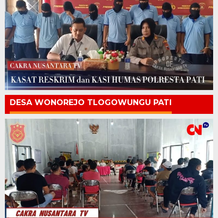
DESA WONOREJO TLOGOWUNGU PATI