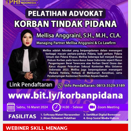
WEBINER SKILL MENANG