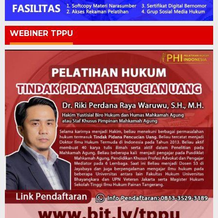
WEBINER TPPU