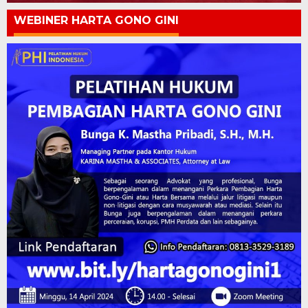
WEBINER HARTA GONO GINI