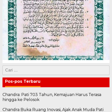
Cari
untuk:
Pos-pos Terbaru
Chandra: Pati 703 Tahun, Kemajuan Harus Terasa
hingga ke Pelosok
Chandra Buka Ruang Inovasi, Ajak Anak Muda Pati