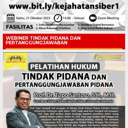
WEBINER TINDAK PIDANA DAN
PERTANGGUNGJAWABAN