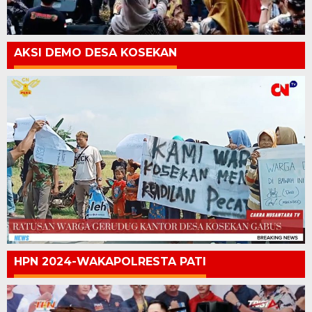
AKSI DEMO DESA KOSEKAN
HPN 2024-WAKAPOLRESTA PATI