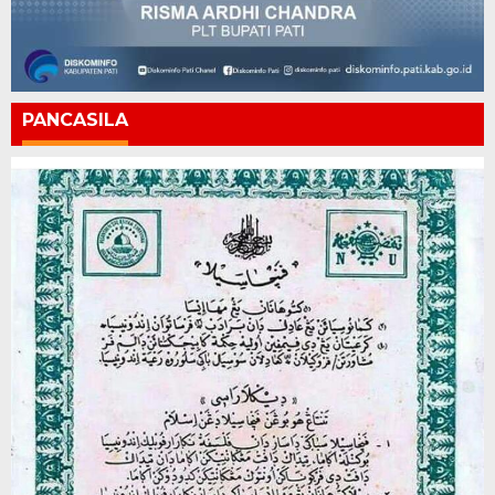
PANCASILA