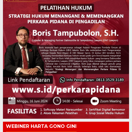
WEBINER HARTA GONO GINI