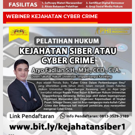
WEBINER KEJAHATAN CYBER CRIME