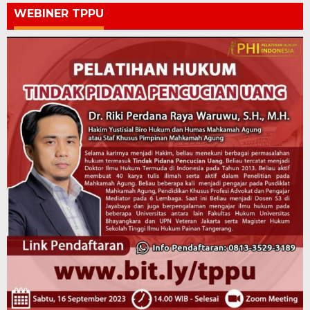
WEBINER TPPU