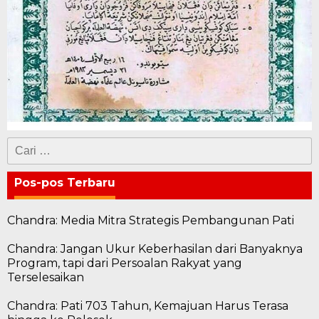
Cari
untuk:
Pos-pos Terbaru
Chandra: Media Mitra Strategis Pembangunan Pati
Chandra: Jangan Ukur Keberhasilan dari Banyaknya
Program, tapi dari Persoalan Rakyat yang
Terselesaikan
Chandra: Pati 703 Tahun, Kemajuan Harus Terasa