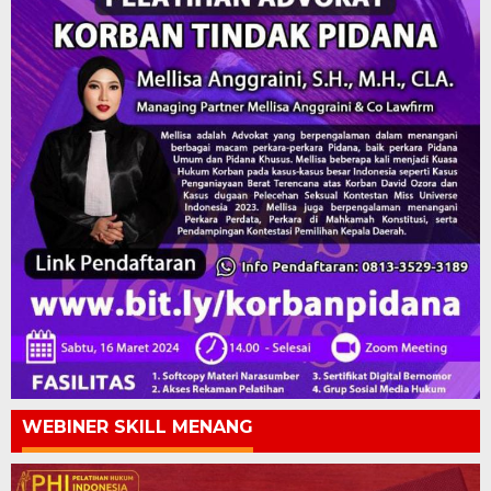
WEBINER SKILL MENANG