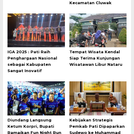
Kecamatan Cluwak
IGA 2025 : Pati Raih
Tempat Wisata Kendal
Penghargaan Nasional
Siap Terima Kunjungan
sebagai Kabupaten
Wisatawan Libur Nataru
Sangat Inovatif
Diundang Langsung
Kebijakan Strategis
Ketum Korpri, Bupati
Pemkab Pati Dipaparkan
Ramaikan Fun Night Run
Sudewo ke Muhammad