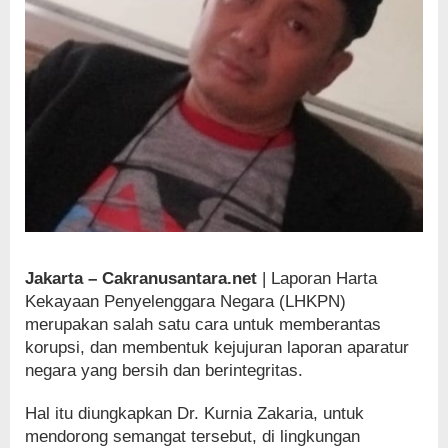
Jakarta – Cakranusantara.net
| Laporan Harta
Kekayaan Penyelenggara Negara (LHKPN)
merupakan salah satu cara untuk memberantas
korupsi, dan membentuk kejujuran laporan aparatur
negara yang bersih dan berintegritas.
Hal itu diungkapkan Dr. Kurnia Zakaria, untuk
mendorong semangat tersebut, di lingkungan