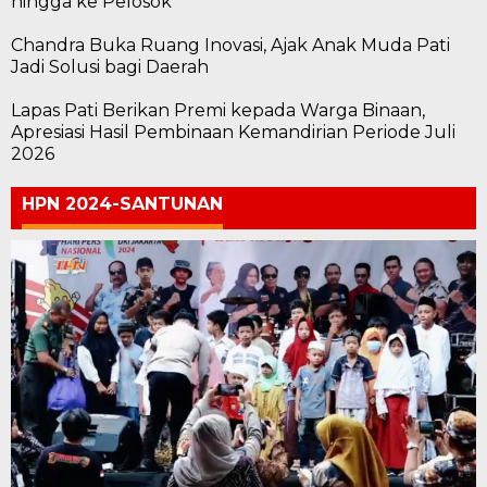
hingga ke Pelosok
Chandra Buka Ruang Inovasi, Ajak Anak Muda Pati
Jadi Solusi bagi Daerah
Lapas Pati Berikan Premi kepada Warga Binaan,
Apresiasi Hasil Pembinaan Kemandirian Periode Juli
2026
HPN 2024-SANTUNAN