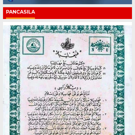
PANCASILA