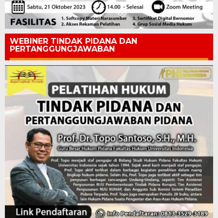
WEBINER TINDAK PIDANA DAN
PERTANGGUNGJAWABAN