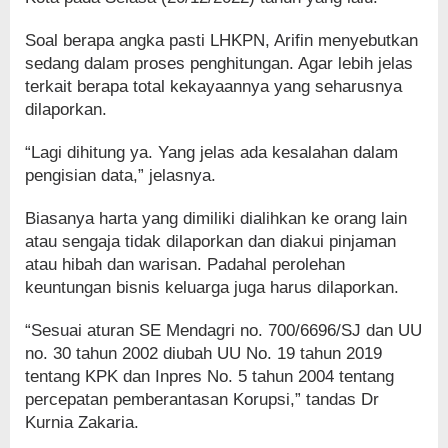
Soal berapa angka pasti LHKPN, Arifin menyebutkan
sedang dalam proses penghitungan. Agar lebih jelas
terkait berapa total kekayaannya yang seharusnya
dilaporkan.
“Lagi dihitung ya. Yang jelas ada kesalahan dalam
pengisian data,” jelasnya.
Biasanya harta yang dimiliki dialihkan ke orang lain
atau sengaja tidak dilaporkan dan diakui pinjaman
atau hibah dan warisan. Padahal perolehan
keuntungan bisnis keluarga juga harus dilaporkan.
“Sesuai aturan SE Mendagri no. 700/6696/SJ dan UU
no. 30 tahun 2002 diubah UU No. 19 tahun 2019
tentang KPK dan Inpres No. 5 tahun 2004 tentang
percepatan pemberantasan Korupsi,” tandas Dr
Kurnia Zakaria.