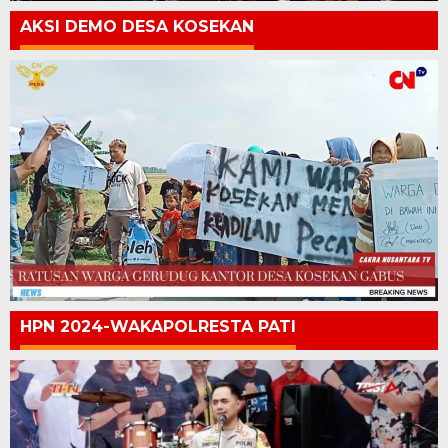
AKSI DEMO DESA KOSEKAN
HPN 2024-WAKAPOLRESTA PATI