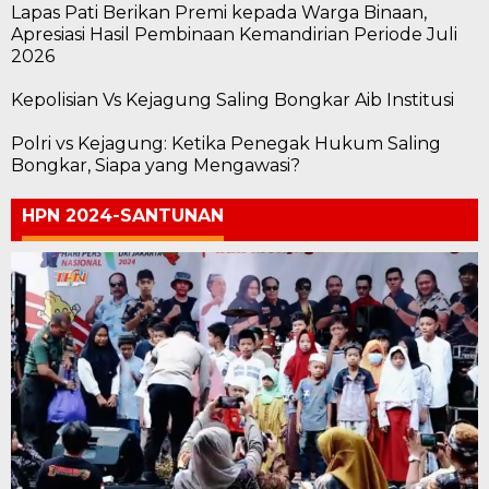
Lapas Pati Berikan Premi kepada Warga Binaan,
Apresiasi Hasil Pembinaan Kemandirian Periode Juli
2026
Kepolisian Vs Kejagung Saling Bongkar Aib Institusi
Polri vs Kejagung: Ketika Penegak Hukum Saling
Bongkar, Siapa yang Mengawasi?
HPN 2024-SANTUNAN