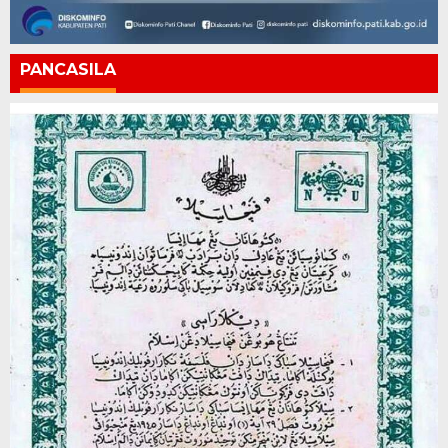
PANCASILA