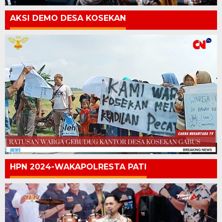
AKSI DEMO DESA KOSEKAN
HPN 2024-WAKAPOLRESTA PATI