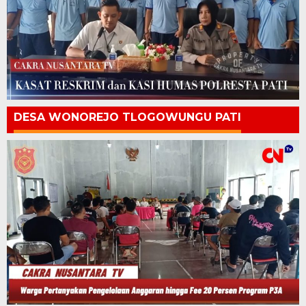
DESA WONOREJO TLOGOWUNGU PATI