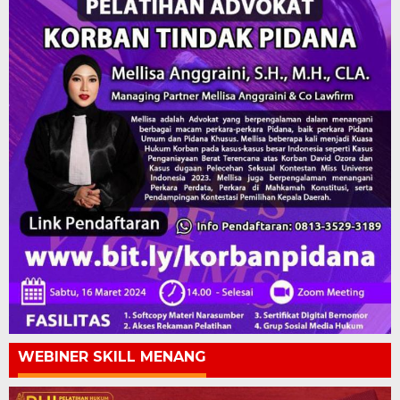
WEBINER SKILL MENANG