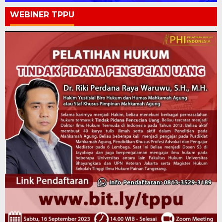
WEBINER TPPU