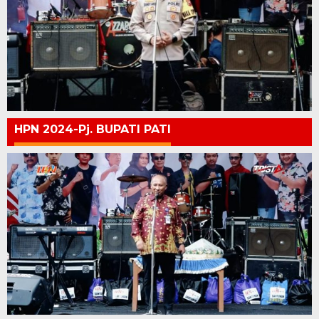
HPN 2024-Pj. BUPATI PATI