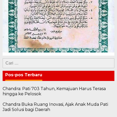
Cari
untuk:
Pos-pos Terbaru
Chandra: Pati 703 Tahun, Kemajuan Harus Terasa
hingga ke Pelosok
Chandra Buka Ruang Inovasi, Ajak Anak Muda Pati
Jadi Solusi bagi Daerah