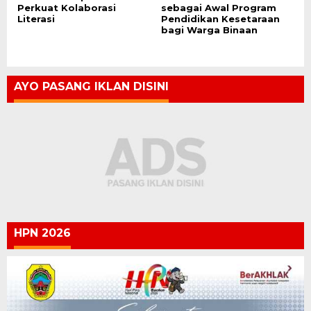
Perkuat Kolaborasi
sebagai Awal Program
Literasi
Pendidikan Kesetaraan
bagi Warga Binaan
AYO PASANG IKLAN DISINI
HPN 2026