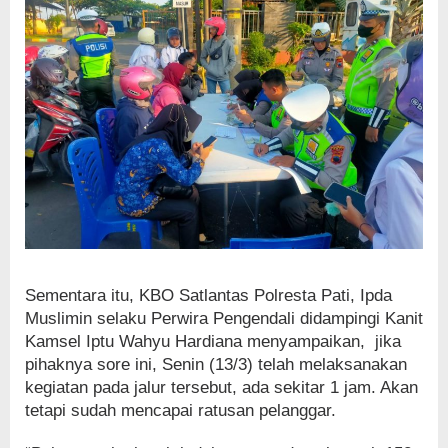
Sementara itu, KBO Satlantas Polresta Pati, Ipda
Muslimin selaku Perwira Pengendali didampingi Kanit
Kamsel Iptu Wahyu Hardiana menyampaikan, jika
pihaknya sore ini, Senin (13/3) telah melaksanakan
kegiatan pada jalur tersebut, ada sekitar 1 jam. Akan
tetapi sudah mencapai ratusan pelanggar.