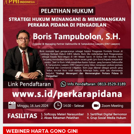
WEBINER HARTA GONO GINI