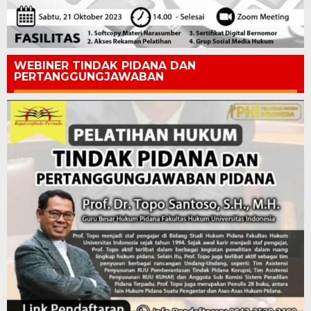
WEBINER TINDAK PIDANA DAN
PERTANGGUNGJAWABAN