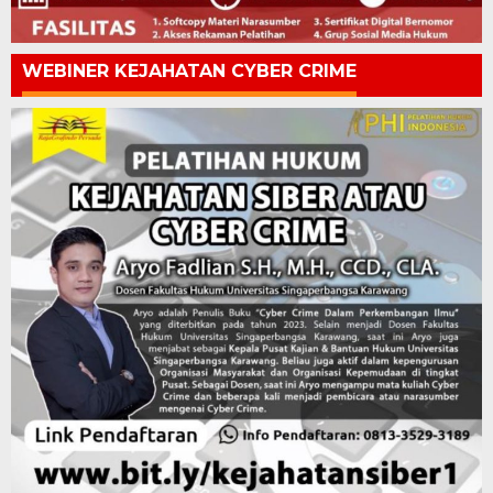
WEBINER KEJAHATAN CYBER CRIME