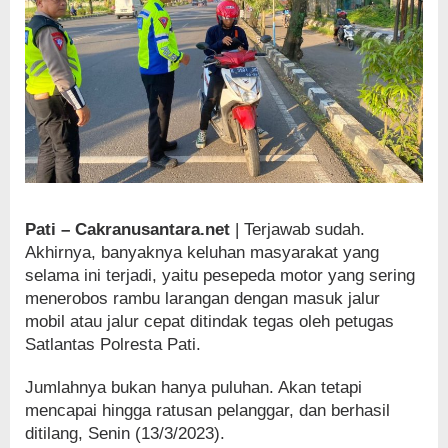
Pati – Cakranusantara.net
| Terjawab sudah.
Akhirnya, banyaknya keluhan masyarakat yang
selama ini terjadi, yaitu pesepeda motor yang sering
menerobos rambu larangan dengan masuk jalur
mobil atau jalur cepat ditindak tegas oleh petugas
Satlantas Polresta Pati.
Jumlahnya bukan hanya puluhan. Akan tetapi
mencapai hingga ratusan pelanggar, dan berhasil
ditilang, Senin (13/3/2023).