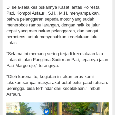
Di sela-sela kesibukannya Kasat lantas Polresta
Pati, Kompol Asfauri, S.H., M.H. menyampaikan,
bahwa pelanggaran sepeda motor yang sudah
menerobos rambu larangan, dengan naik ke jalur
cepat yang merupakan pelanggaran, dan sangat
berpotensi untuk menyebabkan kecelakaan lalu
lintas.
“Selama ini memang sering terjadi kecelakaan lalu
lintas di jalan Panglima Sudirman Pati, tepatnya jalan
Pati-Margorejo,” terangnya.
“Oleh karena itu, kegiatan ini akan terus kami
lakukan sampai masyarakat betul-betul patuh aturan.
Sehingga, bisa terhindar dari kecelakaan,” imbuh
Asfauri.