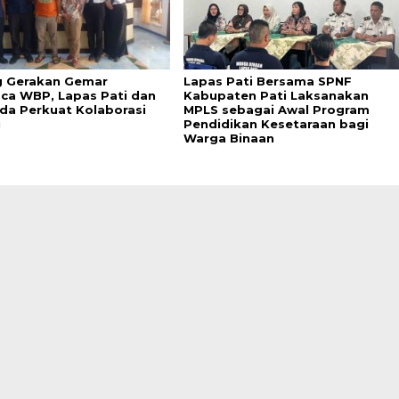
 Gerakan Gemar
Lapas Pati Bersama SPNF
a WBP, Lapas Pati dan
Kabupaten Pati Laksanakan
da Perkuat Kolaborasi
MPLS sebagai Awal Program
i
Pendidikan Kesetaraan bagi
Warga Binaan