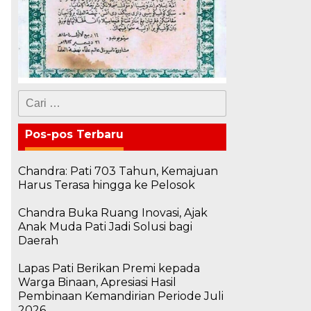
Cari
untuk:
Pos-pos Terbaru
Chandra: Pati 703 Tahun, Kemajuan
Harus Terasa hingga ke Pelosok
Chandra Buka Ruang Inovasi, Ajak
Anak Muda Pati Jadi Solusi bagi
Daerah
Lapas Pati Berikan Premi kepada
Warga Binaan, Apresiasi Hasil
Pembinaan Kemandirian Periode Juli
2026