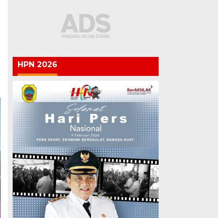
HPN 2026