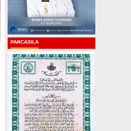
PANCASILA