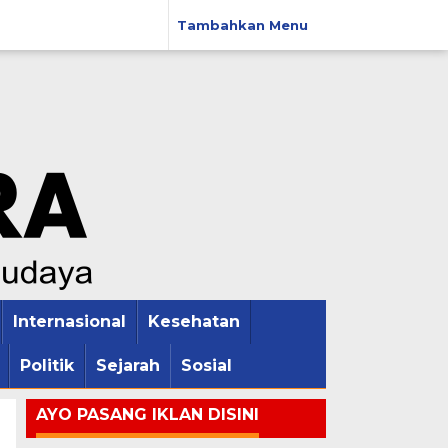
Tambahkan Menu
Internasional
Kesehatan
Politik
Sejarah
Sosial
AYO PASANG IKLAN DISINI