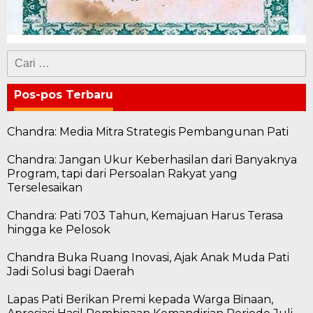
Cari
untuk:
Pos-pos Terbaru
Chandra: Media Mitra Strategis Pembangunan Pati
Chandra: Jangan Ukur Keberhasilan dari Banyaknya
Program, tapi dari Persoalan Rakyat yang
Terselesaikan
Chandra: Pati 703 Tahun, Kemajuan Harus Terasa
hingga ke Pelosok
Chandra Buka Ruang Inovasi, Ajak Anak Muda Pati
Jadi Solusi bagi Daerah
Lapas Pati Berikan Premi kepada Warga Binaan,