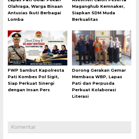
Olahraga, Warga Binaan
Maganghub Kemnaker,
Antusias Ikuti Berbagai
Siapkan SDM Muda
Lomba
Berkualitas
FWP Sambut Kapolresta
Dorong Gerakan Gemar
Pati Kombes Pol Sigit,
Membaca WBP, Lapas
Siap Perkuat Sinergi
Pati dan Perpusda
dengan Insan Pers
Perkuat Kolaborasi
Literasi
Komentar