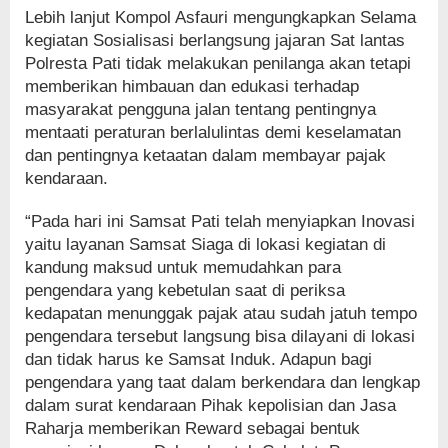
Lebih lanjut Kompol Asfauri mengungkapkan Selama
kegiatan Sosialisasi berlangsung jajaran Sat lantas
Polresta Pati tidak melakukan penilanga akan tetapi
memberikan himbauan dan edukasi terhadap
masyarakat pengguna jalan tentang pentingnya
mentaati peraturan berlalulintas demi keselamatan
dan pentingnya ketaatan dalam membayar pajak
kendaraan.
“Pada hari ini Samsat Pati telah menyiapkan Inovasi
yaitu layanan Samsat Siaga di lokasi kegiatan di
kandung maksud untuk memudahkan para
pengendara yang kebetulan saat di periksa
kedapatan menunggak pajak atau sudah jatuh tempo
pengendara tersebut langsung bisa dilayani di lokasi
dan tidak harus ke Samsat Induk. Adapun bagi
pengendara yang taat dalam berkendara dan lengkap
dalam surat kendaraan Pihak kepolisian dan Jasa
Raharja memberikan Reward sebagai bentuk