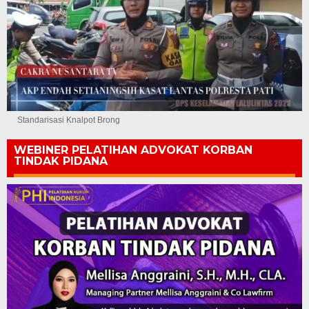
Standarisasi Knalpot Brong
WEBINER PELATIHAN ADVOKAT KORBAN
TINDAK PIDANA