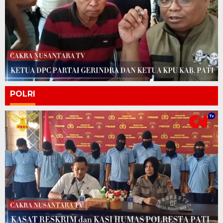
POLRI