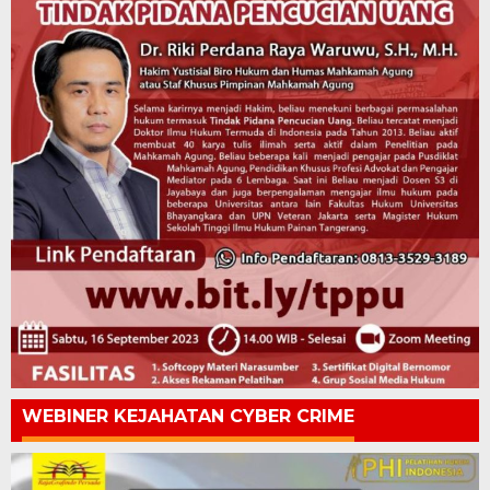
WEBINER KEJAHATAN CYBER CRIME