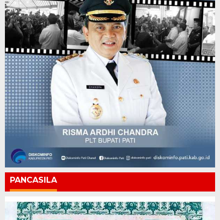
PANCASILA