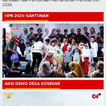
Apresiasi Hasil Pembinaan Kemandirian Periode Juli
2026
HPN 2024-SANTUNAN
AKSI DEMO DESA KOSEKAN