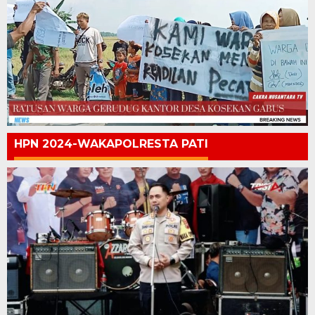
HPN 2024-WAKAPOLRESTA PATI