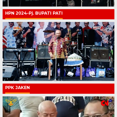
HPN 2024-Pj. BUPATI PATI
PPK JAKEN