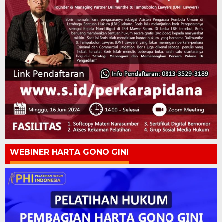
WEBINER HARTA GONO GINI