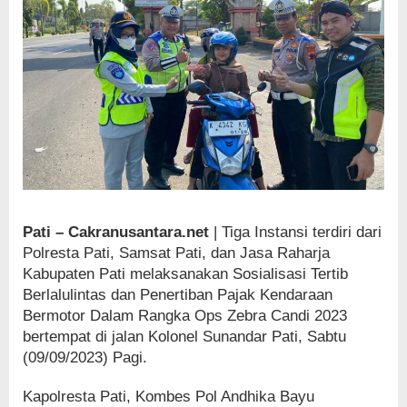
Pati – Cakranusantara.net
| Tiga Instansi terdiri dari
Polresta Pati, Samsat Pati, dan Jasa Raharja
Kabupaten Pati melaksanakan Sosialisasi Tertib
Berlalulintas dan Penertiban Pajak Kendaraan
Bermotor Dalam Rangka Ops Zebra Candi 2023
bertempat di jalan Kolonel Sunandar Pati, Sabtu
(09/09/2023) Pagi.
Kapolresta Pati, Kombes Pol Andhika Bayu