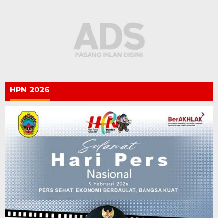
HPN 2026