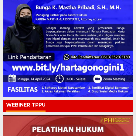
WEBINER TPPU