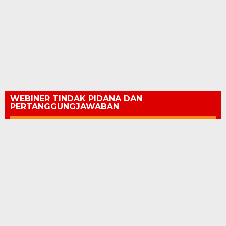
WEBINER TINDAK PIDANA DAN
PERTANGGUNGJAWABAN