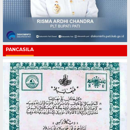
PANCASILA