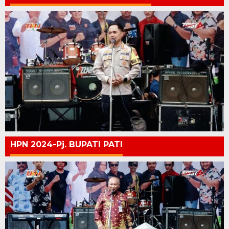
HPN 2024-Pj. BUPATI PATI