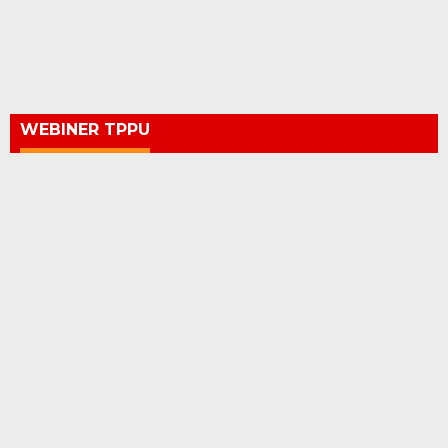
WEBINER TPPU