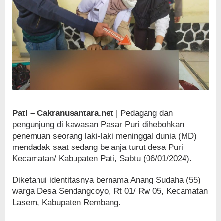
Pati – Cakranusantara.net
| Pedagang dan
pengunjung di kawasan Pasar Puri dihebohkan
penemuan seorang laki-laki meninggal dunia (MD)
mendadak saat sedang belanja turut desa Puri
Kecamatan/ Kabupaten Pati, Sabtu (06/01/2024).
Diketahui identitasnya bernama Anang Sudaha (55)
warga Desa Sendangcoyo, Rt 01/ Rw 05, Kecamatan
Lasem, Kabupaten Rembang.