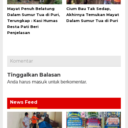
Mayat Penuh Belatung
Cium Bau Tak Sedap,
Dalam Sumur Tua di Puri,
Akhirnya Temukan Mayat
Terungkap : Kasi Humas
Dalam Sumur Tua di Puri
Resta Pati Beri
Penjelasan
Komentar
Tinggalkan Balasan
masuk
Anda harus
untuk berkomentar.
News Feed