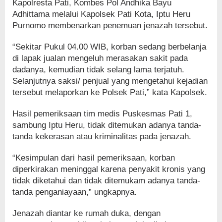
Kapolresta Pati, Kombes Pol Andhika Bayu
Adhittama melalui Kapolsek Pati Kota, Iptu Heru
Purnomo membenarkan penemuan jenazah tersebut.
“Sekitar Pukul 04.00 WIB, korban sedang berbelanja
di lapak jualan mengeluh merasakan sakit pada
dadanya, kemudian tidak selang lama terjatuh.
Selanjutnya saksi/ penjual yang mengetahui kejadian
tersebut melaporkan ke Polsek Pati,” kata Kapolsek.
Hasil pemeriksaan tim medis Puskesmas Pati 1,
sambung Iptu Heru, tidak ditemukan adanya tanda-
tanda kekerasan atau kriminalitas pada jenazah.
“Kesimpulan dari hasil pemeriksaan, korban
diperkirakan meninggal karena penyakit kronis yang
tidak diketahui dan tidak ditemukam adanya tanda-
tanda penganiayaan,” ungkapnya.
Jenazah diantar ke rumah duka, dengan