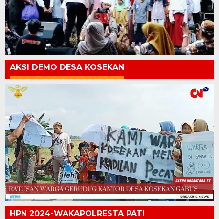
AKSI DEMO DESA KOSEKAN
HPN 2024-WAKAPOLRESTA PATI