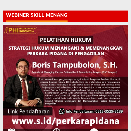
WEBINER SKILL MENANG