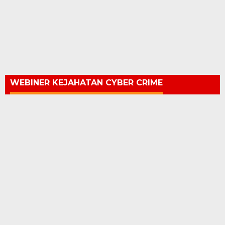
WEBINER KEJAHATAN CYBER CRIME