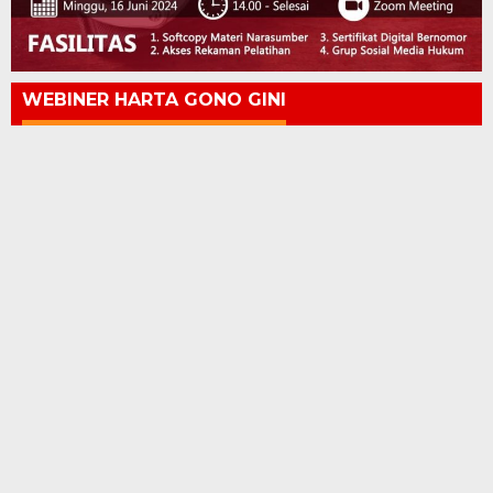
WEBINER HARTA GONO GINI