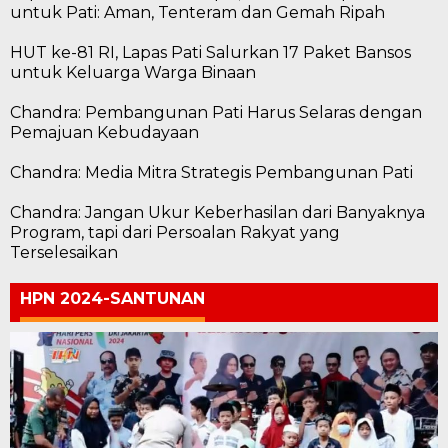
untuk Pati: Aman, Tenteram dan Gemah Ripah
HUT ke-81 RI, Lapas Pati Salurkan 17 Paket Bansos
untuk Keluarga Warga Binaan
Chandra: Pembangunan Pati Harus Selaras dengan
Pemajuan Kebudayaan
Chandra: Media Mitra Strategis Pembangunan Pati
Chandra: Jangan Ukur Keberhasilan dari Banyaknya
Program, tapi dari Persoalan Rakyat yang
Terselesaikan
HPN 2024-SANTUNAN